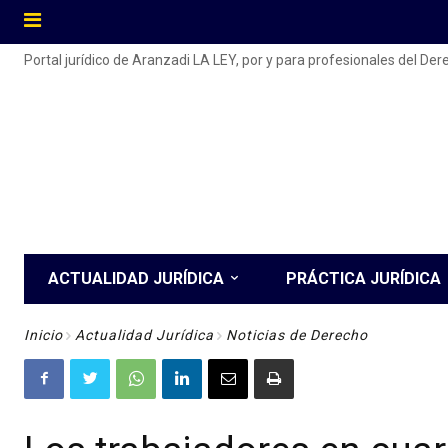
Portal jurídico de Aranzadi LA LEY, por y para profesionales del De
ACTUALIDAD JURÍDICA
PRÁCTICA JURÍDICA
Inicio
Actualidad Jurídica
Noticias de Derecho