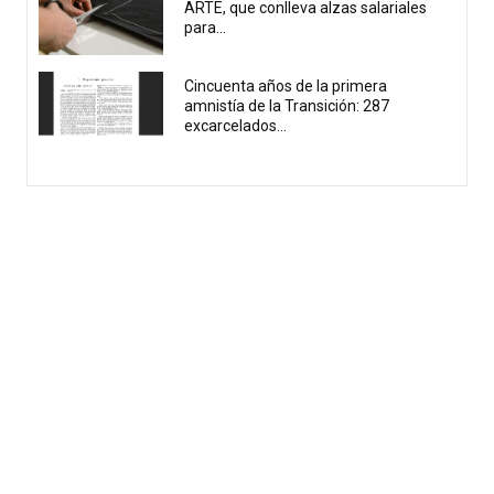
ARTE, que conlleva alzas salariales
para...
Cincuenta años de la primera
amnistía de la Transición: 287
excarcelados...