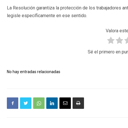
La Resolución garantiza la protección de los trabajadores ant
legisle específicamente en ese sentido.
Valora este
Sé el primero en pun
No hay entradas relacionadas