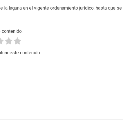
e la laguna en el vigente ordenamiento jurídico; hasta que se
 contenido.
tuar este contenido.