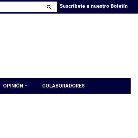
Suscríbete a nuestro Boletín
OPINIÓN
COLABORADORES