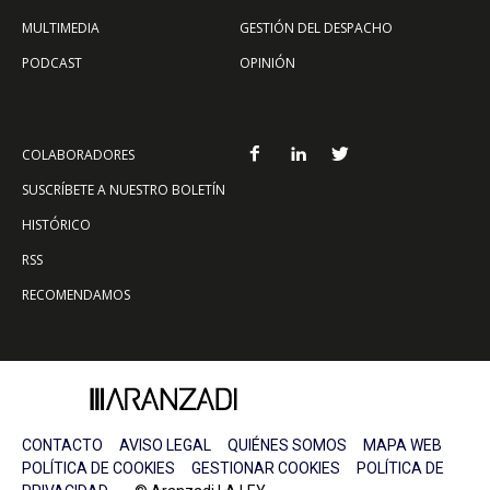
MULTIMEDIA
GESTIÓN DEL DESPACHO
PODCAST
OPINIÓN
COLABORADORES
SUSCRÍBETE A NUESTRO BOLETÍN
HISTÓRICO
RSS
RECOMENDAMOS
CONTACTO
AVISO LEGAL
QUIÉNES SOMOS
MAPA WEB
POLÍTICA DE COOKIES
GESTIONAR COOKIES
POLÍTICA DE