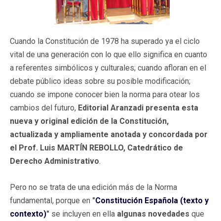
Cuando la Constitución de 1978 ha superado ya el ciclo
vital de una generación con lo que ello significa en cuanto
a referentes simbólicos y culturales; cuando afloran en el
debate público ideas sobre su posible modificación;
cuando se impone conocer bien la norma para otear los
cambios del futuro,
Editorial Aranzadi presenta esta
nueva y original edición de la Constitución,
actualizada y ampliamente anotada y concordada por
el Prof. Luis MARTÍN REBOLLO, Catedrático de
Derecho Administrativo
.
Pero no se trata de una edición más de la Norma
fundamental, porque en
"
Constitución Española (texto y
contexto)
"
se incluyen en ella
algunas novedades
que