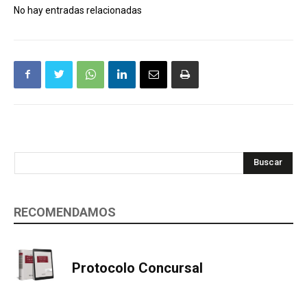
No hay entradas relacionadas
Buscar
RECOMENDAMOS
Protocolo Concursal