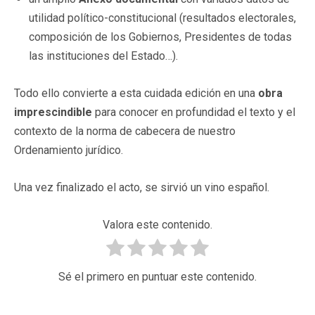
utilidad político-constitucional (resultados electorales,
composición de los Gobiernos, Presidentes de todas
las instituciones del Estado…).
Todo ello convierte a esta cuidada edición en una
obra
imprescindible
para conocer en profundidad el texto y el
contexto de la norma de cabecera de nuestro
Ordenamiento jurídico.
Una vez finalizado el acto, se sirvió un vino español.
Valora este contenido.
Sé el primero en puntuar este contenido.