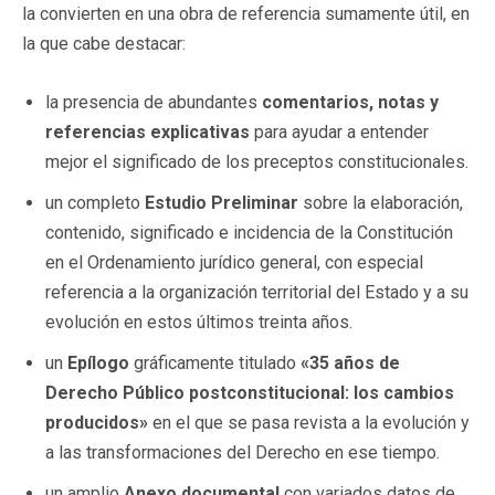
la convierten en una obra de referencia sumamente útil, en
la que cabe destacar:
la presencia de abundantes
comentarios, notas y
referencias explicativas
para ayudar a entender
mejor el significado de los preceptos constitucionales.
un completo
Estudio Preliminar
sobre la elaboración,
contenido, significado e incidencia de la Constitución
en el Ordenamiento jurídico general, con especial
referencia a la organización territorial del Estado y a su
evolución en estos últimos treinta años.
un
Epílogo
gráficamente titulado
«35 años de
Derecho Público postconstitucional: los cambios
producidos»
en el que se pasa revista a la evolución y
a las transformaciones del Derecho en ese tiempo.
un amplio
Anexo documental
con variados datos de