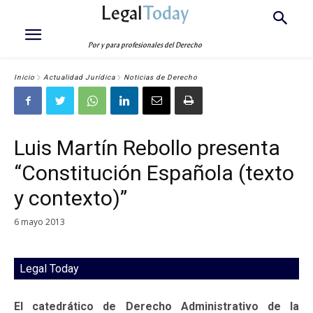
Legal
Today
Por y para profesionales del Derecho
Inicio
Actualidad Jurídica
Noticias de Derecho
Luis Martín Rebollo presenta
“Constitución Española (texto
y contexto)”
6 mayo 2013
Legal Today
El catedrático de Derecho Administrativo de la