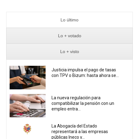
Lo último
Lo + votado
Lo + visto
Justicia impulsa el pago de tasas
con TPV o Bizum: hasta ahora se...
La nueva regulación para
compatibilizar la pensión con un
empleo entra...
La Abogacía del Estado
representará a las empresas
públicas Ineco y...