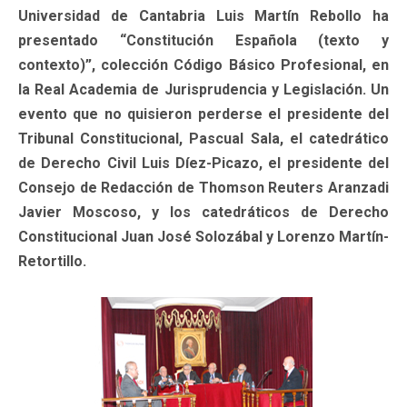
Universidad de Cantabria Luis Martín Rebollo ha
presentado “Constitución Española (texto y
contexto)”, colección Código Básico Profesional, en
la Real Academia de Jurisprudencia y Legislación. Un
evento que no quisieron perderse el presidente del
Tribunal Constitucional, Pascual Sala, el catedrático
de Derecho Civil Luis Díez-Picazo, el presidente del
Consejo de Redacción de Thomson Reuters Aranzadi
Javier Moscoso, y los catedráticos de Derecho
Constitucional Juan José Solozábal y Lorenzo Martín-
Retortillo.