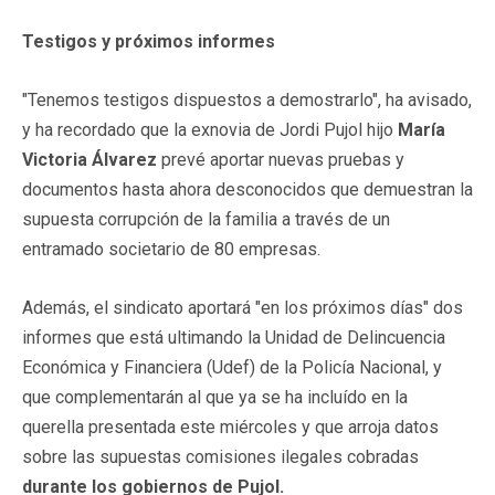
Testigos y próximos informes
"Tenemos testigos dispuestos a demostrarlo", ha avisado,
y ha recordado que la exnovia de Jordi Pujol hijo
María
Victoria Álvarez
prevé aportar nuevas pruebas y
documentos hasta ahora desconocidos que demuestran la
supuesta corrupción de la familia a través de un
entramado societario de 80 empresas.
Además, el sindicato aportará "en los próximos días" dos
informes que está ultimando la Unidad de Delincuencia
Económica y Financiera (Udef) de la Policía Nacional, y
que complementarán al que ya se ha incluído en la
querella presentada este miércoles y que arroja datos
sobre las supuestas comisiones ilegales cobradas
durante los gobiernos de Pujol.