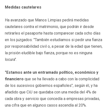
Medidas cautelares
Ha avanzado que Manos Limpias pedirá medidas
cautelares contra el matrimonio, que podrán ir desde
retirarles el pasaporte hasta comparecer cada ocho días
en los juzgados: "También estudiamos si pedir una fianza
por responsabilidad civil o, a pesar de la edad que tienen,
la prisión eludible bajo fianza, porque no es ninguna
locura".
"Estamos ante un entramado político, económico y
financiero
que se ha llevado a cabo con la complicidad
de los sucesivos gobiernos españoles", según él, y ha
añadido que CiU se quedaba con una media del 4% de
cada obra y servicio que concedía a empresas privadas,
una cifra que en algunos casos ascendía al 20%.