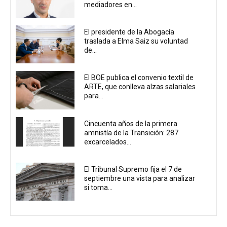
mediadores en...
El presidente de la Abogacía
traslada a Elma Saiz su voluntad
de...
El BOE publica el convenio textil de
ARTE, que conlleva alzas salariales
para...
Cincuenta años de la primera
amnistía de la Transición: 287
excarcelados...
El Tribunal Supremo fija el 7 de
septiembre una vista para analizar
si toma...