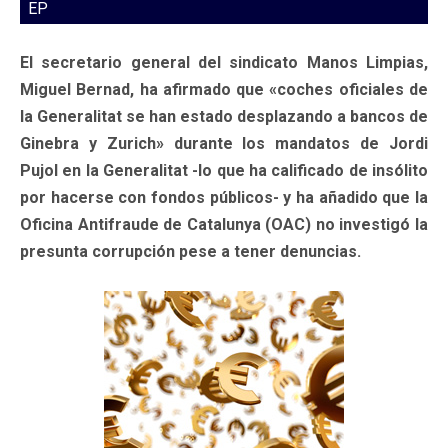
EP
El secretario general del sindicato Manos Limpias,
Miguel Bernad, ha afirmado que «coches oficiales de
la Generalitat se han estado desplazando a bancos de
Ginebra y Zurich» durante los mandatos de Jordi
Pujol en la Generalitat -lo que ha calificado de insólito
por hacerse con fondos públicos- y ha añadido que la
Oficina Antifraude de Catalunya (OAC) no investigó la
presunta corrupción pese a tener denuncias.