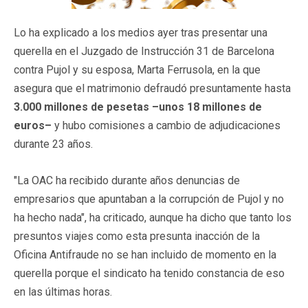
Lo ha explicado a los medios ayer tras presentar una
querella en el Juzgado de Instrucción 31 de Barcelona
contra Pujol y su esposa, Marta Ferrusola, en la que
asegura que el matrimonio defraudó presuntamente hasta
3.000 millones de pesetas –unos 18 millones de
euros–
y hubo comisiones a cambio de adjudicaciones
durante 23 años.
"La OAC ha recibido durante años denuncias de
empresarios que apuntaban a la corrupción de Pujol y no
ha hecho nada", ha criticado, aunque ha dicho que tanto los
presuntos viajes como esta presunta inacción de la
Oficina Antifraude no se han incluido de momento en la
querella porque el sindicato ha tenido constancia de eso
en las últimas horas.