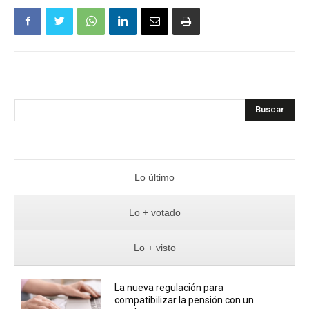
Buscar
Lo último
Lo + votado
Lo + visto
La nueva regulación para
compatibilizar la pensión con un