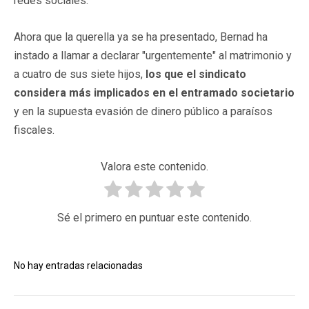
redes sociales.
Ahora que la querella ya se ha presentado, Bernad ha
instado a llamar a declarar "urgentemente" al matrimonio y
a cuatro de sus siete hijos,
los que el sindicato
considera más implicados en el entramado societario
y en la supuesta evasión de dinero público a paraísos
fiscales.
Valora este contenido.
Sé el primero en puntuar este contenido.
No hay entradas relacionadas