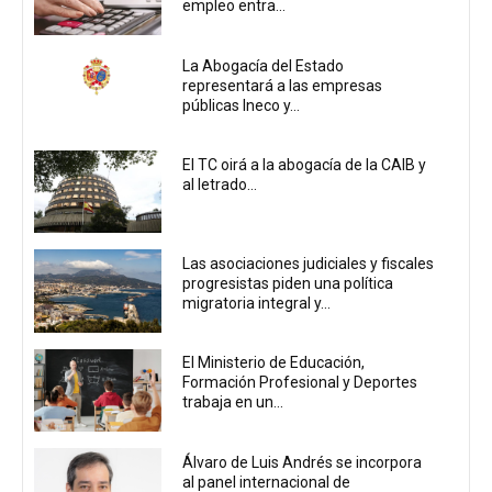
empleo entra...
La Abogacía del Estado
representará a las empresas
públicas Ineco y...
El TC oirá a la abogacía de la CAIB y
al letrado...
Las asociaciones judiciales y fiscales
progresistas piden una política
migratoria integral y...
El Ministerio de Educación,
Formación Profesional y Deportes
trabaja en un...
Álvaro de Luis Andrés se incorpora
al panel internacional de