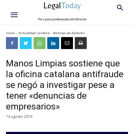
Legal
Today
Por y para profesionales del Derecho
Inicio
Actualidad Jurídica
Noticias de Derecho
Manos Limpias sostiene que
la oficina catalana antifraude
se negó a investigar pese a
tener «denuncias de
empresarios»
14 agosto 2014