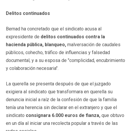
Delitos continuados
Bernad ha concretado que el sindicato acusa al
expresidente de
delitos continuados contra la
hacienda pública, blanqueo,
malversación de caudales
públicos, cohecho, tráfico de influencias y falsedad
documental, y a su esposa de "complicidad, encubrimiento
y colaboración necesaria".
La querella se presenta después de que el juzgado
exigiera al sindicato que transformara en querella su
denuncia inicial a raíz de la confesión de que la familia
tenía una herencia sin declarar en el extranjero y que el
sindicato
consignara 6.000 euros de fianza,
que obtuvo
en un día al iniciar una recolecta popular a través de las