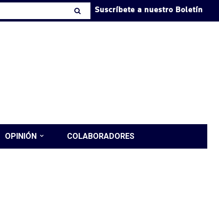
Suscríbete a nuestro Boletín
OPINIÓN
COLABORADORES