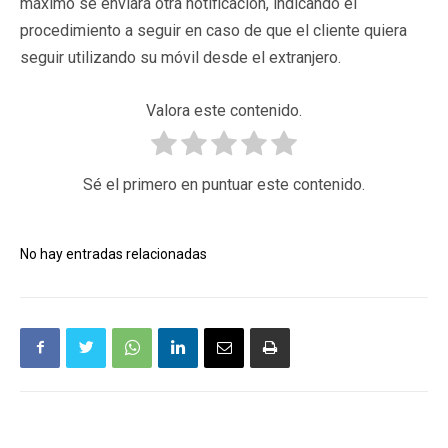
máximo se enviará otra notificación, indicando el
procedimiento a seguir en caso de que el cliente quiera
seguir utilizando su móvil desde el extranjero.
Valora este contenido.
Sé el primero en puntuar este contenido.
No hay entradas relacionadas