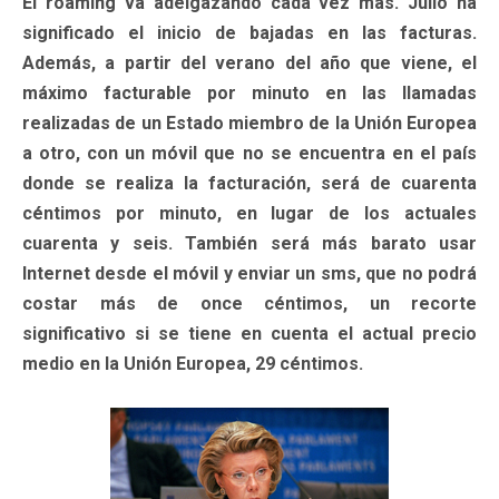
El roaming va adelgazando cada vez más. Julio ha
significado el inicio de bajadas en las facturas.
Además, a partir del verano del año que viene, el
máximo facturable por minuto en las llamadas
realizadas de un Estado miembro de la Unión Europea
a otro, con un móvil que no se encuentra en el país
donde se realiza la facturación, será de cuarenta
céntimos por minuto, en lugar de los actuales
cuarenta y seis. También será más barato usar
Internet desde el móvil y enviar un sms, que no podrá
costar más de once céntimos, un recorte
significativo si se tiene en cuenta el actual precio
medio en la Unión Europea, 29 céntimos.