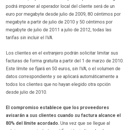
podrá imponer al operador local del cliente será de un
euro por megabyte desde julio de 2009, 80 céntimos por
megabyte a partir de julio de 2010 y 50 céntimos por
megabyte de julio de 2011 a julio de 2012, todas las
tarifas sin incluir el IVA.
Los clientes en el extranjero podrán solicitar limitar sus
facturas de forma gratuita a partir del 1 de marzo de 2010.
Este límite se fijará en 50 euros, sin IVA; o el volumen de
datos correspondiente y se aplicará automáticamente a
todos los clientes que no hayan elegido otra opción
desde julio de 2010.
El compromiso establece que los proveedores
avisarán a sus clientes cuando su factura alcance el
80% del límite acordado.
Una vez que se llegue al