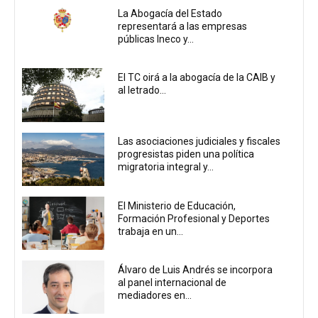
La Abogacía del Estado
representará a las empresas
públicas Ineco y...
El TC oirá a la abogacía de la CAIB y
al letrado...
Las asociaciones judiciales y fiscales
progresistas piden una política
migratoria integral y...
El Ministerio de Educación,
Formación Profesional y Deportes
trabaja en un...
Álvaro de Luis Andrés se incorpora
al panel internacional de
mediadores en...