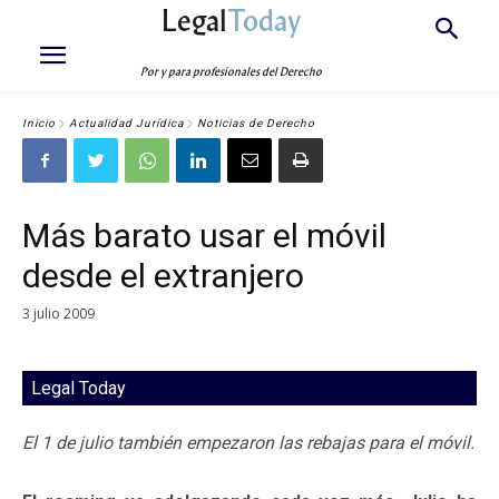
Legal
Today
Por y para profesionales del Derecho
Inicio
Actualidad Jurídica
Noticias de Derecho
Más barato usar el móvil
desde el extranjero
3 julio 2009
Legal Today
El 1 de julio también empezaron las rebajas para el móvil.