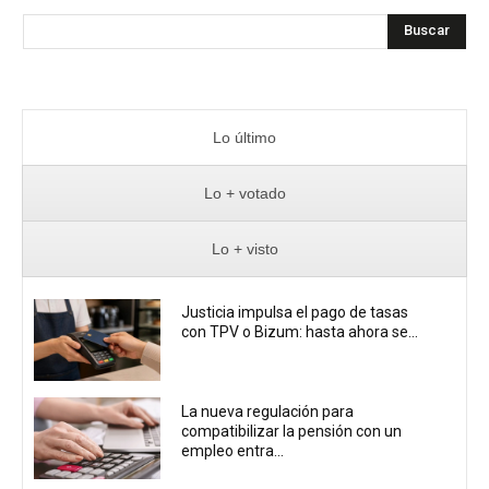
Buscar
Lo último
Lo + votado
Lo + visto
Justicia impulsa el pago de tasas
con TPV o Bizum: hasta ahora se...
La nueva regulación para
compatibilizar la pensión con un
empleo entra...