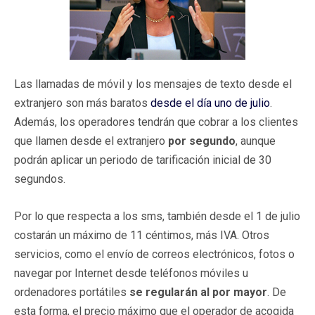
Las llamadas de móvil y los mensajes de texto desde el
extranjero son más baratos
desde el día uno de julio
.
Además, los operadores tendrán que cobrar a los clientes
que llamen desde el extranjero
por segundo
, aunque
podrán aplicar un periodo de tarificación inicial de 30
segundos.
Por lo que respecta a los sms, también desde el 1 de julio
costarán un máximo de 11 céntimos, más IVA. Otros
servicios, como el envío de correos electrónicos, fotos o
navegar por Internet desde teléfonos móviles u
ordenadores portátiles
se regularán al por mayor
. De
esta forma, el precio máximo que el operador de acogida