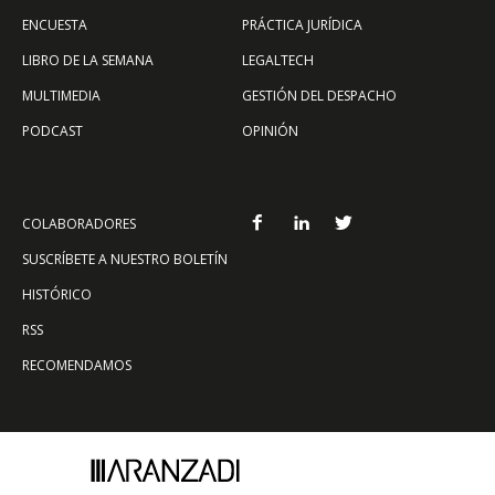
ENCUESTA
PRÁCTICA JURÍDICA
LIBRO DE LA SEMANA
LEGALTECH
MULTIMEDIA
GESTIÓN DEL DESPACHO
PODCAST
OPINIÓN
COLABORADORES
SUSCRÍBETE A NUESTRO BOLETÍN
HISTÓRICO
RSS
RECOMENDAMOS