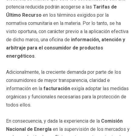
potencia reducida podrán acogerse a las
Tarifas de
Último Recurso
en los términos exigidos por la
normativa comunitaria en la materia. Por lo tanto, se ha
visto oportuna, con carácter previo a la aplicación efectiva
de dicho marco, una oficina de
información, atención y
arbitraje para el consumidor de productos
energéticos
.
Adicionalmente, la creciente demanda por parte de los
consumidores de mayor transparencia, claridad e
información en la
facturación
exigía adoptar las medidas
orgánicas y funcionales necesarias para la protección de
todos ellos.
En consecuencia, y dada la experiencia de la
Comisión
Nacional de Energía
en la supervisión de los mercados y