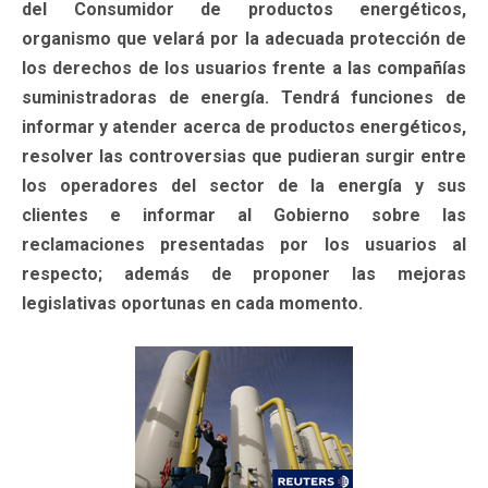
del Consumidor de productos energéticos,
organismo que velará por la adecuada protección de
los derechos de los usuarios frente a las compañías
suministradoras de energía. Tendrá funciones de
informar y atender acerca de productos energéticos,
resolver las controversias que pudieran surgir entre
los operadores del sector de la energía y sus
clientes e informar al Gobierno sobre las
reclamaciones presentadas por los usuarios al
respecto; además de proponer las mejoras
legislativas oportunas en cada momento.