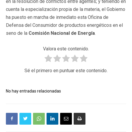
en la resolución de conflictos entre agentes; y teniendo en
cuenta la especialización propia de la materia, el Gobierno
ha puesto en marcha de inmediato esta Oficina de
Defensa del Consumidor de productos energéticos en el
seno de la
Comisión Nacional de Energía
.
Valora este contenido.
Sé el primero en puntuar este contenido.
No hay entradas relacionadas