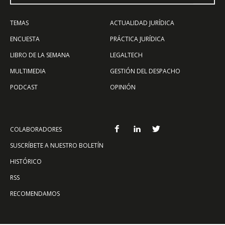
TEMAS
ACTUALIDAD JURÍDICA
ENCUESTA
PRÁCTICA JURÍDICA
LIBRO DE LA SEMANA
LEGALTECH
MULTIMEDIA
GESTIÓN DEL DESPACHO
PODCAST
OPINIÓN
COLABORADORES
SUSCRÍBETE A NUESTRO BOLETÍN
HISTÓRICO
RSS
RECOMENDAMOS