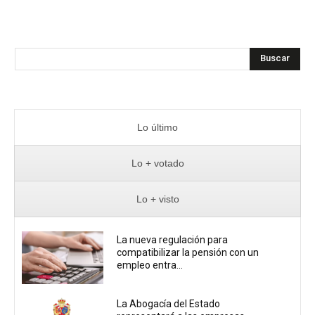
Buscar
Lo último
Lo + votado
Lo + visto
La nueva regulación para
compatibilizar la pensión con un
empleo entra...
La Abogacía del Estado