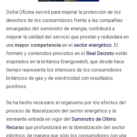
Dicha Oficina servirá para mejorar la protección de los
derechos de los consumidores frente a las compañías
encargadas del suministro de energía, contribuirá a
mejorar la calidad del servicio que prestan y redundará en
una
mayor competencia
en el
sector energético
. El
formato y contenidos previstos en el
Real Decreto
están
inspirados en la británica Energywatch, que desde hace
tiempo representa los intereses de los consumidores
británicos de gas y de electricidad con resultados
positivos.
Se ha hecho necesario el organismo por los efectos del
proceso de liberalización del sector energético y la
inminente entrada en vigor del
Suministro de Último
Recurso
que profundizará en la liberalización del sector
eléctrico; de manera que sólo los consumidores con una