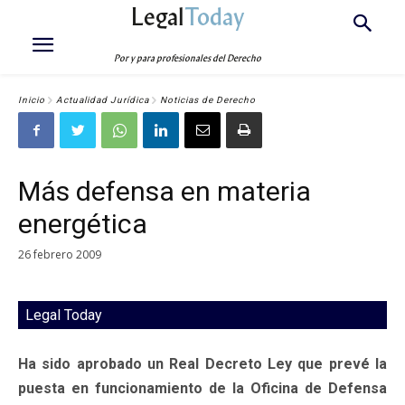
Legal
Today
Por y para profesionales del Derecho
Inicio
Actualidad Jurídica
Noticias de Derecho
Más defensa en materia
energética
26 febrero 2009
Legal Today
Ha sido aprobado un Real Decreto Ley que prevé la
puesta en funcionamiento de la Oficina de Defensa