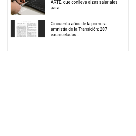
ARTE, que conlleva alzas salariales
para...
Cincuenta años de la primera
amnistía de la Transición: 287
excarcelados...