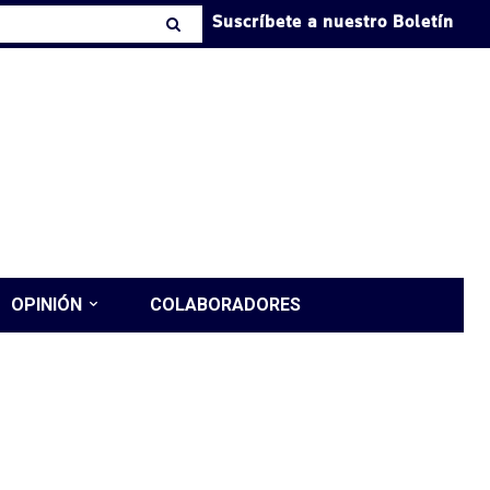
Suscríbete a nuestro Boletín
OPINIÓN
COLABORADORES