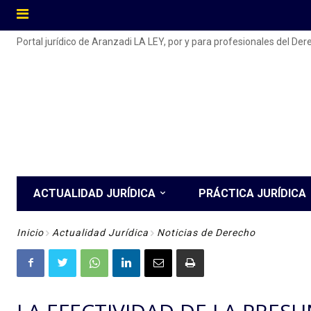
Portal jurídico de Aranzadi LA LEY, por y para profesionales del De
ACTUALIDAD JURÍDICA
PRÁCTICA JURÍDICA
Inicio
Actualidad Jurídica
Noticias de Derecho