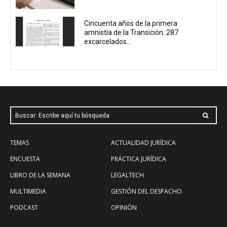
Cincuenta años de la primera
amnistía de la Transición: 287
excarcelados...
Buscar: Escribe aquí tu búsqueda
TEMAS
ACTUALIDAD JURÍDICA
ENCUESTA
PRÁCTICA JURÍDICA
LIBRO DE LA SEMANA
LEGALTECH
MULTIMEDIA
GESTIÓN DEL DESPACHO
PODCAST
OPINIÓN