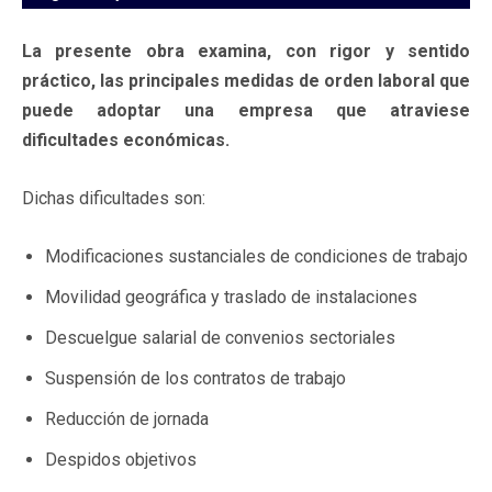
La presente obra examina, con rigor y sentido
práctico, las principales medidas de orden laboral que
puede adoptar una empresa que atraviese
dificultades económicas.
Dichas dificultades son:
Modificaciones sustanciales de condiciones de trabajo
Movilidad geográfica y traslado de instalaciones
Descuelgue salarial de convenios sectoriales
Suspensión de los contratos de trabajo
Reducción de jornada
Despidos objetivos