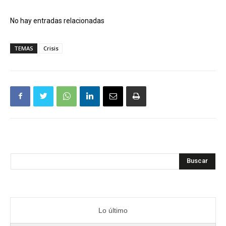
No hay entradas relacionadas
TEMAS
Crisis
Buscar
Lo último