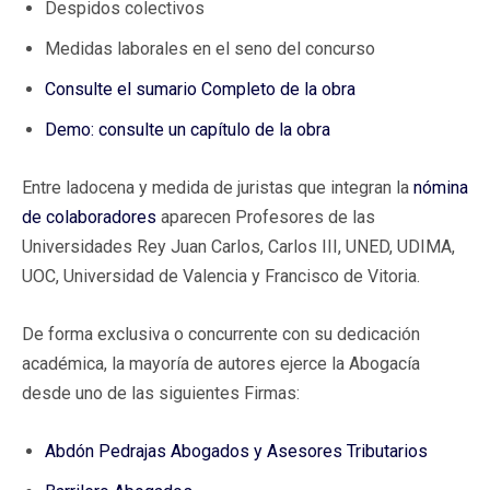
Despidos colectivos
Medidas laborales en el seno del concurso
Consulte el sumario Completo de la obra
Demo: consulte un capítulo de la obra
Entre ladocena y medida de juristas que integran la
nómina
de colaboradores
aparecen Profesores de las
Universidades Rey Juan Carlos, Carlos III, UNED, UDIMA,
UOC, Universidad de Valencia y Francisco de Vitoria.
De forma exclusiva o concurrente con su dedicación
académica, la mayoría de autores ejerce la Abogacía
desde uno de las siguientes Firmas:
Abdón Pedrajas Abogados y Asesores Tributarios