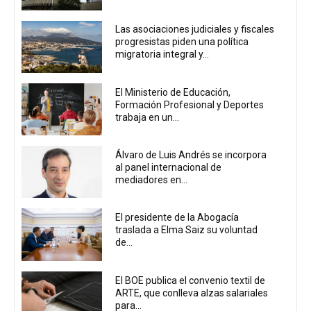
Las asociaciones judiciales y fiscales
progresistas piden una política
migratoria integral y...
El Ministerio de Educación,
Formación Profesional y Deportes
trabaja en un...
Álvaro de Luis Andrés se incorpora
al panel internacional de
mediadores en...
El presidente de la Abogacía
traslada a Elma Saiz su voluntad
de...
El BOE publica el convenio textil de
ARTE, que conlleva alzas salariales
para...