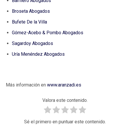
Barrilero Abogados
Broseta Abogados
Bufete De la Villa
Gómez-Acebo & Pombo Abogados
Sagardoy Abogados
Uría Menéndez Abogados
Más información en
www.aranzadi.es
Valora este contenido.
Sé el primero en puntuar este contenido.