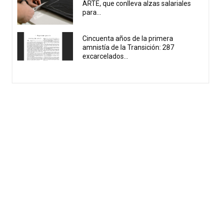
ARTE, que conlleva alzas salariales
para...
Cincuenta años de la primera
amnistía de la Transición: 287
excarcelados...