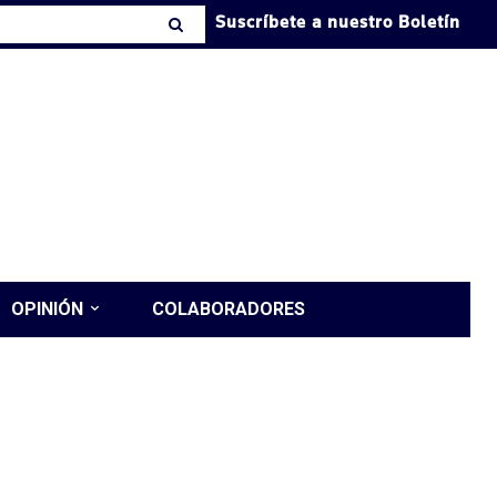
Suscríbete a nuestro Boletín
OPINIÓN
COLABORADORES