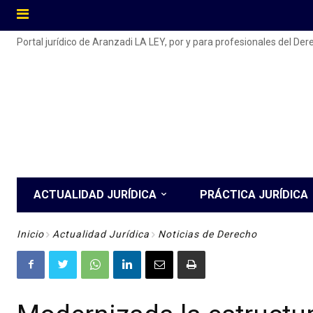
Portal jurídico de Aranzadi LA LEY, por y para profesionales del De
ACTUALIDAD JURÍDICA
PRÁCTICA JURÍDICA
Inicio
Actualidad Jurídica
Noticias de Derecho