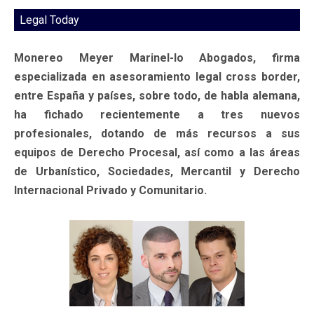
Legal Today
Monereo Meyer Marinel-lo Abogados, firma
especializada en asesoramiento legal cross border,
entre España y países, sobre todo, de habla alemana,
ha fichado recientemente a tres nuevos
profesionales, dotando de más recursos a sus
equipos de Derecho Procesal, así como a las áreas
de Urbanístico, Sociedades, Mercantil y Derecho
Internacional Privado y Comunitario.