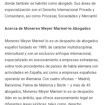
donde también se habilitó como abogado. Sus áreas de
especialización son el Derecho Internacional Privado y
Comunitario, así como Procesal, Sociedades y Mercantil.
Acerca de Monereo Meyer Marinel-lo Abogados
Monereo Meyer Marinel-lo es un despacho de abogados
español fundado en 1989, de carácter multidisciplinar,
intercultural y con un exclusivo enfoque internacional,
especializado en asesoramiento a empresas extranjeras,
sobre todo procedentes de países de habla alemana con
actividades en España, así como a empresas españolas
operando en Alemania. Con cuatro oficinas – Madrid,
Barcelona, Palma de Mallorca y Berlín – y más de 45
abogados, Monereo Meyer Marinel-lo es un despacho
líder en su ámbito, que ofrece asesoramiento legal en
diferentes áreas jurídicas, tales como, derecho