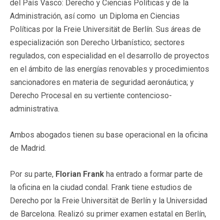
del País Vasco: Derecho y Ciencias Políticas y de la
Administración, así como un Diploma en Ciencias
Políticas por la Freie Universität de Berlín. Sus áreas de
especialización son Derecho Urbanístico; sectores
regulados, con especialidad en el desarrollo de proyectos
en el ámbito de las energías renovables y procedimientos
sancionadores en materia de seguridad aeronáutica; y
Derecho Procesal en su vertiente contencioso-
administrativa.
Ambos abogados tienen su base operacional en la oficina
de Madrid.
Por su parte,
Florian Frank
ha entrado a formar parte de
la oficina en la ciudad condal. Frank tiene estudios de
Derecho por la Freie Universität de Berlín y la Universidad
de Barcelona. Realizó su primer examen estatal en Berlín,