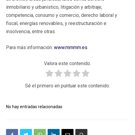
inmobiliario y urbanístico, litigación y arbitraje,
competencia, consumo y comercio, derecho laboral y
fiscal, energías renovables, y reestructuración e
insolvencia, entre otras.
Para más información:
www.mmmm.es
Valora este contenido.
Sé el primero en puntuar este contenido.
No hay entradas relacionadas