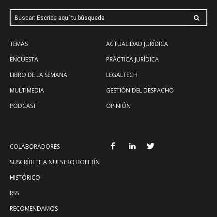
Buscar: Escribe aquí tu búsqueda
TEMAS
ACTUALIDAD JURÍDICA
ENCUESTA
PRÁCTICA JURÍDICA
LIBRO DE LA SEMANA
LEGALTECH
MULTIMEDIA
GESTIÓN DEL DESPACHO
PODCAST
OPINIÓN
COLABORADORES
SUSCRÍBETE A NUESTRO BOLETÍN
HISTÓRICO
RSS
RECOMENDAMOS