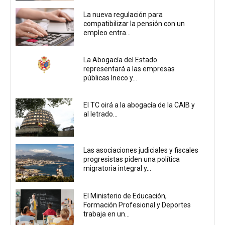
La nueva regulación para
compatibilizar la pensión con un
empleo entra...
La Abogacía del Estado
representará a las empresas
públicas Ineco y...
El TC oirá a la abogacía de la CAIB y
al letrado...
Las asociaciones judiciales y fiscales
progresistas piden una política
migratoria integral y...
El Ministerio de Educación,
Formación Profesional y Deportes
trabaja en un...