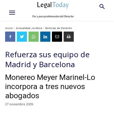
Legal
Today
Por y para profesionales del Derecho
Inicio
Actualidad Jurídica
Noticias de Derecho
Refuerza sus equipo de
Madrid y Barcelona
Monereo Meyer Marinel-Lo
incorpora a tres nuevos
abogados
27 noviembre 2009