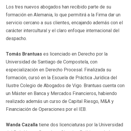
Los tres nuevos abogados han recibido parte de su
formación en Alemania, lo que permitirá a la Firma dar un
servicio cercano a sus clientes, encajando además con el
carácter intercultural y el claro enfoque internacional del
despacho.
Tomás Brantuas
es licenciado en Derecho por la
Universidad de Santiago de Compostela, con
especialización en Derecho Procesal. Finalizada su
formación, cursó en la Escuela de Práctica Jurídica del
Ilustre Colegio de Abogados de Vigo. Brantuas cuenta con
un Máster en Banca y Mercados Financieros, habiendo
realizado además un curso de Capital Riesgo, M&A y
Financiación de Operaciones por el IEB.
Wanda Cazalla
tiene dos licenciaturas por la Universidad