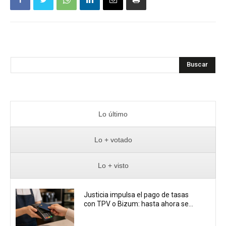
Buscar
Lo último
Lo + votado
Lo + visto
Justicia impulsa el pago de tasas
con TPV o Bizum: hasta ahora se...