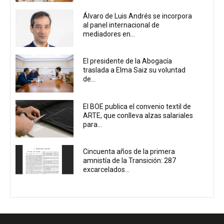
Álvaro de Luis Andrés se incorpora
al panel internacional de
mediadores en...
El presidente de la Abogacía
traslada a Elma Saiz su voluntad
de...
El BOE publica el convenio textil de
ARTE, que conlleva alzas salariales
para...
Cincuenta años de la primera
amnistía de la Transición: 287
excarcelados...