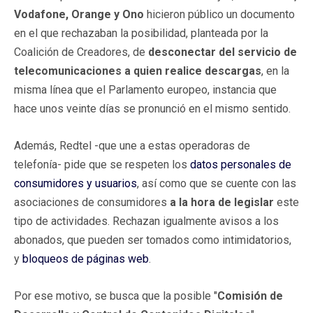
Vodafone, Orange y Ono
hicieron público un documento
en el que rechazaban la posibilidad, planteada por la
Coalición de Creadores, de
desconectar del servicio de
telecomunicaciones a quien realice descargas
, en la
misma línea que el Parlamento europeo, instancia que
hace unos veinte días se pronunció en el mismo sentido.
Además, Redtel -que une a estas operadoras de
telefonía- pide que se respeten los
datos personales de
consumidores y usuarios
, así como que se cuente con las
asociaciones de consumidores
a la hora de legislar
este
tipo de actividades. Rechazan igualmente avisos a los
abonados, que pueden ser tomados como intimidatorios,
y
bloqueos de páginas web
.
Por ese motivo, se busca que la posible "
Comisión de