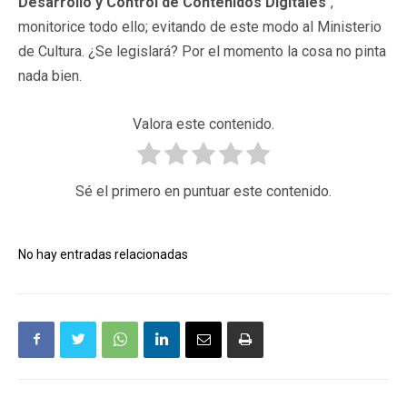
Desarrollo y Control de Contenidos Digitales
",
monitorice todo ello; evitando de este modo al Ministerio
de Cultura. ¿Se legislará? Por el momento la cosa no pinta
nada bien.
Valora este contenido.
Sé el primero en puntuar este contenido.
No hay entradas relacionadas