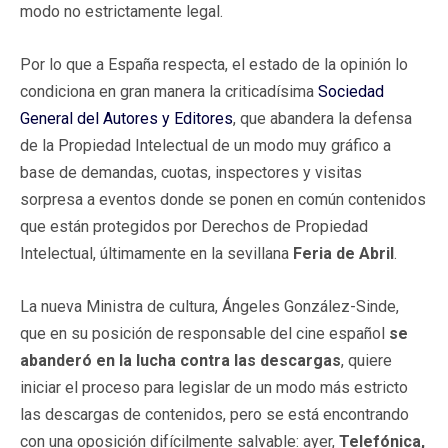
modo no estrictamente legal.
Por lo que a España respecta, el estado de la opinión lo
condiciona en gran manera la criticadísima
Sociedad
General del Autores y Editores
, que abandera la defensa
de la Propiedad Intelectual de un modo muy gráfico a
base de demandas, cuotas, inspectores y visitas
sorpresa a eventos donde se ponen en común contenidos
que están protegidos por Derechos de Propiedad
Intelectual, últimamente en la sevillana
Feria de Abril
.
La nueva Ministra de cultura, Ángeles González-Sinde,
que en su posición de responsable del cine español
se
abanderó en la lucha contra las descargas
, quiere
iniciar el proceso para legislar de un modo más estricto
las descargas de contenidos, pero se está encontrando
con una oposición difícilmente salvable: ayer,
Telefónica,