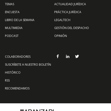
TEMAS
ACTUALIDAD JURÍDICA
ENCUESTA
PRÁCTICA JURÍDICA
LIBRO DE LA SEMANA
LEGALTECH
MULTIMEDIA
GESTIÓN DEL DESPACHO
PODCAST
OPINIÓN
COLABORADORES
SUSCRÍBETE A NUESTRO BOLETÍN
HISTÓRICO
RSS
RECOMENDAMOS