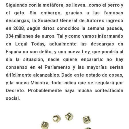
Siguiendo con la metáfora, se llevan…como el perro y
el gato. Sin embargo, gracias a las famosas
descargas, la Sociedad General de Autores ingresó
en 2008, según datos conocidos la semana pasada,
334 millones de euros. Tal y como vamos informando
en Legal Today, actualmente las descargas en
España no son delito, y una nueva Ley, que pondría al
día la situación, nadie quiere encararla: no hay
consenso en el Parlamento y las mayorías serían
difícilmente alcanzables. Dado este estado de cosas,
y la nueva Ministra; todo indica que se regulará por
Decreto. Probablemente haya mucha contestación
social.