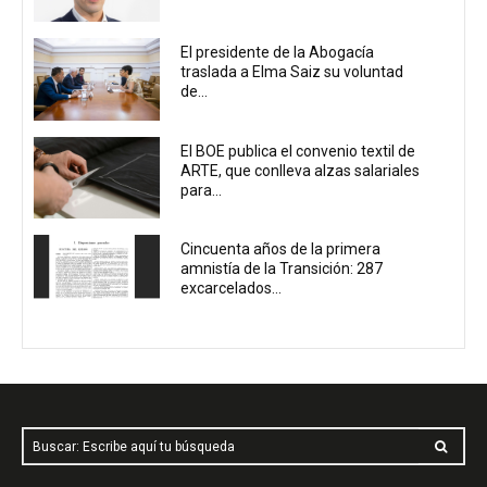
El presidente de la Abogacía
traslada a Elma Saiz su voluntad
de...
El BOE publica el convenio textil de
ARTE, que conlleva alzas salariales
para...
Cincuenta años de la primera
amnistía de la Transición: 287
excarcelados...
Buscar: Escribe aquí tu búsqueda