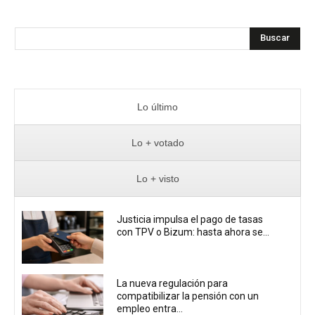
Buscar
Lo último
Lo + votado
Lo + visto
Justicia impulsa el pago de tasas
con TPV o Bizum: hasta ahora se...
La nueva regulación para
compatibilizar la pensión con un
empleo entra...