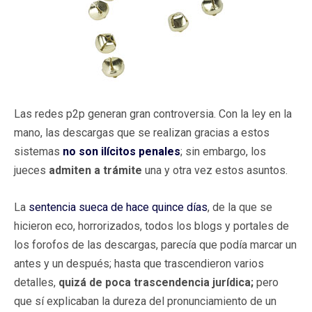
Las redes p2p generan gran controversia. Con la ley en la
mano, las descargas que se realizan gracias a estos
sistemas
no son ilícitos penales
; sin embargo, los
jueces
admiten a trámite
una y otra vez estos asuntos.
La
sentencia sueca de hace quince días
, de la que se
hicieron eco, horrorizados, todos los blogs y portales de
los forofos de las descargas, parecía que podía marcar un
antes y un después; hasta que trascendieron varios
detalles,
quizá de poca trascendencia jurídica;
pero
que sí explicaban la dureza del pronunciamiento de un