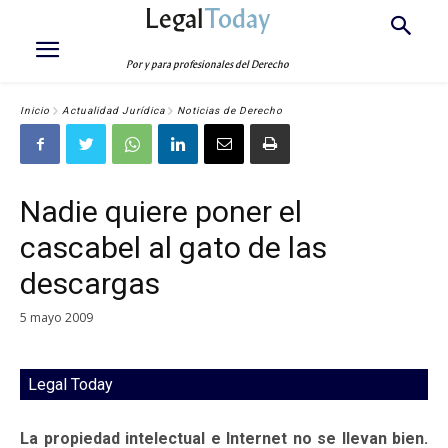
Legal
Today
Por y para profesionales del Derecho
Inicio
Actualidad Jurídica
Noticias de Derecho
Nadie quiere poner el
cascabel al gato de las
descargas
5 mayo 2009
Legal Today
La propiedad intelectual e Internet no se llevan bien.