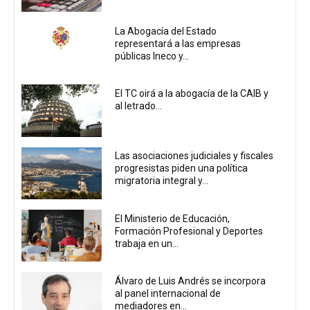
La Abogacía del Estado
representará a las empresas
públicas Ineco y...
El TC oirá a la abogacía de la CAIB y
al letrado...
Las asociaciones judiciales y fiscales
progresistas piden una política
migratoria integral y...
El Ministerio de Educación,
Formación Profesional y Deportes
trabaja en un...
Álvaro de Luis Andrés se incorpora
al panel internacional de
mediadores en...