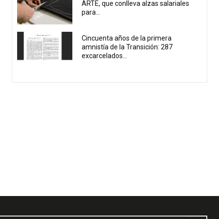
ARTE, que conlleva alzas salariales
para...
Cincuenta años de la primera
amnistía de la Transición: 287
excarcelados...