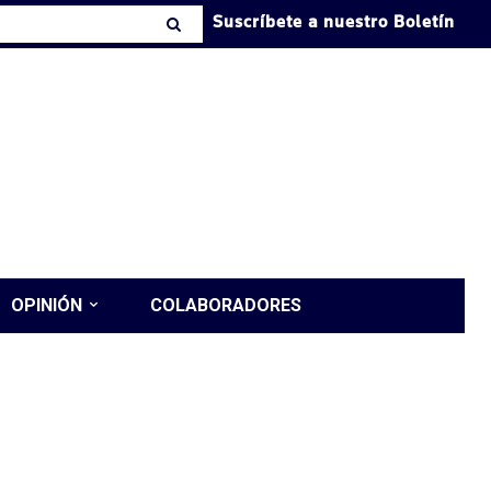
Suscríbete a nuestro Boletín
OPINIÓN
COLABORADORES