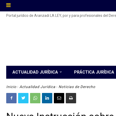
Portal jurídico de Aranzadi LA LEY, por y para profesionales del De
ACTUALIDAD JURÍDICA
PRÁCTICA JURÍDICA
Inicio
Actualidad Jurídica
Noticias de Derecho