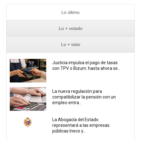
Lo último
Lo + votado
Lo + visto
Justicia impulsa el pago de tasas
con TPV o Bizum: hasta ahora se...
La nueva regulación para
compatibilizar la pensión con un
empleo entra...
La Abogacía del Estado
representará a las empresas
públicas Ineco y...