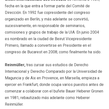
fecha en la que entra a formar parte del Comité de
Dirección. En 1992 fue copresidente del congreso
organizado en Berlín, y más adelante se convirtió,
sucesivamente, en responsable de seminarios,
comisiones y grupos de trabajo de la UIA. En junio 2004
es nombrado en la ciudad de Beirut Vicepresidente
Primero, llamado a convertirse en Presidente en el
congreso de Bucarest en 2008; como finalmente ha sido.
Reinmüller,
tras cursar sus estudios de Derecho
Internacional y Derecho Comparado por la Universidad de
Maguncia y de Aix en Provence, en Marsella, empieza a
ejercer en Frankfurt, donde ocupa varios puestos antes de
comenzar a colaborar con el bufete Bauer Heberer Gronen
en 1981, rebautizado más adelante como Heberer
Reinmüller.