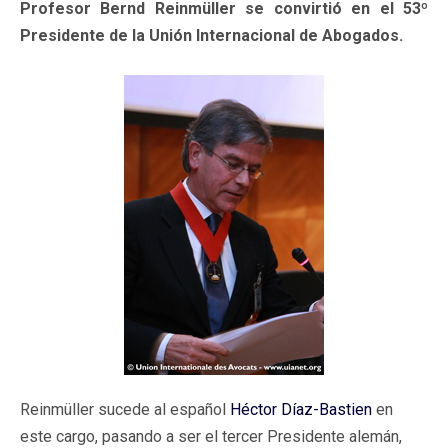
Profesor Bernd Reinmüller se convirtió en el 53º
Presidente de la Unión Internacional de Abogados.
Reinmüller sucede al español
Héctor Díaz-Bastien
en
este cargo, pasando a ser el tercer Presidente alemán,