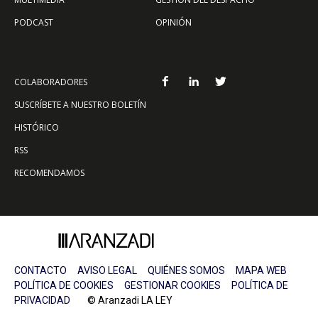
PODCAST
OPINIÓN
COLABORADORES
SUSCRÍBETE A NUESTRO BOLETÍN
HISTÓRICO
RSS
RECOMENDAMOS
CONTACTO
AVISO LEGAL
QUIÉNES SOMOS
MAPA WEB
POLÍTICA DE COOKIES
GESTIONAR COOKIES
POLÍTICA DE
PRIVACIDAD
© Aranzadi LA LEY