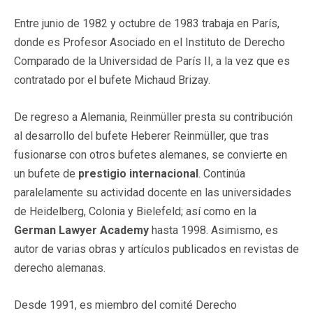
Entre junio de 1982 y octubre de 1983 trabaja en París,
donde es Profesor Asociado en el Instituto de Derecho
Comparado de la Universidad de París II, a la vez que es
contratado por el bufete Michaud Brizay.
De regreso a Alemania, Reinmüller presta su contribución
al desarrollo del bufete Heberer Reinmüller, que tras
fusionarse con otros bufetes alemanes, se convierte en
un bufete de
prestigio
internacional
. Continúa
paralelamente su actividad docente en las universidades
de Heidelberg, Colonia y Bielefeld; así como en la
German Lawyer Academy
hasta 1998. Asimismo, es
autor de varias obras y artículos publicados en revistas de
derecho alemanas.
Desde 1991, es miembro del comité Derecho