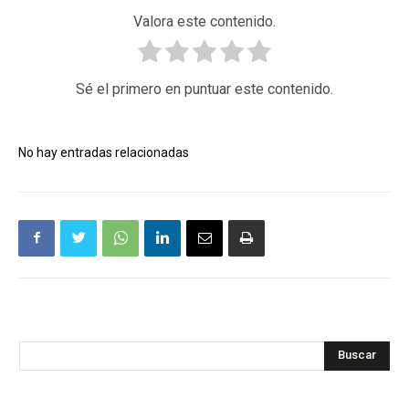
Valora este contenido.
Sé el primero en puntuar este contenido.
No hay entradas relacionadas
Buscar