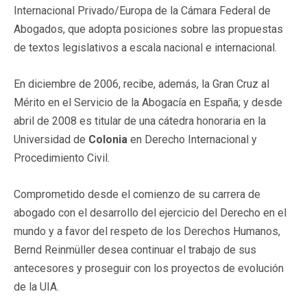
Internacional Privado/Europa de la Cámara Federal de
Abogados, que adopta posiciones sobre las propuestas
de textos legislativos a escala nacional e internacional.
En diciembre de 2006, recibe, además, la Gran Cruz al
Mérito en el Servicio de la Abogacía en España; y desde
abril de 2008 es titular de una cátedra honoraria en la
Universidad de
Colonia
en Derecho Internacional y
Procedimiento Civil.
Comprometido desde el comienzo de su carrera de
abogado con el desarrollo del ejercicio del Derecho en el
mundo y a favor del respeto de los Derechos Humanos,
Bernd Reinmüller desea continuar el trabajo de sus
antecesores y proseguir con los proyectos de evolución
de la UIA.