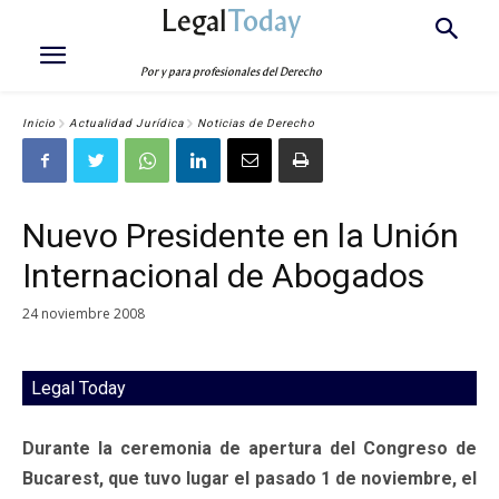
Legal
Today
Por y para profesionales del Derecho
Inicio
Actualidad Jurídica
Noticias de Derecho
Nuevo Presidente en la Unión
Internacional de Abogados
24 noviembre 2008
Legal Today
Durante la ceremonia de apertura del Congreso de
Bucarest, que tuvo lugar el pasado 1 de noviembre, el