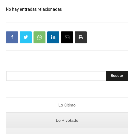
No hay entradas relacionadas
Buscar
Lo último
Lo + votado