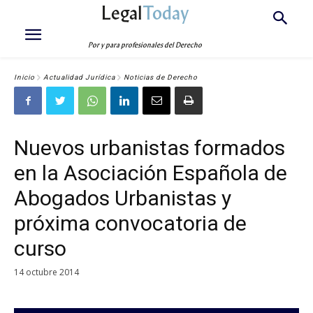
Legal
Today
Por y para profesionales del Derecho
Inicio
Actualidad Jurídica
Noticias de Derecho
Nuevos urbanistas formados
en la Asociación Española de
Abogados Urbanistas y
próxima convocatoria de
curso
14 octubre 2014