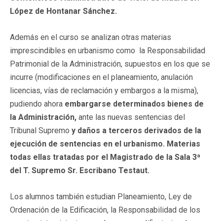
López de Hontanar Sánchez.
Además en el curso se analizan otras materias
imprescindibles en urbanismo como la Responsabilidad
Patrimonial de la Administración, supuestos en los que se
incurre (modificaciones en el planeamiento, anulación
licencias, vías de reclamación y embargos a la misma),
pudiendo ahora
embargarse determinados bienes de
la Administración,
ante las nuevas sentencias del
Tribunal Supremo
y
daños a terceros derivados de la
ejecución de sentencias en el urbanismo. Materias
todas ellas tratadas por el Magistrado de la Sala 3ª
del T. Supremo Sr. Escribano Testaut.
Los alumnos también estudian Planeamiento, Ley de
Ordenación de la Edificación, la Responsabilidad de los