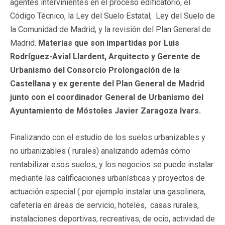
agentes intervinientes en el proceso edificatorio, el
Código Técnico, la Ley del Suelo Estatal, Ley del Suelo de
la Comunidad de Madrid, y la revisión del Plan General de
Madrid.
Materias que son impartidas por Luis
Rodríguez-Avial Llardent, Arquitecto y Gerente de
Urbanismo del Consorcio Prolongación de la
Castellana y ex gerente del Plan General de Madrid
junto con el coordinador General de Urbanismo del
Ayuntamiento de Móstoles Javier Zaragoza Ivars.
Finalizando con el estudio de los suelos urbanizables y
no urbanizables ( rurales) analizando además cómo
rentabilizar esos suelos, y los negocios se puede instalar
mediante las calificaciones urbanísticas y proyectos de
actuación especial ( por ejemplo instalar una gasolinera,
cafetería en áreas de servicio, hoteles, casas rurales,
instalaciones deportivas, recreativas, de ocio, actividad de