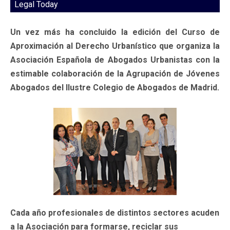
Legal Today
Un vez más ha concluido la edición del Curso de
Aproximación al Derecho Urbanístico que organiza la
Asociación Española de Abogados Urbanistas con la
estimable colaboración de la Agrupación de Jóvenes
Abogados del Ilustre Colegio de Abogados de Madrid.
Cada año profesionales de distintos sectores acuden
a la Asociación para formarse, reciclar sus