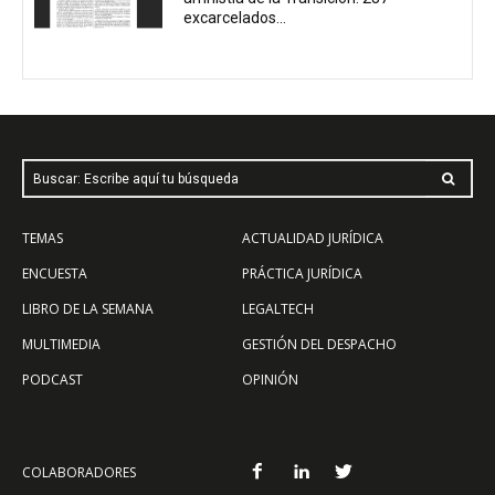
excarcelados...
Buscar: Escribe aquí tu búsqueda
TEMAS
ACTUALIDAD JURÍDICA
ENCUESTA
PRÁCTICA JURÍDICA
LIBRO DE LA SEMANA
LEGALTECH
MULTIMEDIA
GESTIÓN DEL DESPACHO
PODCAST
OPINIÓN
COLABORADORES