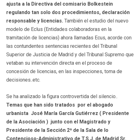
ajusta a la Directiva del comisario Bolkestein
regulando tan solo dos procedimientos, declaración
responsable y licencias.
También el estudio del nuevo
modelo de Eclus (Entidades colaboradoras en la
tramitación de licencias) ahora llamadas Ecus, acorde con
las contundentes sentencias recientes del Tribunal
Superior de Justicia de Madrid y del Tribunal Supremo que
vetaban su intervención directa en el proceso de
concesión de licencias, en las inspecciones, toma de
decisiones..etc.
Se ha analizado la figura controvertida del silencio..
Temas que han sido tratados por el abogado
urbanista José María García Gutiérrez ( Presidente
de la Asociación ) junto con el Magistrado y
Presidente de la Sección 2ª de la Sala de lo
Contencioso-Administrativo de T.S.J. de Madrid Sr.