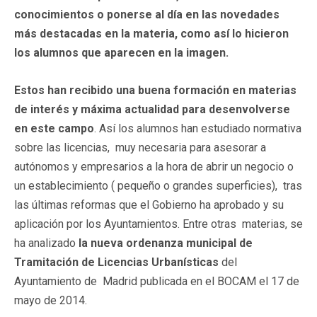
conocimientos o ponerse al día en las novedades
más destacadas en la materia, como así lo hicieron
los alumnos que aparecen en la imagen.
Estos han recibido una buena formación en materias
de interés y máxima actualidad para desenvolverse
en este campo
. Así los alumnos han estudiado normativa
sobre las licencias, muy necesaria para asesorar a
autónomos y empresarios a la hora de abrir un negocio o
un establecimiento ( pequeño o grandes superficies), tras
las últimas reformas que el Gobierno ha aprobado y su
aplicación por los Ayuntamientos. Entre otras materias, se
ha analizado
la nueva ordenanza municipal de
Tramitación de Licencias Urbanísticas
del
Ayuntamiento de Madrid publicada en el BOCAM el 17 de
mayo de 2014.