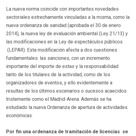
La nueva norma coincide con importantes novedades
sectoriales estrechamente vinculadas a la misma, como la
nueva ordenanza de sanidad (aprobada el 30 de enero
2014), la nueva ley de evaluación ambiental (Ley 21/13) y
las modificaciones en la Ley de espectáculos públicos
(LEPAR). Esta modificación afecta a dos cuestiones
fundamentales: las sanciones, con un incremento
importante del importe de estas y la responsabilidad
tanto de los titulares de la actividad, como de los
organizadores de eventos, y ello evidentemente a
resultas de los últimos escenarios o sucesos acaecidos
tristemente como el Madrid-Arena. Además se ha
estudiado la nueva Ordenanza de apertura de actividades
económicas.
Por fin una ordenanza de tramitación de licencias se