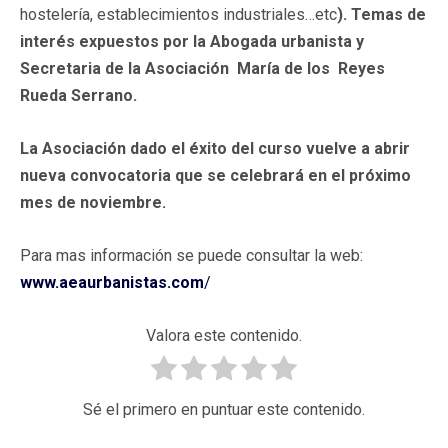
hostelería, establecimientos industriales…etc
). Temas de
interés expuestos por la Abogada urbanista y
Secretaria de la Asociación María de los Reyes
Rueda Serrano.
La Asociación dado el éxito del curso vuelve a abrir
nueva convocatoria que se celebrará en el próximo
mes de noviembre.
Para mas información se puede consultar la web:
www.aeaurbanistas.com
/
Valora este contenido.
Sé el primero en puntuar este contenido.