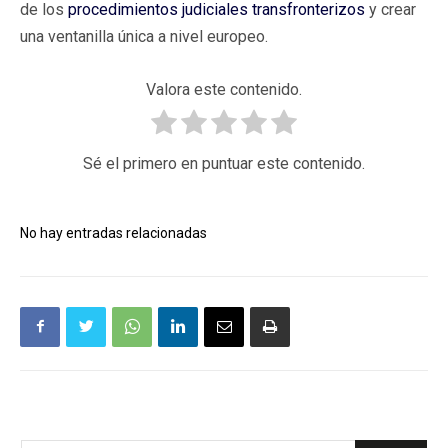
de los
procedimientos judiciales transfronterizos
y crear
una ventanilla única a nivel europeo.
Valora este contenido.
Sé el primero en puntuar este contenido.
No hay entradas relacionadas