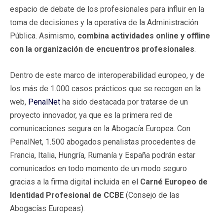
espacio de debate de los profesionales para influir en la
toma de decisiones y la operativa de la Administración
Pública. Asimismo,
combina actividades online y offline
con la organización de encuentros profesionales
.
Dentro de este marco de interoperabilidad europeo, y de
los más de 1.000 casos prácticos que se recogen en la
web,
PenalNet
ha sido destacada por tratarse de un
proyecto innovador, ya que es la primera red de
comunicaciones segura en la Abogacía Europea. Con
PenalNet, 1.500 abogados penalistas procedentes de
Francia, Italia, Hungría, Rumanía y España podrán estar
comunicados en todo momento de un modo seguro
gracias a la firma digital incluida en el
Carné Europeo de
Identidad Profesional de CCBE
(Consejo de las
Abogacías Europeas).