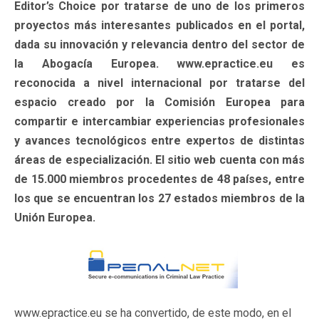
Editor’s Choice por tratarse de uno de los primeros
proyectos más interesantes publicados en el portal,
dada su innovación y relevancia dentro del sector de
la Abogacía Europea. www.epractice.eu es
reconocida a nivel internacional por tratarse del
espacio creado por la Comisión Europea para
compartir e intercambiar experiencias profesionales
y avances tecnológicos entre expertos de distintas
áreas de especialización. El sitio web cuenta con más
de 15.000 miembros procedentes de 48 países, entre
los que se encuentran los 27 estados miembros de la
Unión Europea.
www.epractice.eu se ha convertido, de este modo, en el