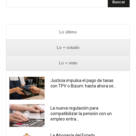
Buscar
Lo último
Lo + votado
Lo + visto
Justicia impulsa el pago de tasas
con TPV o Bizum: hasta ahora se...
La nueva regulación para
compatibilizar la pensión con un
empleo entra...
La Abogacía del Estado