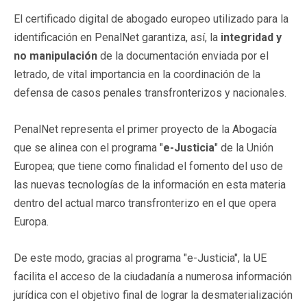
El certificado digital de abogado europeo utilizado para la
identificación en PenalNet garantiza, así, la
integridad y
no manipulación
de la documentación enviada por el
letrado, de vital importancia en la coordinación de la
defensa de casos penales transfronterizos y nacionales.
PenalNet representa el primer proyecto de la Abogacía
que se alinea con el programa "
e-Justicia
" de la Unión
Europea; que tiene como finalidad el fomento del uso de
las nuevas tecnologías de la información en esta materia
dentro del actual marco transfronterizo en el que opera
Europa.
De este modo, gracias al programa "e-Justicia", la UE
facilita el acceso de la ciudadanía a numerosa información
jurídica con el objetivo final de lograr la desmaterialización