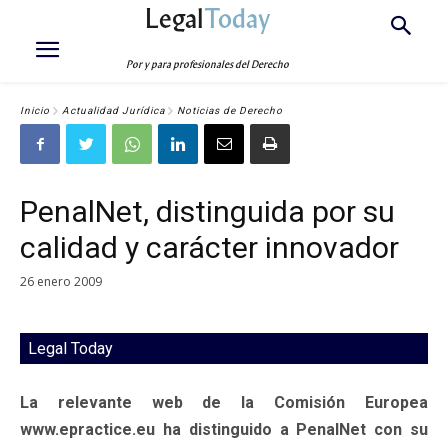
Legal
Today
Por y para profesionales del Derecho
Inicio
Actualidad Jurídica
Noticias de Derecho
PenalNet, distinguida por su
calidad y carácter innovador
26 enero 2009
Legal Today
La relevante web de la Comisión Europea
www.epractice.eu ha distinguido a PenalNet con su