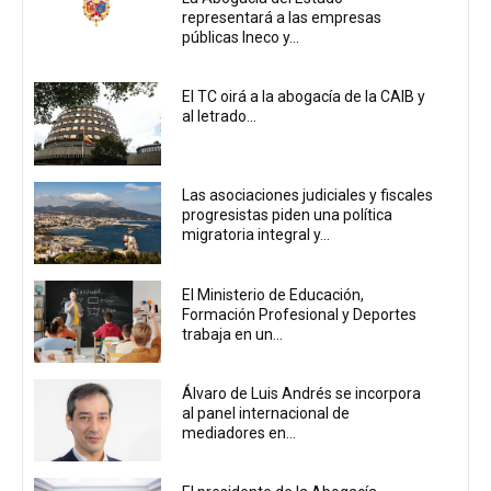
representará a las empresas
públicas Ineco y...
El TC oirá a la abogacía de la CAIB y
al letrado...
Las asociaciones judiciales y fiscales
progresistas piden una política
migratoria integral y...
El Ministerio de Educación,
Formación Profesional y Deportes
trabaja en un...
Álvaro de Luis Andrés se incorpora
al panel internacional de
mediadores en...