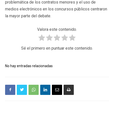
problemática de los contratos menores y el uso de
medios electrónicos en los concursos públicos centraron
la mayor parte del debate.
Valora este contenido.
Sé el primero en puntuar este contenido.
No hay entradas relacionadas