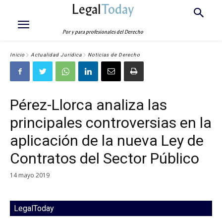
Legal
Today
Por y para profesionales del Derecho
Inicio
Actualidad Jurídica
Noticias de Derecho
Pérez-Llorca analiza las
principales controversias en la
aplicación de la nueva Ley de
Contratos del Sector Público
14 mayo 2019
LegalToday