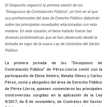
El Despacho organizó la primera sesión de los
“Desayunos de Contratación Pública”, un foro en el que
sus profesionales del área de Derecho Público debatirán
sobre las principales novedades relacionadas con esta
materia. En esta ocasión, el tema tratado fueron las
diversas problemáticas que se han observado desde la
entrada en vigor de la nueva Ley de Contratos del Sector
Público
La primera jornada de los “Desayunos de
Contratación Pública” de Pérez-Llorca contó con la
participación de Elena Veleiro, Natalia Olmos y Carlos
Pérez, socia y abogados del área de Derecho Público
de Pérez-Llorca, quienes comentaron las principales
controversias surgidas en la aplicación de la Ley
9/2017, de 8 de noviembre, de Contratos del Sector