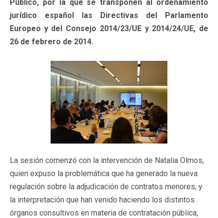
Público, por la que se transponen al ordenamiento
jurídico español las Directivas del Parlamento
Europeo y del Consejo 2014/23/UE y 2014/24/UE, de
26 de febrero de 2014.
La sesión comenzó con la intervención de Natalia Olmos,
quien expuso la problemática que ha generado la nueva
regulación sobre la adjudicación de contratos menores, y
la interpretación que han venido haciendo los distintos
órganos consultivos en materia de contratación pública,