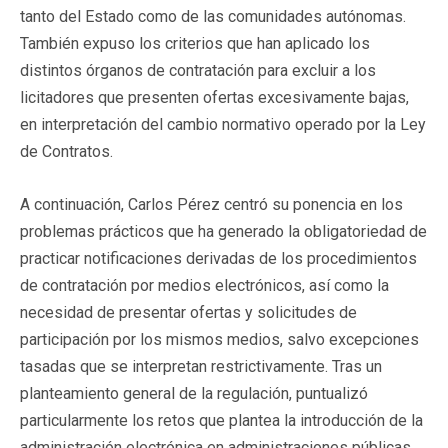
tanto del Estado como de las comunidades autónomas.
También expuso los criterios que han aplicado los
distintos órganos de contratación para excluir a los
licitadores que presenten ofertas excesivamente bajas,
en interpretación del cambio normativo operado por la Ley
de Contratos.
A continuación, Carlos Pérez centró su ponencia en los
problemas prácticos que ha generado la obligatoriedad de
practicar notificaciones derivadas de los procedimientos
de contratación por medios electrónicos, así como la
necesidad de presentar ofertas y solicitudes de
participación por los mismos medios, salvo excepciones
tasadas que se interpretan restrictivamente. Tras un
planteamiento general de la regulación, puntualizó
particularmente los retos que plantea la introducción de la
administración electrónica en administraciones públicas