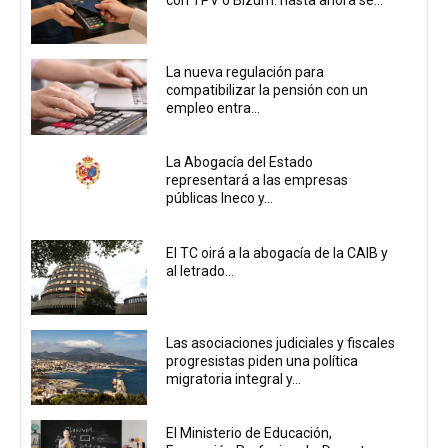
La nueva regulación para
compatibilizar la pensión con un
empleo entra...
La Abogacía del Estado
representará a las empresas
públicas Ineco y...
El TC oirá a la abogacía de la CAIB y
al letrado...
Las asociaciones judiciales y fiscales
progresistas piden una política
migratoria integral y...
El Ministerio de Educación,