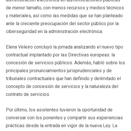
de menor tamaño, con menos recursos y medios técnicos
y materiales, así como las medidas que se han planteado
ante la creciente preocupación del sector público por la
ciberseguridad en la administración electrónica.
Elena Veleiro concluyó la jornada analizando el nuevo tipo
contractual implantado por las Directivas europeas: la
concesión de servicios públicos. Además, habló sobre los
principales pronunciamientos jurisprudenciales y de
tribunales contractuales que han definido y delimitado el
concepto de concesión de servicios y la naturaleza del
contrato de servicios.
Por último, los asistentes tuvieron la oportunidad de
conversar con los ponentes y compartir sus experiencias
prácticas desde la entrada en vigor de la nueva Ley. La