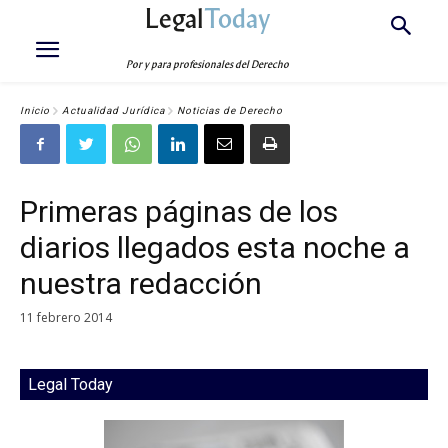
Legal
Today
Por y para profesionales del Derecho
Inicio
Actualidad Jurídica
Noticias de Derecho
Primeras páginas de los
diarios llegados esta noche a
nuestra redacción
11 febrero 2014
Legal Today