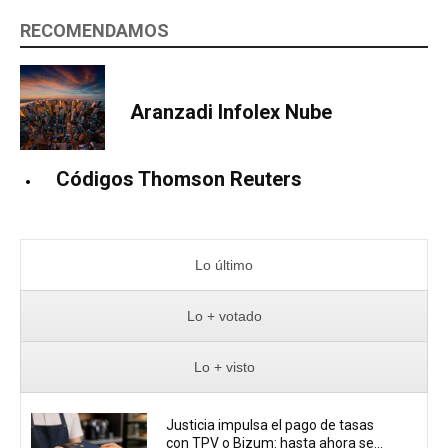
RECOMENDAMOS
Aranzadi Infolex Nube
Códigos Thomson Reuters
Lo último
Lo + votado
Lo + visto
Justicia impulsa el pago de tasas
con TPV o Bizum: hasta ahora se...