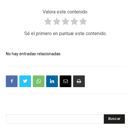
Valora este contenido.
Sé el primero en puntuar este contenido.
No hay entradas relacionadas
Buscar