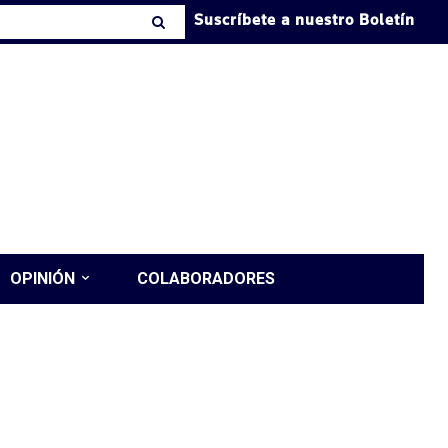
Suscríbete a nuestro Boletín
OPINIÓN
COLABORADORES