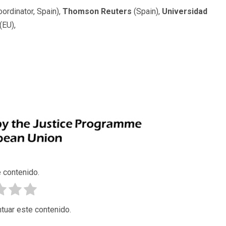
ordinator, Spain),
Thomson Reuters
(Spain),
Universidad
(EU),
 contenido.
tuar este contenido.