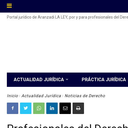
Portal jurídico de Aranzadi LA LEY, por y para profesionales del De
ACTUALIDAD JURÍDICA
PRÁCTICA JURÍDICA
Inicio
Actualidad Jurídica
Noticias de Derecho