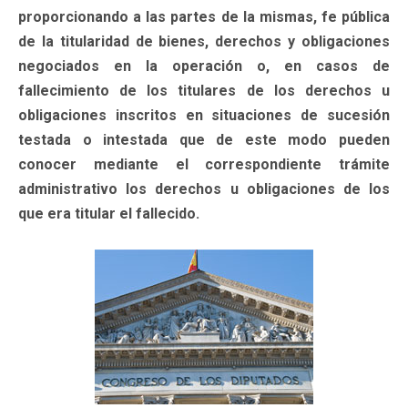
proporcionando a las partes de la mismas, fe pública
de la titularidad de bienes, derechos y obligaciones
negociados en la operación o, en casos de
fallecimiento de los titulares de los derechos u
obligaciones inscritos en situaciones de sucesión
testada o intestada que de este modo pueden
conocer mediante el correspondiente trámite
administrativo los derechos u obligaciones de los
que era titular el fallecido.