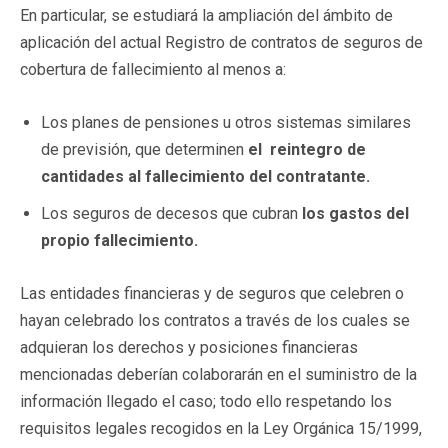
En particular, se estudiará la ampliación del ámbito de
aplicación del actual Registro de contratos de seguros de
cobertura de fallecimiento al menos a:
Los planes de pensiones u otros sistemas similares
de previsión, que determinen
el reintegro de
cantidades al fallecimiento del contratante.
Los seguros de decesos que cubran
los gastos del
propio fallecimiento.
Las entidades financieras y de seguros que celebren o
hayan celebrado los contratos a través de los cuales se
adquieran los derechos y posiciones financieras
mencionadas deberían colaborarán en el suministro de la
información llegado el caso; todo ello respetando los
requisitos legales recogidos en la Ley Orgánica 15/1999,