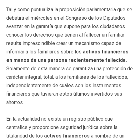
Tal y como puntualiza la proposición parlamentaria que se
debatirá el miércoles en el Congreso de los Diputados,
avanzar en la garantía que supone para los ciudadanos
conocer los derechos que tienen al fallecer un familiar
resulta imprescindible crear un mecanismo capaz de
informar a los familiares sobre los
activos financieros
en manos de una persona recientemente fallecida.
Solamente de esta manera se garantiza una protección de
carácter integral, total, a los familiares de los fallecidos,
independientemente de cuáles son los instrumentos
financieros que tuvieran estos últimos invertidos sus
ahorros.
En la actualidad no existe un registro público que
centralice y proporcione seguridad jurídica sobre la
titularidad de los
activos financieros
a nombre de un