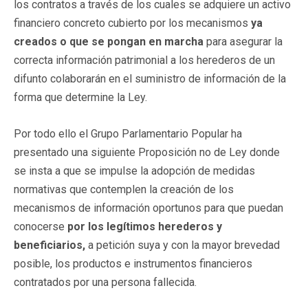
los contratos a través de los cuales se adquiere un activo
financiero concreto cubierto por los mecanismos
ya
creados o que se pongan en marcha
para asegurar la
correcta información patrimonial a los herederos de un
difunto colaborarán en el suministro de información de la
forma que determine la Ley.
Por todo ello el Grupo Parlamentario Popular ha
presentado una siguiente Proposición no de Ley donde
se insta a que se impulse la adopción de medidas
normativas que contemplen la creación de los
mecanismos de información oportunos para que puedan
conocerse
por los legítimos herederos y
beneficiarios,
a petición suya y con la mayor brevedad
posible, los productos e instrumentos financieros
contratados por una persona fallecida.