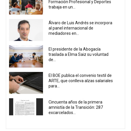
Formación Profesional y Deportes
trabaja en un...
Álvaro de Luis Andrés se incorpora
al panel internacional de
mediadores en...
El presidente de la Abogacía
traslada a Elma Saiz su voluntad
de...
El BOE publica el convenio textil de
ARTE, que conlleva alzas salariales
para...
Cincuenta años de la primera
amnistía de la Transición: 287
excarcelados...