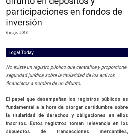
difunto en depósitos y
participaciones en fondos de
inversión
6 mayo 2013
Legal Today
No existe un registro público que centralice y proporcione
seguridad jurídica sobre la titularidad de los activos
financieros a nombre de un difunto.
El papel que desempeñan los registros públicos es
fundamental a la hora de otorgar certidumbre sobre
la titularidad de derechos y obligaciones en ellos
inscritos. Estos registros toman relevancia en los
supuestos de transacciones mercantiles,