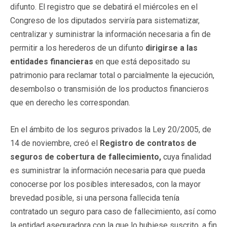
difunto. El registro que se debatirá el miércoles en el
Congreso de los diputados serviría para sistematizar,
centralizar y suministrar la información necesaria a fin de
permitir a los herederos de un difunto
dirigirse a las
entidades financieras
en que está depositado su
patrimonio para reclamar total o parcialmente la ejecución,
desembolso o transmisión de los productos financieros
que en derecho les correspondan.
En el ámbito de los seguros privados la Ley 20/2005, de
14 de noviembre, creó el
Registro de contratos de
seguros de cobertura de fallecimiento,
cuya finalidad
es suministrar la información necesaria para que pueda
conocerse por los posibles interesados, con la mayor
brevedad posible, si una persona fallecida tenía
contratado un seguro para caso de fallecimiento, así como
la entidad aseguradora con la que lo hubiese suscrito, a fin