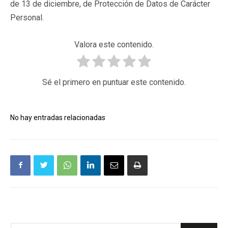
de 13 de diciembre, de Protección de Datos de Carácter
Personal.
Valora este contenido.
Sé el primero en puntuar este contenido.
No hay entradas relacionadas