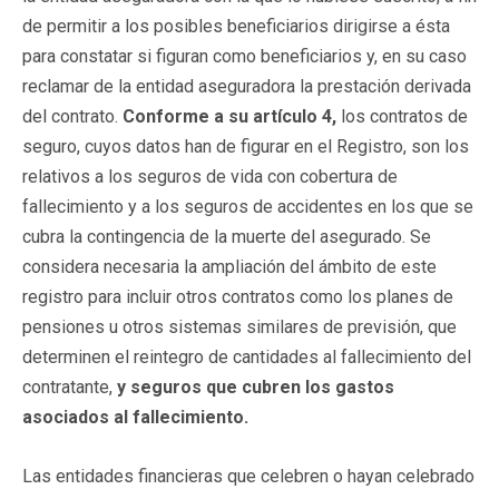
de permitir a los posibles beneficiarios dirigirse a ésta
para constatar si figuran como beneficiarios y, en su caso
reclamar de la entidad aseguradora la prestación derivada
del contrato.
Conforme a su artículo 4,
los contratos de
seguro, cuyos datos han de figurar en el Registro, son los
relativos a los seguros de vida con cobertura de
fallecimiento y a los seguros de accidentes en los que se
cubra la contingencia de la muerte del asegurado. Se
considera necesaria la ampliación del ámbito de este
registro para incluir otros contratos como los planes de
pensiones u otros sistemas similares de previsión, que
determinen el reintegro de cantidades al fallecimiento del
contratante,
y seguros que cubren los gastos
asociados al fallecimiento.
Las entidades financieras que celebren o hayan celebrado