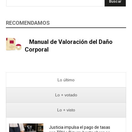
Buscar
RECOMENDAMOS
Manual de Valoración del Daño
Corporal
Lo último
Lo + votado
Lo + visto
Justicia impulsa el pago de tasas