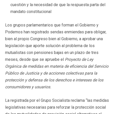
cuestión y la necesidad de que la respuesta parta del
mandato constitucional
Los grupos parlamentarios que forman el Gobierno y
Podemos han registrado sendas enmiendas para obligar,
bien al propio Congreso bien al Gobierno, a aprobar una
legislación que aporte solución al problema de los
mutualistas con pensiones bajas en un plazo de tres
meses, desde que se apruebe el
Proyecto de Ley
Orgánica de medidas en materia de eficiencia del Servicio
Público de Justicia y de acciones colectivas para la
protección y defensa de los derechos e intereses de los
consumidores y usuarios.
La registrada por el Grupo Socialista reclama “las medidas
legislativas necesarias para reforzar la protección social