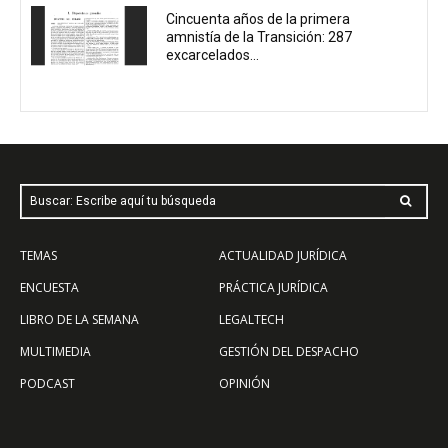
Cincuenta años de la primera
amnistía de la Transición: 287
excarcelados...
Buscar: Escribe aquí tu búsqueda
TEMAS
ACTUALIDAD JURÍDICA
ENCUESTA
PRÁCTICA JURÍDICA
LIBRO DE LA SEMANA
LEGALTECH
MULTIMEDIA
GESTIÓN DEL DESPACHO
PODCAST
OPINIÓN