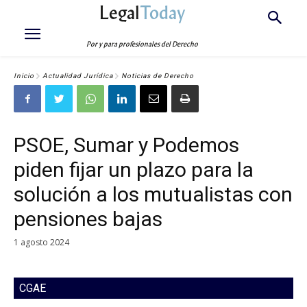
Legal
Today
Por y para profesionales del Derecho
Inicio
Actualidad Jurídica
Noticias de Derecho
PSOE, Sumar y Podemos
piden fijar un plazo para la
solución a los mutualistas con
pensiones bajas
1 agosto 2024
CGAE