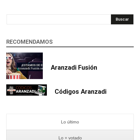
Buscar
RECOMENDAMOS
Aranzadi Fusión
Códigos Aranzadi
Lo último
Lo + votado