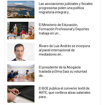
Las asociaciones judiciales y fiscales
progresistas piden una política
migratoria integral y...
El Ministerio de Educación,
Formación Profesional y Deportes
trabaja en un...
Álvaro de Luis Andrés se incorpora
al panel internacional de
mediadores en...
El presidente de la Abogacía
traslada a Elma Saiz su voluntad
de...
El BOE publica el convenio textil de
ARTE, que conlleva alzas salariales
para...