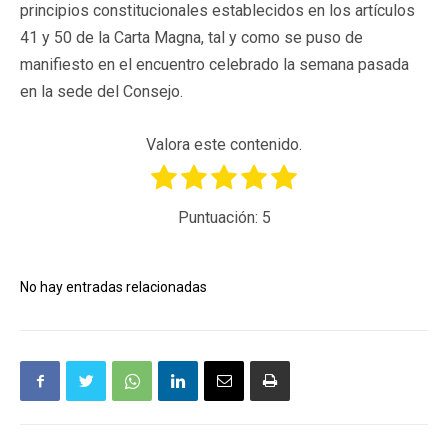
principios constitucionales establecidos en los artículos
41 y 50 de la Carta Magna, tal y como se puso de
manifiesto en el encuentro celebrado la semana pasada
en la sede del Consejo.
Valora este contenido.
Puntuación:
5
No hay entradas relacionadas