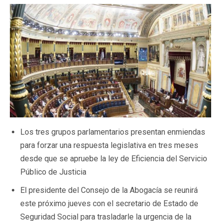
Los tres grupos parlamentarios presentan enmiendas
para forzar una respuesta legislativa en tres meses
desde que se apruebe la ley de Eficiencia del Servicio
Público de Justicia
El presidente del Consejo de la Abogacía se reunirá
este próximo jueves con el secretario de Estado de
Seguridad Social para trasladarle la urgencia de la