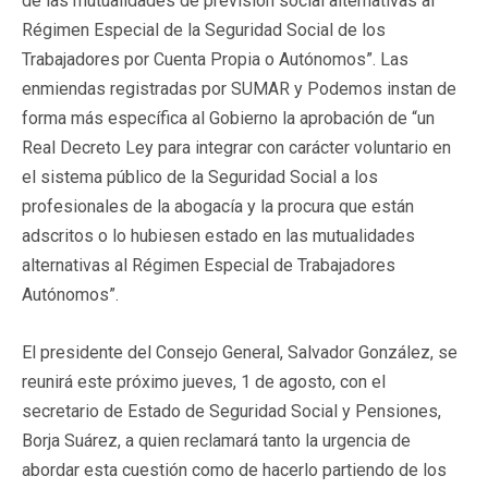
de las mutualidades de previsión social alternativas al
Régimen Especial de la Seguridad Social de los
Trabajadores por Cuenta Propia o Autónomos”. Las
enmiendas registradas por SUMAR y Podemos instan de
forma más específica al Gobierno la aprobación de “un
Real Decreto Ley para integrar con carácter voluntario en
el sistema público de la Seguridad Social a los
profesionales de la abogacía y la procura que están
adscritos o lo hubiesen estado en las mutualidades
alternativas al Régimen Especial de Trabajadores
Autónomos”.
El presidente del Consejo General, Salvador González, se
reunirá este próximo jueves, 1 de agosto, con el
secretario de Estado de Seguridad Social y Pensiones,
Borja Suárez, a quien reclamará tanto la urgencia de
abordar esta cuestión como de hacerlo partiendo de los