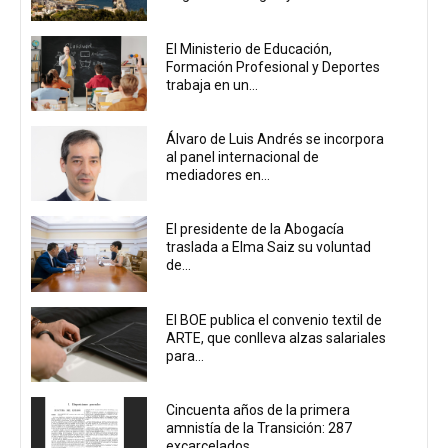
El Ministerio de Educación,
Formación Profesional y Deportes
trabaja en un...
Álvaro de Luis Andrés se incorpora
al panel internacional de
mediadores en...
El presidente de la Abogacía
traslada a Elma Saiz su voluntad
de...
El BOE publica el convenio textil de
ARTE, que conlleva alzas salariales
para...
Cincuenta años de la primera
amnistía de la Transición: 287
excarcelados...