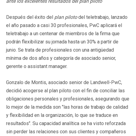
ante los excelentes resultados del plan piloto
Después del éxito del
plan piloto
del teletrabajo, lanzado
el año pasado a casi 30 profesionales, PwC aplicará el
teletrabajo a un centenar de miembros de la firma que
podrán flexibilizar su jornada hasta un 30% a partir de
junio. Se trata de profesionales con una antigüedad
mínima de dos años y categoría de asociado senior,
gerente o assistant manager.
Gonzalo de Montis, asociado senior de Landwell-PwC,
decidió acogerse al plan piloto con el fin de conciliar las
obligaciones personales y profesionales, asegurando que
lo mejor de la medida son "las horas de trabajo de calidad
y flexibilidad en la organización, lo que se traduce en
resultados". Su capacidad analítica se ha visto reforzada
sin perder las relaciones con sus clientes y compañeros