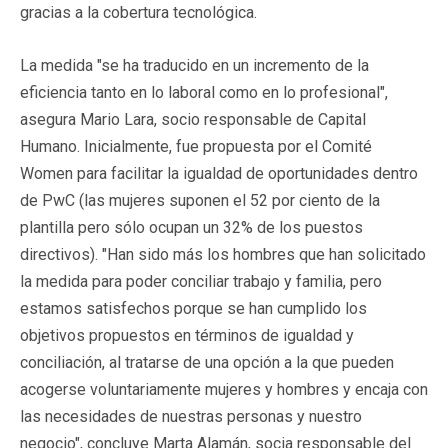
gracias a la cobertura tecnológica.
La medida "se ha traducido en un incremento de la
eficiencia tanto en lo laboral como en lo profesional",
asegura Mario Lara, socio responsable de Capital
Humano. Inicialmente, fue propuesta por el Comité
Women para facilitar la igualdad de oportunidades dentro
de PwC (las mujeres suponen el 52 por ciento de la
plantilla pero sólo ocupan un 32% de los puestos
directivos). "Han sido más los hombres que han solicitado
la medida para poder conciliar trabajo y familia, pero
estamos satisfechos porque se han cumplido los
objetivos propuestos en términos de igualdad y
conciliación, al tratarse de una opción a la que pueden
acogerse voluntariamente mujeres y hombres y encaja con
las necesidades de nuestras personas y nuestro
negocio", concluye Marta Alamán, socia responsable del