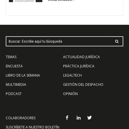
Buscar: Escribe aquí tu búsqueda
TEMAS
ACTUALIDAD JURÍDICA
ENCUESTA
PRÁCTICA JURÍDICA
LIBRO DE LA SEMANA
LEGALTECH
MULTIMEDIA
GESTIÓN DEL DESPACHO
PODCAST
OPINIÓN
COLABORADORES
SUSCRÍBETE A NUESTRO BOLETÍN