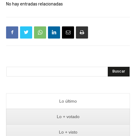
No hay entradas relacionadas
Buscar
Lo último
Lo + votado
Lo + visto