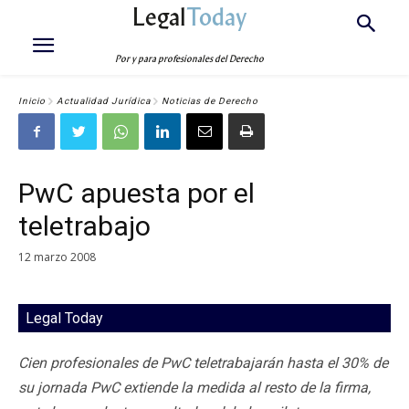
Legal
Today
Por y para profesionales del Derecho
Inicio
Actualidad Jurídica
Noticias de Derecho
PwC apuesta por el
teletrabajo
12 marzo 2008
Legal Today
Cien profesionales de PwC teletrabajarán hasta el 30% de
su jornada PwC extiende la medida al resto de la firma,