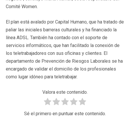
Comité Women.
El plan está avalado por Capital Humano, que ha tratado de
paliar las iniciales barreras culturales y ha financiado la
línea ADSL. También ha contado con el soporte de
servicios informáticos, que han facilitado la conexión de
los teletrabajadores con sus oficinas y clientes. El
departamento de Prevención de Riesgos Laborales se ha
encargado de validar el domicilio de los profesionales
como lugar idóneo para teletrabajar.
Valora este contenido.
Sé el primero en puntuar este contenido.