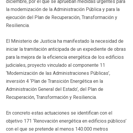
diciembre, por el que se aprueban medidas urgentes para
la modernización de la Administración Pública y para la
ejecución del Plan de Recuperación, Transformación y
Resiliencia.
El Ministerio de Justicia ha manifestado la necesidad de
iniciar la tramitación anticipada de un expediente de obras
para la mejora de la eficiencia energética de los edificios
judiciales, proyecto vinculado al componente 11
‘Modernización de las Administraciones Públicas’,
inversión 4 ‘Plan de Transición Energética en la
Administración General del Estado’, del Plan de
Recuperación, Transformación y Resiliencia.
En concreto estas actuaciones se identifican con el
objetivo 171 ‘Renovación energética en edificios públicos’
con el que se pretende al menos 140.000 metros