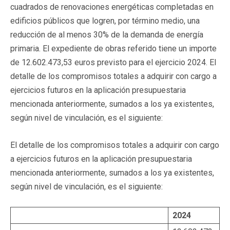
cuadrados de renovaciones energéticas completadas en
edificios públicos que logren, por término medio, una
reducción de al menos 30% de la demanda de energía
primaria. El expediente de obras referido tiene un importe
de 12.602.473,53 euros previsto para el ejercicio 2024. El
detalle de los compromisos totales a adquirir con cargo a
ejercicios futuros en la aplicación presupuestaria
mencionada anteriormente, sumados a los ya existentes,
según nivel de vinculación, es el siguiente:
El detalle de los compromisos totales a adquirir con cargo
a ejercicios futuros en la aplicación presupuestaria
mencionada anteriormente, sumados a los ya existentes,
según nivel de vinculación, es el siguiente:
2024