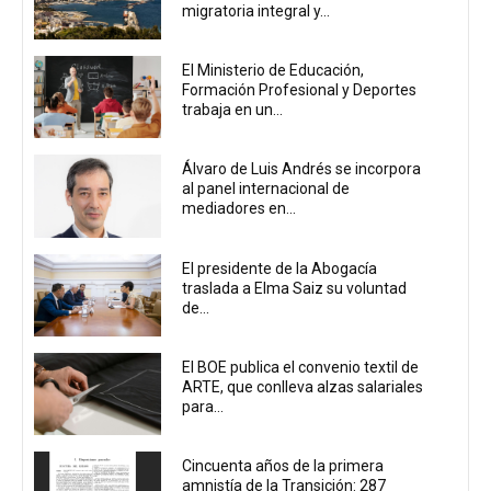
migratoria integral y...
El Ministerio de Educación,
Formación Profesional y Deportes
trabaja en un...
Álvaro de Luis Andrés se incorpora
al panel internacional de
mediadores en...
El presidente de la Abogacía
traslada a Elma Saiz su voluntad
de...
El BOE publica el convenio textil de
ARTE, que conlleva alzas salariales
para...
Cincuenta años de la primera
amnistía de la Transición: 287