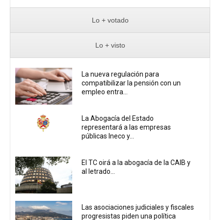
Lo + votado
Lo + visto
La nueva regulación para
compatibilizar la pensión con un
empleo entra...
La Abogacía del Estado
representará a las empresas
públicas Ineco y...
El TC oirá a la abogacía de la CAIB y
al letrado...
Las asociaciones judiciales y fiscales
progresistas piden una política