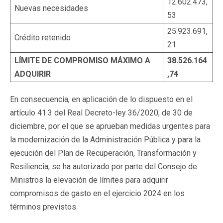
12.602.473,
Nuevas necesidades
53
25.923.691,
Crédito retenido
21
LÍMITE DE COMPROMISO MÁXIMO A
38.526.164
ADQUIRIR
,74
En consecuencia, en aplicación de lo dispuesto en el
artículo 41.3 del Real Decreto-ley 36/2020, de 30 de
diciembre, por el que se aprueban medidas urgentes para
la modernización de la Administración Pública y para la
ejecución del Plan de Recuperación, Transformación y
Resiliencia, se ha autorizado por parte del Consejo de
Ministros la elevación de límites para adquirir
compromisos de gasto en el ejercicio 2024 en los
términos previstos.