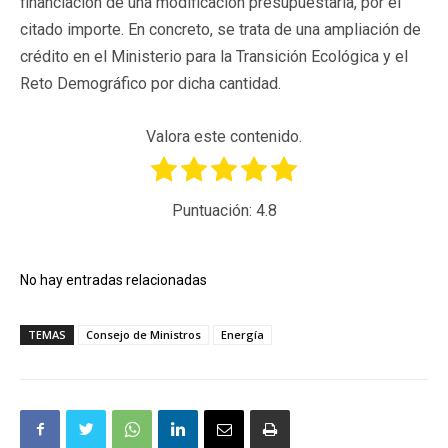
financiación de una modificación presupuestaria, por el
citado importe. En concreto, se trata de una ampliación de
crédito en el Ministerio para la Transición Ecológica y el
Reto Demográfico por dicha cantidad.
Valora este contenido.
Puntuación:
4.8
No hay entradas relacionadas
TEMAS
Consejo de Ministros
Energía