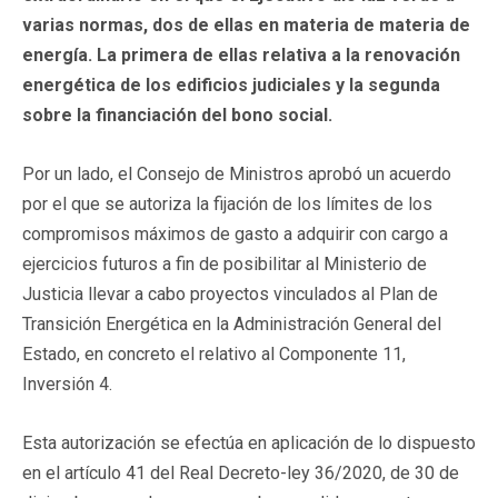
varias normas, dos de ellas en materia de materia de
energía. La primera de ellas relativa a la renovación
energética de los edificios judiciales y la segunda
sobre la financiación del bono social.
Por un lado, el Consejo de Ministros aprobó un acuerdo
por el que se autoriza la fijación de los límites de los
compromisos máximos de gasto a adquirir con cargo a
ejercicios futuros a fin de posibilitar al Ministerio de
Justicia llevar a cabo proyectos vinculados al Plan de
Transición Energética en la Administración General del
Estado, en concreto el relativo al Componente 11,
Inversión 4.
Esta autorización se efectúa en aplicación de lo dispuesto
en el artículo 41 del Real Decreto-ley 36/2020, de 30 de