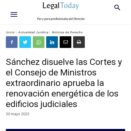
Legal
Today
Por y para profesionales del Derecho
Inicio
Actualidad Jurídica
Noticias de Derecho
Sánchez disuelve las Cortes y
el Consejo de Ministros
extraordinario aprueba la
renovación energética de los
edificios judiciales
30 mayo 2023