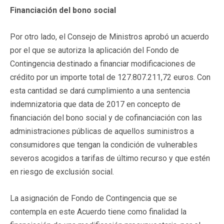
Financiación del bono social
Por otro lado, el Consejo de Ministros aprobó un acuerdo
por el que se autoriza la aplicación del Fondo de
Contingencia destinado a financiar modificaciones de
crédito por un importe total de 127.807.211,72 euros. Con
esta cantidad se dará cumplimiento a una sentencia
indemnizatoria que data de 2017 en concepto de
financiación del bono social y de cofinanciación con las
administraciones públicas de aquellos suministros a
consumidores que tengan la condición de vulnerables
severos acogidos a tarifas de último recurso y que estén
en riesgo de exclusión social.
La asignación de Fondo de Contingencia que se
contempla en este Acuerdo tiene como finalidad la