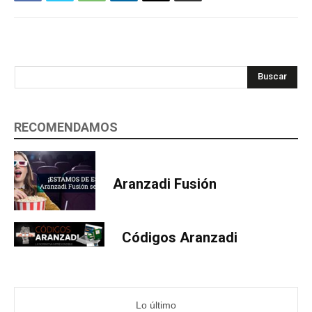
Buscar
RECOMENDAMOS
Aranzadi Fusión
Códigos Aranzadi
Lo último