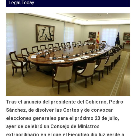
Legal Today
Tras el anuncio del presidente del Gobierno, Pedro
Sánchez, de disolver las Cortes y de convocar
elecciones generales para el próximo 23 de julio,
ayer se celebró un Consejo de Ministros
extraordinario en el que el Ejecutivo dio luz verde a