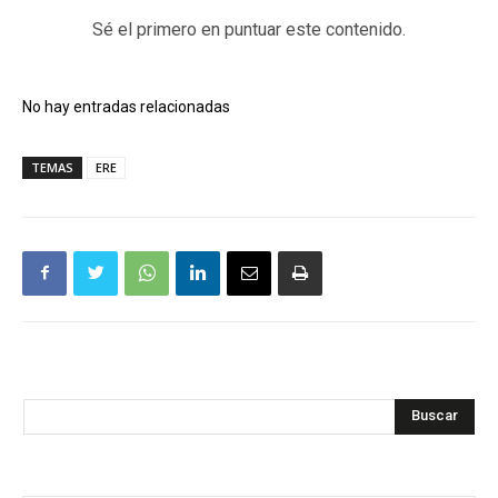
Sé el primero en puntuar este contenido.
No hay entradas relacionadas
TEMAS
ERE
Buscar