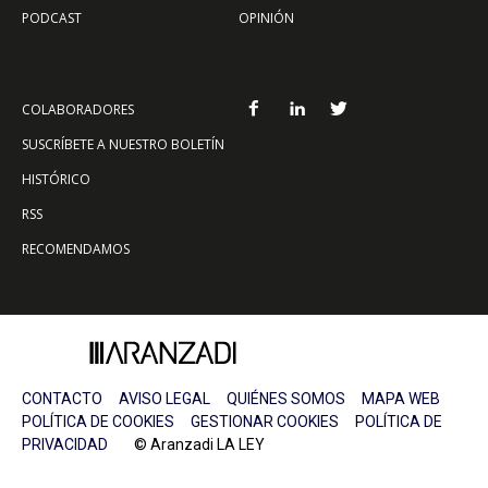
PODCAST
OPINIÓN
COLABORADORES
SUSCRÍBETE A NUESTRO BOLETÍN
HISTÓRICO
RSS
RECOMENDAMOS
CONTACTO
AVISO LEGAL
QUIÉNES SOMOS
MAPA WEB
POLÍTICA DE COOKIES
GESTIONAR COOKIES
POLÍTICA DE
PRIVACIDAD
© Aranzadi LA LEY