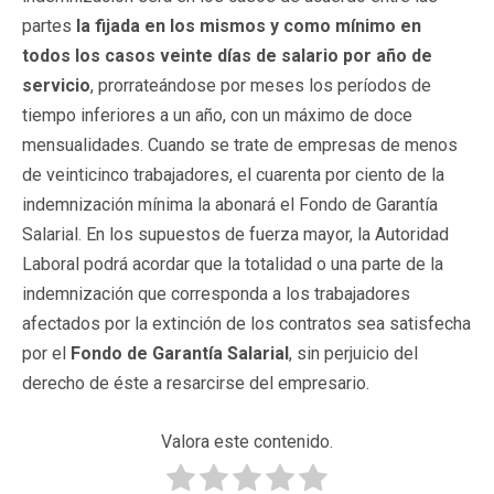
partes
la fijada en los mismos y como mínimo en
todos los casos veinte días de salario por año de
servicio
, prorrateándose por meses los períodos de
tiempo inferiores a un año, con un máximo de doce
mensualidades. Cuando se trate de empresas de menos
de veinticinco trabajadores, el cuarenta por ciento de la
indemnización mínima la abonará el Fondo de Garantía
Salarial. En los supuestos de fuerza mayor, la Autoridad
Laboral podrá acordar que la totalidad o una parte de la
indemnización que corresponda a los trabajadores
afectados por la extinción de los contratos sea satisfecha
por el
Fondo de Garantía Salarial
, sin perjuicio del
derecho de éste a resarcirse del empresario.
Valora este contenido.