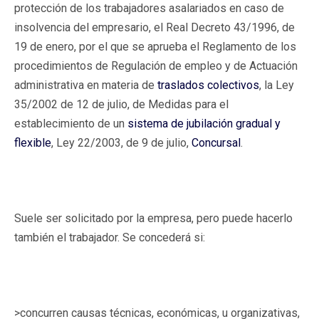
protección de los trabajadores asalariados en caso de
insolvencia del empresario, el Real Decreto 43/1996, de
19 de enero, por el que se aprueba el Reglamento de los
procedimientos de Regulación de empleo y de Actuación
administrativa en materia de
traslados colectivos
, la Ley
35/2002 de 12 de julio, de Medidas para el
establecimiento de un
sistema de jubilación gradual y
flexible
, Ley 22/2003, de 9 de julio,
Concursal
.
Suele ser solicitado por la empresa, pero puede hacerlo
también el trabajador. Se concederá si:
>concurren causas técnicas, económicas, u organizativas,