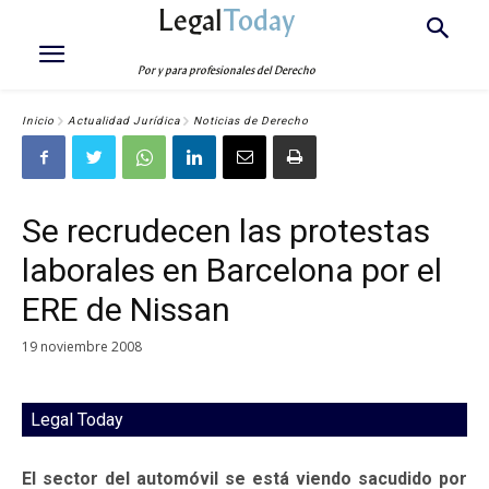
Legal
Today
Por y para profesionales del Derecho
Inicio
Actualidad Jurídica
Noticias de Derecho
Se recrudecen las protestas
laborales en Barcelona por el
ERE de Nissan
19 noviembre 2008
Legal Today
El sector del automóvil se está viendo sacudido por