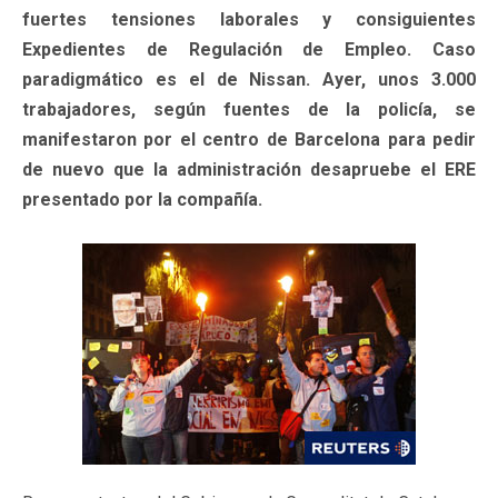
fuertes tensiones laborales y consiguientes
Expedientes de Regulación de Empleo. Caso
paradigmático es el de Nissan. Ayer, unos 3.000
trabajadores, según fuentes de la policía, se
manifestaron por el centro de Barcelona para pedir
de nuevo que la administración desapruebe el ERE
presentado por la compañía.