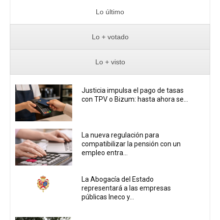
Lo último
Lo + votado
Lo + visto
Justicia impulsa el pago de tasas
con TPV o Bizum: hasta ahora se...
La nueva regulación para
compatibilizar la pensión con un
empleo entra...
La Abogacía del Estado
representará a las empresas
públicas Ineco y...