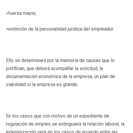
>fuerza mayor,
>extinción de la personalidad jurídica del empleador.
Ello se determinará por la memoria de causas que lo
justifican, que deberá acompañar la solicitud, la
documentación económica de la empresa, un plan de
viabilidad si la empresa es grande.
En los casos que con motivo de un expediente de
regulación de empleo se extinguiera la relación laboral, la
indemnización será en los casos de acuerdo entre las