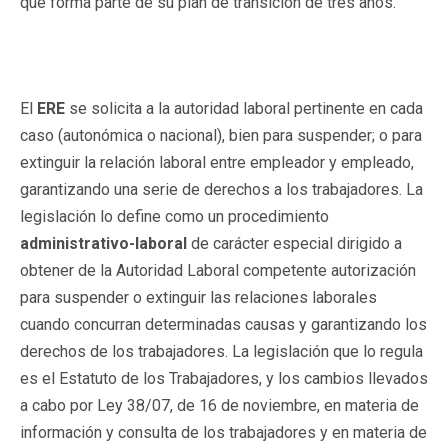
que forma parte de su plan de transición de tres años.
El
ERE
se solicita a la autoridad laboral pertinente en cada
caso (autonómica o nacional), bien para suspender; o para
extinguir la relación laboral entre empleador y empleado,
garantizando una serie de derechos a los trabajadores. La
legislación lo define como un procedimiento
administrativo-laboral
de carácter especial dirigido a
obtener de la Autoridad Laboral competente autorización
para suspender o extinguir las relaciones laborales
cuando concurran determinadas causas y garantizando los
derechos de los trabajadores. La legislación que lo regula
es el Estatuto de los Trabajadores, y los cambios llevados
a cabo por Ley 38/07, de 16 de noviembre, en materia de
información y consulta de los trabajadores y en materia de