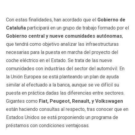
Con estas finalidades, han acordado que el
Gobierno de
Cataluña
participará en un grupo de trabajo formado por el
Gobierno central y nueve comunidades autónomas
,
que tendrá como objetivo analizar las infraestructuras
necesarias para la puesta en marcha del proyecto del
coche eléctrico en el Estado. Se trata de las nueve
comunidades con industrias del sector del automóvil. En
la Unión Europea se está planteando un plan de ayuda
similar al efectuado a la banca, aunque se ve difícil su
puesta en práctica dadas las diferencias entre sectores.
Gigantes como
Fiat, Peugeot, Renault, y Volkswagen
están haciendo consultas al respecto, tras conocer que en
Estados Unidos se está proponiendo un programa de
préstamos con condiciones ventajosas.