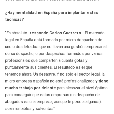
¿Hay mentalidad en España para implantar estas
técnicas?
"En absoluto
-responde Carlos Guerrero-.
El mercado
legal en España está formado por micro despachos de
uno o dos letrados que no llevan una gestión empresarial
de su despacho, o por despachos formados por varios
profesionales que comparten a cuenta gotas y
puntualmente sus clientes. El resultado es el que
tenemos ahora. Un desastre. Y no solo el sector legal, la
micro empresa española no está profesionalizada
y tiene
mucho trabajo por delante
para alcanzar el nivel óptimo
para conseguir que estas empresas (un despacho de
abogados es una empresa, aunque le pese a algunos),
sean rentables y solventes".