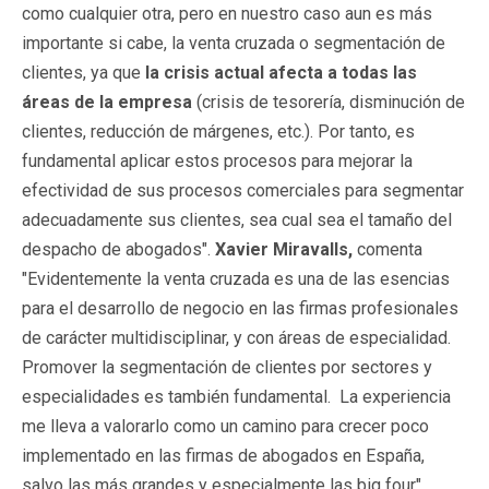
como cualquier otra, pero en nuestro caso aun es más
importante si cabe, la venta cruzada o segmentación de
clientes, ya que
la crisis actual afecta a todas las
áreas de la empresa
(crisis de tesorería, disminución de
clientes, reducción de márgenes, etc.). Por tanto, es
fundamental aplicar estos procesos para mejorar la
efectividad de sus procesos comerciales para segmentar
adecuadamente sus clientes, sea cual sea el tamaño del
despacho de abogados".
Xavier Miravalls,
comenta
"Evidentemente la venta cruzada es una de las esencias
para el desarrollo de negocio en las firmas profesionales
de carácter multidisciplinar, y con áreas de especialidad.
Promover la segmentación de clientes por sectores y
especialidades es también fundamental. La experiencia
me lleva a valorarlo como un camino para crecer poco
implementado en las firmas de abogados en España,
salvo las más grandes y especialmente las big four".