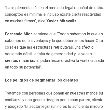
"La implementación en el mercado legal español de estos
conceptos es mínima, e incluso existe cierta reactividad
en muchas firmas", dice
Xavier Miravalls
.
Fernando Mier
sostiene que "Todos sabemos lo que es,
sabemos de las ventajas y lo que deberíamos hacer. Otra
cosa es que las estructuras retributivas, una afectio
societatis débil, la falta de generosidad y -a veces-
ciertas miserias
impidan hacer efectiva la venta cruzada
en todo su potencial".
Los peligros de segmentar los clientes
Tratamos con personas que ponen en nuestras manos su
confianza y eso genera riesgos por ambas partes, cliente
y abogado "El sector legal aún no es lo suficiente maduro