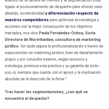
análisis de la cartera de clientes y la segmentación (muy
ligado al posicionamiento de despacho para ofrecer valor
añadido, sostenibilidad
y diferenciación respecto de
nuestros competidores
para optimizar la estrategia y
acciones con la mejor consecución de los objetivos
marcados, nos dice
Paula Fernández-Ochoa, Socia
Directora de Morethanlaw, consultora de marketing
jurídico.
Sin duda alguna la profesionalización a través de
especialistas en marketing jurídico, bien de departamento
propio o por consultor externo, según recursos y
estrategia, potencia esta práctica y su garantía de éxito -
eso sí, siempre que cuente con el apoyo y la implicación
absoluta de la dirección de la firma-".
Tras hacer las segmentaciones, ¿con qué se
encuentra el despacho?