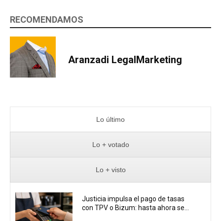
RECOMENDAMOS
Aranzadi LegalMarketing
Lo último
Lo + votado
Lo + visto
Justicia impulsa el pago de tasas
con TPV o Bizum: hasta ahora se...