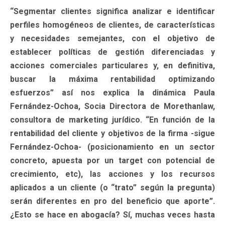
“Segmentar clientes significa analizar e identificar
perfiles homogéneos de clientes, de características
y necesidades semejantes, con el objetivo de
establecer políticas de gestión diferenciadas y
acciones comerciales particulares y, en definitiva,
buscar la máxima rentabilidad optimizando
esfuerzos” así nos explica la dinámica Paula
Fernández-Ochoa, Socia Directora de Morethanlaw,
consultora de marketing jurídico. “En función de la
rentabilidad del cliente y objetivos de la firma -sigue
Fernández-Ochoa- (posicionamiento en un sector
concreto, apuesta por un target con potencial de
crecimiento, etc), las acciones y los recursos
aplicados a un cliente (o “trato” según la pregunta)
serán diferentes en pro del beneficio que aporte”.
¿Esto se hace en abogacía? Sí, muchas veces hasta