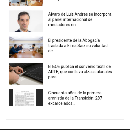
Álvaro de Luis Andrés se incorpora
al panel internacional de
mediadores en...
El presidente de la Abogacía
traslada a Elma Saiz su voluntad
de...
El BOE publica el convenio textil de
ARTE, que conlleva alzas salariales
para...
Cincuenta años de la primera
amnistía de la Transición: 287
excarcelados...