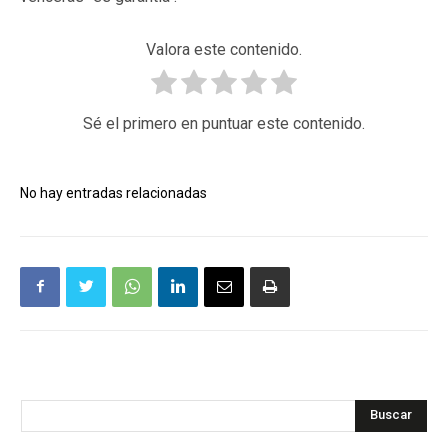
Valora este contenido.
Sé el primero en puntuar este contenido.
No hay entradas relacionadas
Buscar