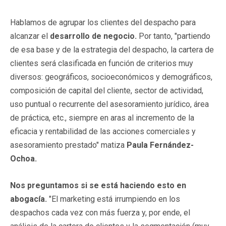
Hablamos de agrupar los clientes del despacho para
alcanzar el
desarrollo de negocio.
Por tanto, "partiendo
de esa base y de la estrategia del despacho, la cartera de
clientes será clasificada en función de criterios muy
diversos: geográficos, socioeconómicos y demográficos,
composición de capital del cliente, sector de actividad,
uso puntual o recurrente del asesoramiento jurídico, área
de práctica, etc., siempre en aras al incremento de la
eficacia y rentabilidad de las acciones comerciales y
asesoramiento prestado" matiza
Paula Fernández-
Ochoa.
Nos preguntamos si se está haciendo esto en
abogacía.
"El marketing está irrumpiendo en los
despachos cada vez con más fuerza y, por ende, el