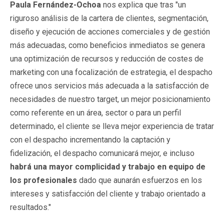
Paula Fernández-Ochoa
nos explica que tras "un
riguroso análisis de la cartera de clientes, segmentación,
diseño y ejecución de acciones comerciales y de gestión
más adecuadas, como beneficios inmediatos se genera
una optimización de recursos y reducción de costes de
marketing con una focalización de estrategia, el despacho
ofrece unos servicios más adecuada a la satisfacción de
necesidades de nuestro target, un mejor posicionamiento
como referente en un área, sector o para un perfil
determinado, el cliente se lleva mejor experiencia de tratar
con el despacho incrementando la captación y
fidelización, el despacho comunicará mejor, e incluso
habrá una mayor complicidad y trabajo en equipo de
los profesionales
dado que aunarán esfuerzos en los
intereses y satisfacción del cliente y trabajo orientado a
resultados."