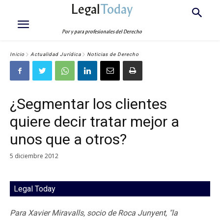
Legal
Today
Por y para profesionales del Derecho
Inicio
Actualidad Jurídica
Noticias de Derecho
¿Segmentar los clientes
quiere decir tratar mejor a
unos que a otros?
5 diciembre 2012
Legal Today
Para Xavier Miravalls, socio de Roca Junyent, "la