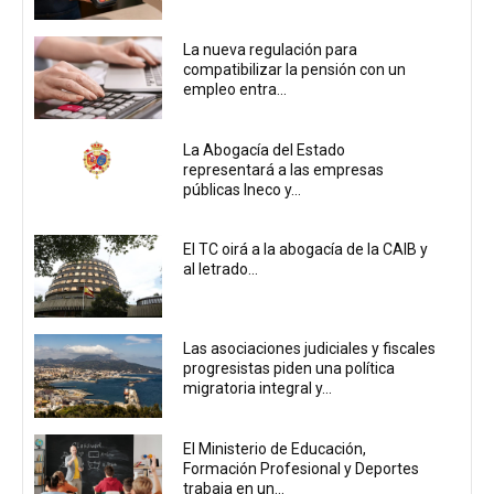
La nueva regulación para
compatibilizar la pensión con un
empleo entra...
La Abogacía del Estado
representará a las empresas
públicas Ineco y...
El TC oirá a la abogacía de la CAIB y
al letrado...
Las asociaciones judiciales y fiscales
progresistas piden una política
migratoria integral y...
El Ministerio de Educación,
Formación Profesional y Deportes
trabaja en un...