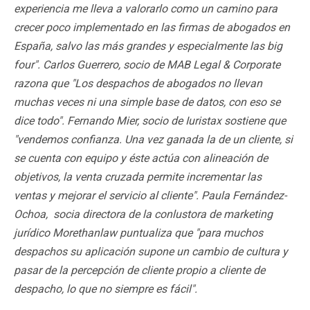
experiencia me lleva a valorarlo como un camino para
crecer poco implementado en las firmas de abogados en
España, salvo las más grandes y especialmente las big
four". Carlos Guerrero, socio de MAB Legal & Corporate
razona que "Los despachos de abogados no llevan
muchas veces ni una simple base de datos, con eso se
dice todo". Fernando Mier, socio de Iuristax sostiene que
"vendemos confianza. Una vez ganada la de un cliente, si
se cuenta con equipo y éste actúa con alineación de
objetivos, la venta cruzada permite incrementar las
ventas y mejorar el servicio al cliente". Paula Fernández-
Ochoa, socia directora de la conlustora de marketing
jurídico Morethanlaw puntualiza que "para muchos
despachos su aplicación supone un cambio de cultura y
pasar de la percepción de cliente propio a cliente de
despacho, lo que no siempre es fácil".