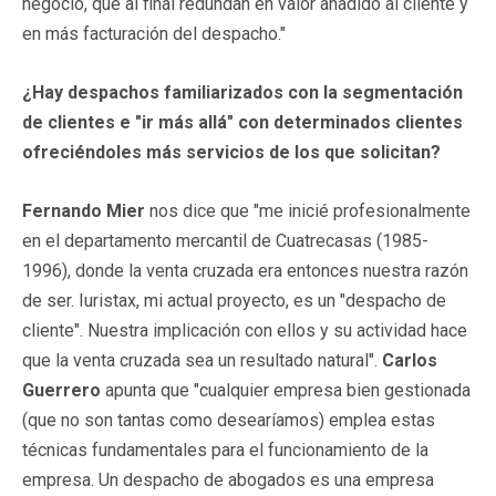
negocio, que al final redundan en valor añadido al cliente y
en más facturación del despacho."
¿Hay despachos familiarizados con la segmentación
de clientes e "ir más allá" con determinados clientes
ofreciéndoles más servicios de los que solicitan?
Fernando Mier
nos dice que "me inicié profesionalmente
en el departamento mercantil de Cuatrecasas (1985-
1996), donde la venta cruzada era entonces nuestra razón
de ser. Iuristax, mi actual proyecto, es un "despacho de
cliente". Nuestra implicación con ellos y su actividad hace
que la venta cruzada sea un resultado natural".
Carlos
Guerrero
apunta que "cualquier empresa bien gestionada
(que no son tantas como desearíamos) emplea estas
técnicas fundamentales para el funcionamiento de la
empresa. Un despacho de abogados es una empresa