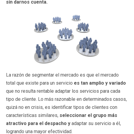
sin darnos cuenta.
La razón de segmentar el mercado es que el mercado
total que existe para un servicio
es tan amplio y variado
que no resulta rentable adaptar los servicios para cada
tipo de cliente. Lo más razonable en determinados casos,
quizá no en crisis, es identificar tipos de clientes con
características similares,
seleccionar el grupo más
atractivo para el despacho y
adaptar su servicio a él,
logrando una mayor efectividad.