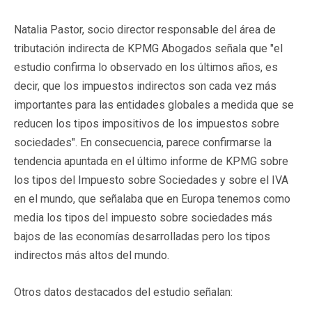
Natalia Pastor, socio director responsable del área de
tributación indirecta de KPMG Abogados señala que "el
estudio confirma lo observado en los últimos años, es
decir, que los impuestos indirectos son cada vez más
importantes para las entidades globales a medida que se
reducen los tipos impositivos de los impuestos sobre
sociedades". En consecuencia, parece confirmarse la
tendencia apuntada en el último informe de KPMG sobre
los tipos del Impuesto sobre Sociedades y sobre el IVA
en el mundo, que señalaba que en Europa tenemos como
media los tipos del impuesto sobre sociedades más
bajos de las economías desarrolladas pero los tipos
indirectos más altos del mundo.
Otros datos destacados del estudio señalan: