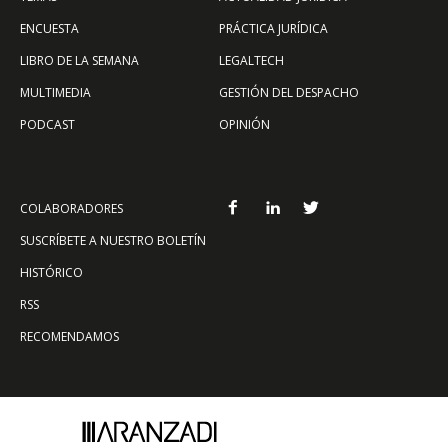
ENCUESTA
PRÁCTICA JURÍDICA
LIBRO DE LA SEMANA
LEGALTECH
MULTIMEDIA
GESTIÓN DEL DESPACHO
PODCAST
OPINIÓN
COLABORADORES
SUSCRÍBETE A NUESTRO BOLETÍN
HISTÓRICO
RSS
RECOMENDAMOS