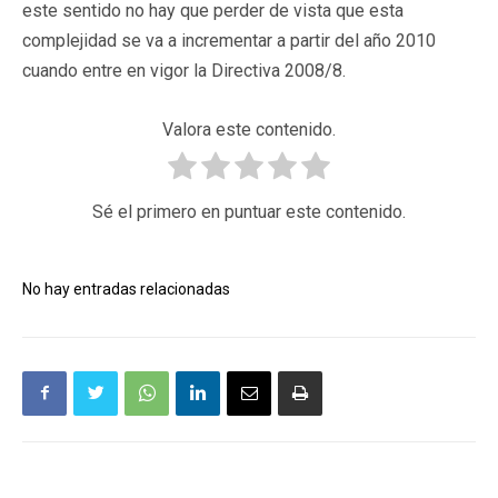
este sentido no hay que perder de vista que esta
complejidad se va a incrementar a partir del año 2010
cuando entre en vigor la Directiva 2008/8.
Valora este contenido.
Sé el primero en puntuar este contenido.
No hay entradas relacionadas