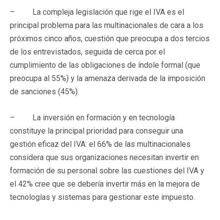
– La compleja legislación que rige el IVA es el
principal problema para las multinacionales de cara a los
próximos cinco años, cuestión que preocupa a dos tercios
de los entrevistados, seguida de cerca por el
cumplimiento de las obligaciones de índole formal (que
preocupa al 55%) y la amenaza derivada de la imposición
de sanciones (45%).
– La inversión en formación y en tecnología
constituye la principal prioridad para conseguir una
gestión eficaz del IVA: el 66% de las multinacionales
considera que sus organizaciones necesitan invertir en
formación de su personal sobre las cuestiones del IVA y
el 42% cree que se debería invertir más en la mejora de
tecnologías y sistemas para gestionar este impuesto.