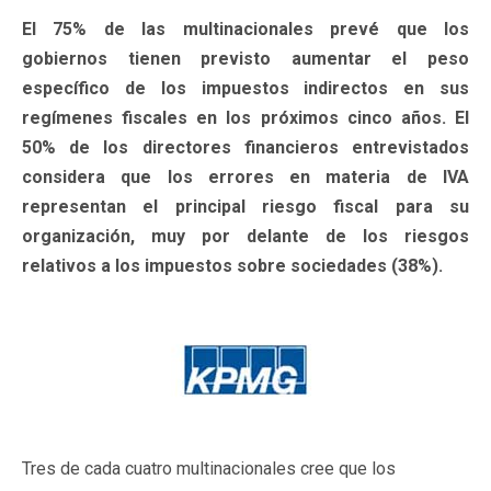
El 75% de las multinacionales prevé que los
gobiernos tienen previsto aumentar el peso
específico de los impuestos indirectos en sus
regímenes fiscales en los próximos cinco años. El
50% de los directores financieros entrevistados
considera que los errores en materia de IVA
representan el principal riesgo fiscal para su
organización, muy por delante de los riesgos
relativos a los impuestos sobre sociedades (38%).
Tres de cada cuatro multinacionales cree que los