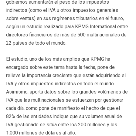
gobiernos aumentarán el peso de los impuestos
indirectos (como el IVA u otros impuestos generales
sobre ventas) en sus regímenes tributarios en el futuro,
según un estudio realizado para KPMG International entre
directores financieros de más de 500 multinacionales de
22 países de todo el mundo.
El estudio, uno de los más amplios que KPMG ha
encargado sobre este tema hasta la fecha, pone de
relieve la importancia creciente que están adquiriendo el
IVA y otros impuestos indirectos en todo el mundo.
Asimismo, aporta datos sobre los grandes volúmenes de
IVA que las multinacionales se esfuerzan por gestionar
cada día, como pone de manifiesto el hecho de que el
82% de las entidades indique que su volumen anual de
IVA gestionado se sitúa entre los 200 millones y los
1.000 millones de dólares al año.