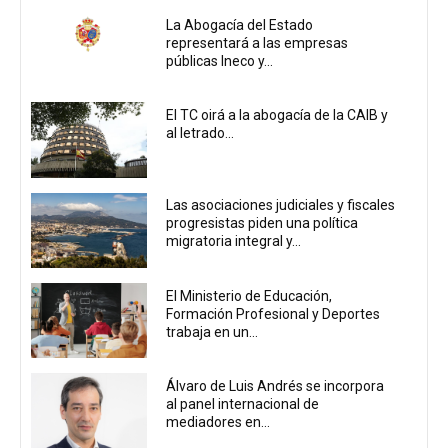
La Abogacía del Estado
representará a las empresas
públicas Ineco y...
El TC oirá a la abogacía de la CAIB y
al letrado...
Las asociaciones judiciales y fiscales
progresistas piden una política
migratoria integral y...
El Ministerio de Educación,
Formación Profesional y Deportes
trabaja en un...
Álvaro de Luis Andrés se incorpora
al panel internacional de
mediadores en...