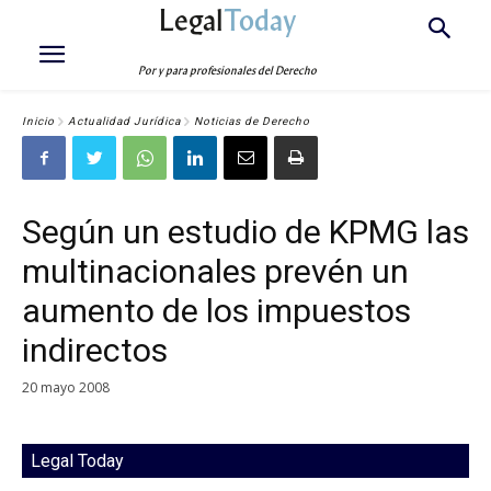
Legal
Today
Por y para profesionales del Derecho
Inicio
Actualidad Jurídica
Noticias de Derecho
Según un estudio de KPMG las
multinacionales prevén un
aumento de los impuestos
indirectos
20 mayo 2008
Legal Today