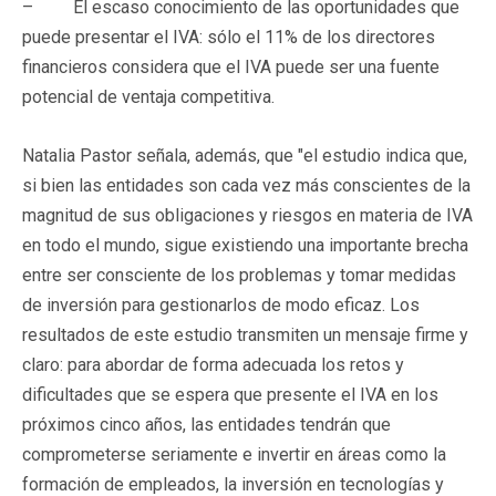
– El escaso conocimiento de las oportunidades que
puede presentar el IVA: sólo el 11% de los directores
financieros considera que el IVA puede ser una fuente
potencial de ventaja competitiva.
Natalia Pastor señala, además, que "el estudio indica que,
si bien las entidades son cada vez más conscientes de la
magnitud de sus obligaciones y riesgos en materia de IVA
en todo el mundo, sigue existiendo una importante brecha
entre ser consciente de los problemas y tomar medidas
de inversión para gestionarlos de modo eficaz. Los
resultados de este estudio transmiten un mensaje firme y
claro: para abordar de forma adecuada los retos y
dificultades que se espera que presente el IVA en los
próximos cinco años, las entidades tendrán que
comprometerse seriamente e invertir en áreas como la
formación de empleados, la inversión en tecnologías y