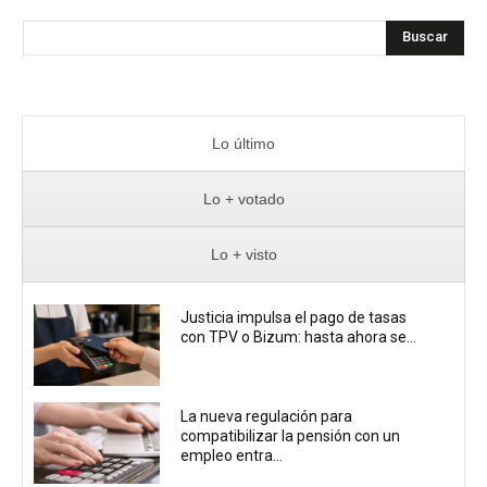
Buscar
Lo último
Lo + votado
Lo + visto
Justicia impulsa el pago de tasas
con TPV o Bizum: hasta ahora se...
La nueva regulación para
compatibilizar la pensión con un
empleo entra...