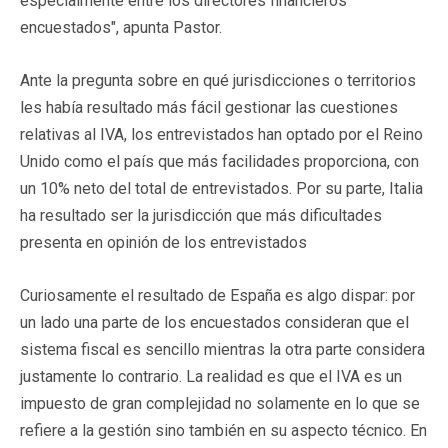
especialmente entre los directores financieros
encuestados", apunta Pastor.
Ante la pregunta sobre en qué jurisdicciones o territorios
les había resultado más fácil gestionar las cuestiones
relativas al IVA, los entrevistados han optado por el Reino
Unido como el país que más facilidades proporciona, con
un 10% neto del total de entrevistados. Por su parte, Italia
ha resultado ser la jurisdicción que más dificultades
presenta en opinión de los entrevistados
Curiosamente el resultado de España es algo dispar: por
un lado una parte de los encuestados consideran que el
sistema fiscal es sencillo mientras la otra parte considera
justamente lo contrario. La realidad es que el IVA es un
impuesto de gran complejidad no solamente en lo que se
refiere a la gestión sino también en su aspecto técnico. En