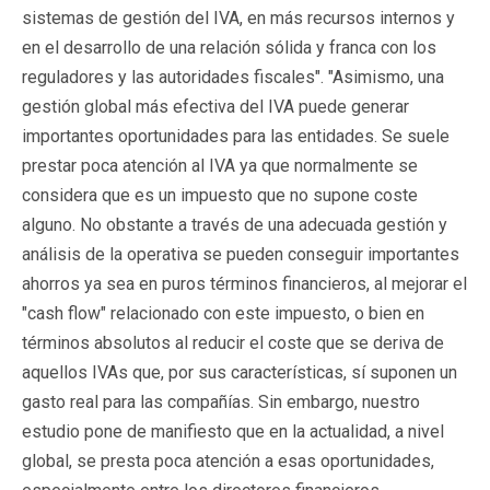
sistemas de gestión del IVA, en más recursos internos y
en el desarrollo de una relación sólida y franca con los
reguladores y las autoridades fiscales". "Asimismo, una
gestión global más efectiva del IVA puede generar
importantes oportunidades para las entidades. Se suele
prestar poca atención al IVA ya que normalmente se
considera que es un impuesto que no supone coste
alguno. No obstante a través de una adecuada gestión y
análisis de la operativa se pueden conseguir importantes
ahorros ya sea en puros términos financieros, al mejorar el
"cash flow" relacionado con este impuesto, o bien en
términos absolutos al reducir el coste que se deriva de
aquellos IVAs que, por sus características, sí suponen un
gasto real para las compañías. Sin embargo, nuestro
estudio pone de manifiesto que en la actualidad, a nivel
global, se presta poca atención a esas oportunidades,