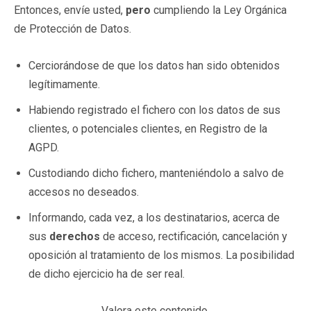
Entonces, envíe usted,
pero
cumpliendo la Ley Orgánica
de Protección de Datos.
Cerciorándose de que los datos han sido obtenidos
legítimamente.
Habiendo registrado el fichero con los datos de sus
clientes, o potenciales clientes, en Registro de la
AGPD.
Custodiando dicho fichero, manteniéndolo a salvo de
accesos no deseados.
Informando, cada vez, a los destinatarios, acerca de
sus
derechos
de acceso, rectificación, cancelación y
oposición al tratamiento de los mismos. La posibilidad
de dicho ejercicio ha de ser real.
Valora este contenido.