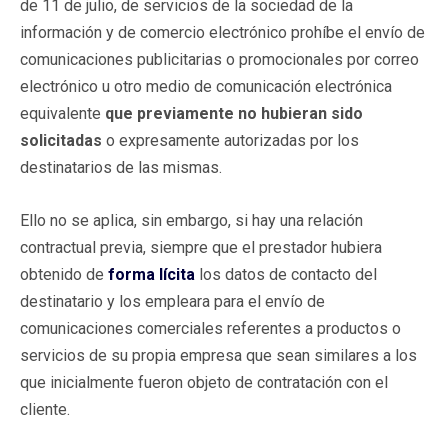
de 11 de julio, de servicios de la sociedad de la
información y de comercio electrónico prohíbe el envío de
comunicaciones publicitarias o promocionales por correo
electrónico u otro medio de comunicación electrónica
equivalente
que previamente no hubieran sido
solicitadas
o expresamente autorizadas por los
destinatarios de las mismas.
Ello no se aplica, sin embargo, si hay una relación
contractual previa, siempre que el prestador hubiera
obtenido de
forma lícita
los datos de contacto del
destinatario y los empleara para el envío de
comunicaciones comerciales referentes a productos o
servicios de su propia empresa que sean similares a los
que inicialmente fueron objeto de contratación con el
cliente.