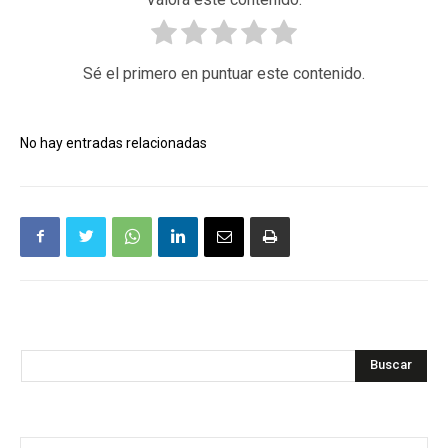
Sé el primero en puntuar este contenido.
No hay entradas relacionadas
Buscar