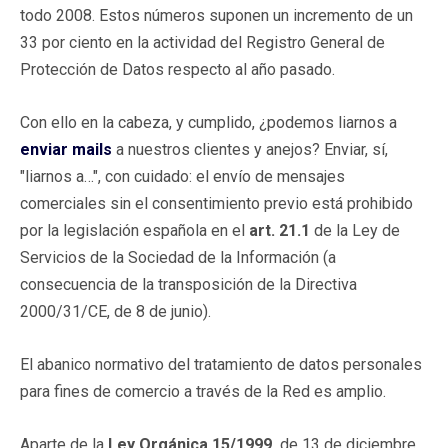
todo 2008. Estos números suponen un incremento de un
33 por ciento en la actividad del Registro General de
Protección de Datos respecto al año pasado.
Con ello en la cabeza, y cumplido, ¿podemos liarnos a
enviar mails
a nuestros clientes y anejos? Enviar, sí,
"liarnos a…", con cuidado: el envío de mensajes
comerciales sin el consentimiento previo está prohibido
por la legislación española en el
art. 21.1
de la Ley de
Servicios de la Sociedad de la Información (a
consecuencia de la transposición de la Directiva
2000/31/CE, de 8 de junio).
El abanico normativo del tratamiento de datos personales
para fines de comercio a través de la Red es amplio.
Aparte de la
Ley Orgánica 15/1999,
de 13 de diciembre,