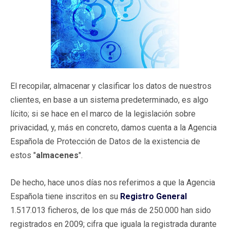
El recopilar, almacenar y clasificar los datos de nuestros
clientes, en base a un sistema predeterminado, es algo
lícito; si se hace en el marco de la legislación sobre
privacidad, y, más en concreto, damos cuenta a la Agencia
Española de Protección de Datos de la existencia de
estos "
almacenes
".
De hecho, hace unos días nos referimos a que la Agencia
Española tiene inscritos en su
Registro General
1.517.013 ficheros, de los que más de 250.000 han sido
registrados en 2009; cifra que iguala la registrada durante