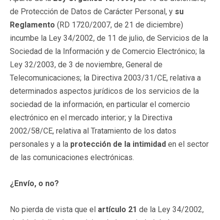
de Protección de Datos de Carácter Personal, y
su
Reglamento
(RD 1720/2007, de 21 de diciembre)
incumbe la Ley 34/2002, de 11 de julio, de Servicios de la
Sociedad de la Información y de Comercio Electrónico; la
Ley 32/2003, de 3 de noviembre, General de
Telecomunicaciones; la Directiva 2003/31/CE, relativa a
determinados aspectos jurídicos de los servicios de la
sociedad de la información, en particular el comercio
electrónico en el mercado interior; y la Directiva
2002/58/CE, relativa al Tratamiento de los datos
personales y a la
protección de la intimidad
en el sector
de las comunicaciones electrónicas.
¿Envío, o no?
No pierda de vista que el
artículo 21
de la Ley 34/2002,