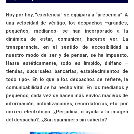
Hoy por hoy, “existencia” se equipara a “presencia”. A
una velocidad de vértigo, los despachos –grandes,
pequeños, medianos- se han incorporado a la
dinámica de estar, comunicar, hacerse ver. La
transparencia, en el sentido de accesibilidad a
nuestro modo de ser y de pensar, se ha impuesto.
Hasta estéticamente, todo es límpido, diáfano –
tiendas, sucursales bancarias, establecimientos de
todo tipo-. En lo que a los despachos se refiere, la
comunicabilidad se ha hecho vital. En los medianos y
pequeños, cada vez se hacen más envíos masivos de
información, actualizaciones, recordatorios, etc. por
correo electrónico. ¿Perjudica, o ayuda a la imagen
del despacho?. ¿Son spammers sin saberlo?