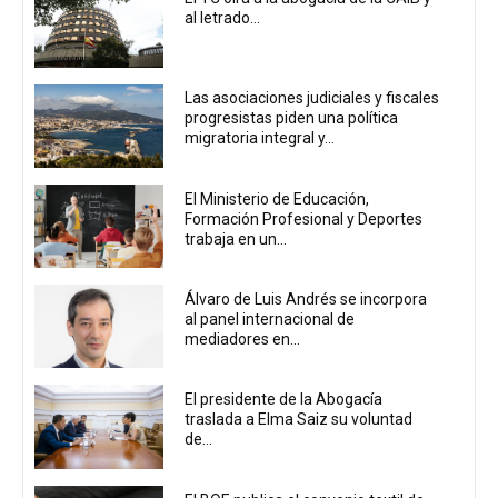
al letrado...
Las asociaciones judiciales y fiscales
progresistas piden una política
migratoria integral y...
El Ministerio de Educación,
Formación Profesional y Deportes
trabaja en un...
Álvaro de Luis Andrés se incorpora
al panel internacional de
mediadores en...
El presidente de la Abogacía
traslada a Elma Saiz su voluntad
de...