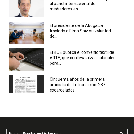
al panel internacional de
mediadores en...
El presidente de la Abogacía
traslada a Elma Saiz su voluntad
de...
El BOE publica el convenio textil de
ARTE, que conlleva alzas salariales
para...
Cincuenta años de la primera
amnistía de la Transición: 287
excarcelados...
Buscar: Escribe aquí tu búsqueda