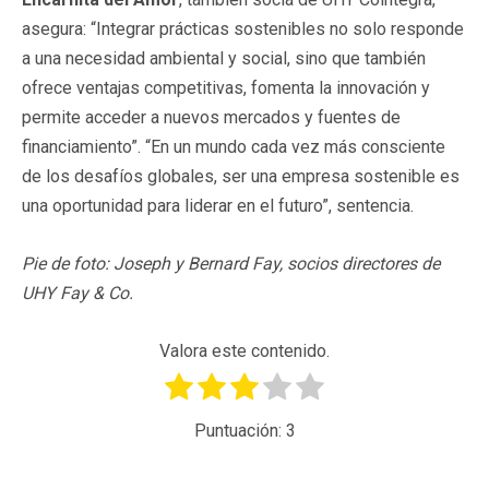
asegura: “Integrar prácticas sostenibles no solo responde
a una necesidad ambiental y social, sino que también
ofrece ventajas competitivas, fomenta la innovación y
permite acceder a nuevos mercados y fuentes de
financiamiento”. “En un mundo cada vez más consciente
de los desafíos globales, ser una empresa sostenible es
una oportunidad para liderar en el futuro”, sentencia.
Pie de foto: Joseph y Bernard Fay, socios directores de
UHY Fay & Co.
Valora este contenido.
Puntuación:
3