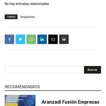
No hay entradas relacionadas
TEMAS
Despachos
Buscar
RECOMENDAMOS
Aranzadi Fusión Empresas