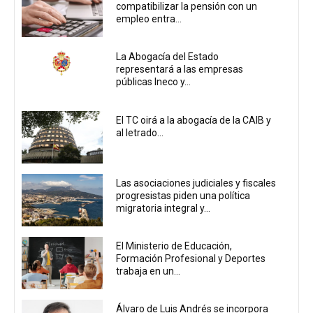
compatibilizar la pensión con un
empleo entra...
La Abogacía del Estado
representará a las empresas
públicas Ineco y...
El TC oirá a la abogacía de la CAIB y
al letrado...
Las asociaciones judiciales y fiscales
progresistas piden una política
migratoria integral y...
El Ministerio de Educación,
Formación Profesional y Deportes
trabaja en un...
Álvaro de Luis Andrés se incorpora