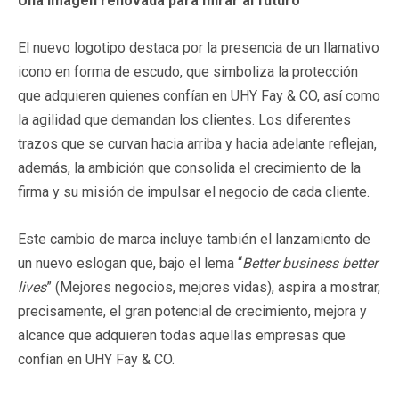
Una imagen renovada para mirar al futuro
El nuevo logotipo destaca por la presencia de un llamativo
icono en forma de escudo, que simboliza la protección
que adquieren quienes confían en UHY Fay & CO, así como
la agilidad que demandan los clientes. Los diferentes
trazos que se curvan hacia arriba y hacia adelante reflejan,
además, la ambición que consolida el crecimiento de la
firma y su misión de impulsar el negocio de cada cliente.
Este cambio de marca incluye también el lanzamiento de
un nuevo eslogan que, bajo el lema “
Better business better
lives
” (Mejores negocios, mejores vidas), aspira a mostrar,
precisamente, el gran potencial de crecimiento, mejora y
alcance que adquieren todas aquellas empresas que
confían en UHY Fay & CO.