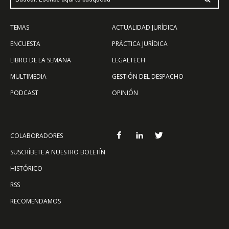
TEMAS
ACTUALIDAD JURÍDICA
ENCUESTA
PRÁCTICA JURÍDICA
LIBRO DE LA SEMANA
LEGALTECH
MULTIMEDIA
GESTIÓN DEL DESPACHO
PODCAST
OPINIÓN
COLABORADORES
SUSCRÍBETE A NUESTRO BOLETÍN
HISTÓRICO
RSS
RECOMENDAMOS