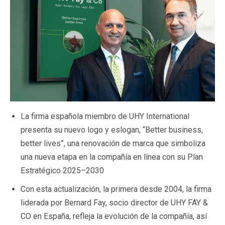
La firma española miembro de UHY International
presenta su nuevo logo y eslogan, “Better business,
better lives”, una renovación de marca que simboliza
una nueva etapa en la compañía en línea con su Plan
Estratégico 2025–2030
Con esta actualización, la primera desde 2004, la firma
liderada por Bernard Fay, socio director de UHY FAY &
CO en España, refleja la evolución de la compañía, así