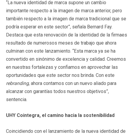
“La nueva identidad de marca supone un cambio
importante respecto a la imagen de marca anterior, pero
también respecto a la imagen de marca tradicional que se
podría esperar en este sector”, señala Bernard Fay.
Destaca que esta renovación de la identidad de la firmaes
resultado de numerosos meses de trabajo que ahora
culminan con este lanzamiento. “Esta marca ya se ha
convertido en sinónimo de excelencia y calidad. Creemos
en nuestras fortalezas y confiamos en aprovechar las
oportunidades que este sector nos brinda. Con este
rebranding
, ahora contamos con un nuevo aliado para
alcanzar con garantías todos nuestros objetivos”,
sentencia.
UHY Cointegra, el camino hacia la sostenibilidad
Coincidiendo con el lanzamiento de la nueva identidad de