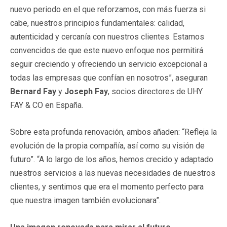
nuevo periodo en el que reforzamos, con más fuerza si
cabe, nuestros principios fundamentales: calidad,
autenticidad y cercanía con nuestros clientes. Estamos
convencidos de que este nuevo enfoque nos permitirá
seguir creciendo y ofreciendo un servicio excepcional a
todas las empresas que confían en nosotros”, aseguran
Bernard Fay
y
Joseph Fay
, socios directores de UHY
FAY & CO en España.
Sobre esta profunda renovación, ambos añaden: “Refleja la
evolución de la propia compañía, así como su visión de
futuro”. “A lo largo de los años, hemos crecido y adaptado
nuestros servicios a las nuevas necesidades de nuestros
clientes, y sentimos que era el momento perfecto para
que nuestra imagen también evolucionara”.