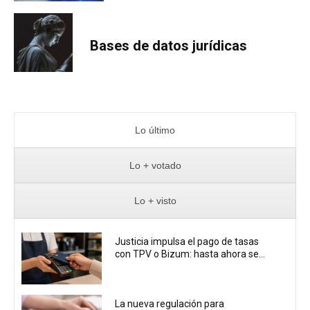
Bases de datos jurídicas
Lo último
Lo + votado
Lo + visto
Justicia impulsa el pago de tasas
con TPV o Bizum: hasta ahora se...
La nueva regulación para