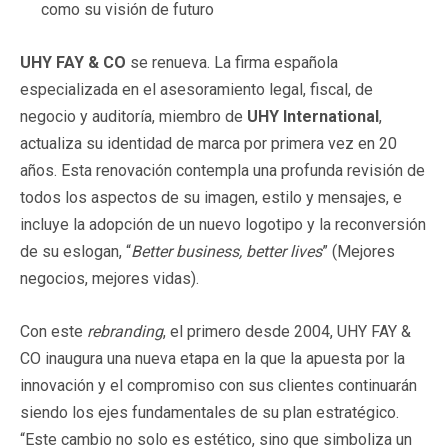
como su visión de futuro
UHY FAY & CO
se renueva. La firma española
especializada en el asesoramiento legal, fiscal, de
negocio y auditoría, miembro de
UHY International
,
actualiza su identidad de marca por primera vez en 20
años. Esta renovación contempla una profunda revisión de
todos los aspectos de su imagen, estilo y mensajes, e
incluye la adopción de un nuevo logotipo y la reconversión
de su eslogan, “
Better business, better lives
” (Mejores
negocios, mejores vidas).
Con este
rebranding
, el primero desde 2004, UHY FAY &
CO inaugura una nueva etapa en la que la apuesta por la
innovación y el compromiso con sus clientes continuarán
siendo los ejes fundamentales de su plan estratégico.
“Este cambio no solo es estético, sino que simboliza un