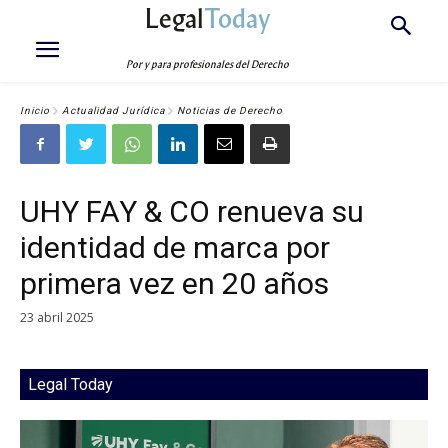
Legal
Today
Por y para profesionales del Derecho
Inicio
Actualidad Jurídica
Noticias de Derecho
UHY FAY & CO renueva su
identidad de marca por
primera vez en 20 años
23 abril 2025
Legal Today