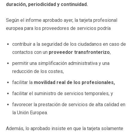
duración, periodicidad y continuidad.
Según el informe aprobado ayer, la tarjeta profesional
europea para los proveedores de servicios podría
contribuir a la seguridad de los ciudadanos en caso de
contactos con un
proveedor transfronterizo
,
permitir una simplificación administrativa y una
reducción de los costes,
facilitar la
movilidad real de los profesionales,
facilitar el suministro de servicios temporales, y
favorecer la prestación de servicios de alta calidad en
la Unión Europea.
Además, lo aprobado insiste en que la tarjeta solamente