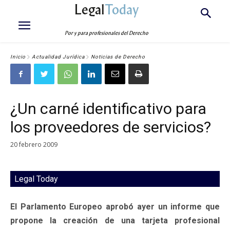
Legal
Today
Por y para profesionales del Derecho
Inicio
Actualidad Jurídica
Noticias de Derecho
¿Un carné identificativo para
los proveedores de servicios?
20 febrero 2009
Legal Today
El Parlamento Europeo aprobó ayer un informe que
propone la creación de una tarjeta profesional