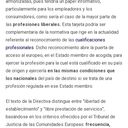
armonizadas, pues tendría un papel informativo,
particularmente para los empleadores y los
consumidores; como sería el caso de la mayor parte de
las
profesiones liberales.
Esta tarjeta podría ser
complementaria de la normativa que rige en la actualidad
referente al reconocimiento de las
cualificaciones
profesionales
. Dicho reconocimiento abre la puerta de
acceso al europeo, en el Estado miembro de acogida, para
ejercer la profesión para la cual está cualificado en su país
de origen y ejercerla
en las mismas condiciones que
los nacionales
del país de destino si se trata de una
profesión regulada en ese Estado miembro.
El texto de la Directiva distingue entre "libertad de
establecimiento" y "libre prestación de servicios",
basándose en los criterios ofrecidos por el Tribunal de
Justicia de las Comunidades Europeas:
frecuencia,