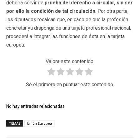
debería servir de
prueba del derecho a circular, sin ser
por ello la condición de tal circulación
. Por otra parte,
los diputados recalcan que, en caso de que la profesión
concretar ya disponga de una tarjeta profesional nacional,
procederá a integrar las funciones de ésta en la tarjeta
europea.
Valora este contenido.
Sé el primero en puntuar este contenido.
No hay entradas relacionadas
TEMAS
Unión Europea