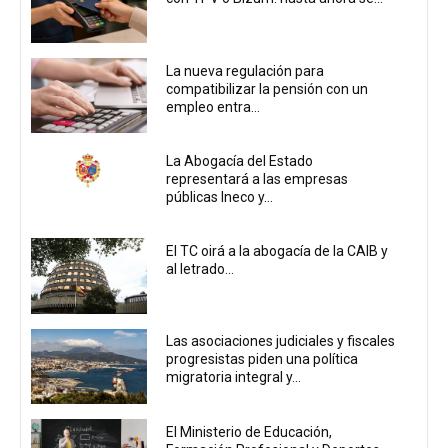
La nueva regulación para
compatibilizar la pensión con un
empleo entra...
La Abogacía del Estado
representará a las empresas
públicas Ineco y...
El TC oirá a la abogacía de la CAIB y
al letrado...
Las asociaciones judiciales y fiscales
progresistas piden una política
migratoria integral y...
El Ministerio de Educación,