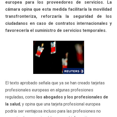
europea para los proveedores de servicios. La
cámara opina que esta medida facilitaría la movilidad
transfronteriza, reforzaría la seguridad de los
ciudadanos en caso de contratos internacionales y
favorecería el suministro de servicios temporales.
El texto aprobado señala que ya se han creado tarjetas
profesionales europeas en algunas profesiones
reguladas, como
los abogados y los profesionales de
la salud
, y opina que una tarjeta profesional europea
podría ser ventajosa incluso para las profesiones no