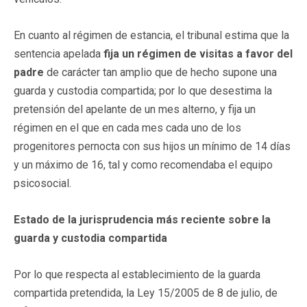
En cuanto al régimen de estancia, el tribunal estima que la
sentencia apelada
fija un régimen de visitas a favor del
padre
de carácter tan amplio que de hecho supone una
guarda y custodia compartida; por lo que desestima la
pretensión del apelante de un mes alterno, y fija un
régimen en el que en cada mes cada uno de los
progenitores pernocta con sus hijos un mínimo de 14 días
y un máximo de 16, tal y como recomendaba el equipo
psicosocial.
Estado de la jurisprudencia más reciente sobre la
guarda y custodia compartida
Por lo que respecta al establecimiento de la guarda
compartida pretendida, la Ley 15/2005 de 8 de julio, de