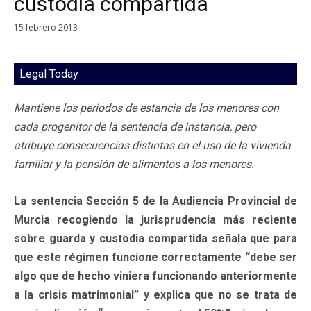
custodia compartida
15 febrero 2013
Legal Today
Mantiene los periodos de estancia de los menores con
cada progenitor de la sentencia de instancia, pero
atribuye consecuencias distintas en el uso de la vivienda
familiar y la pensión de alimentos a los menores.
La sentencia Sección 5 de la Audiencia Provincial de
Murcia recogiendo la jurisprudencia más reciente
sobre guarda y custodia compartida señala que para
que este régimen funcione correctamente “debe ser
algo que de hecho viniera funcionando anteriormente
a la crisis matrimonial” y explica que no se trata de