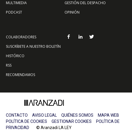
MULTIMEDIA
GESTIÓN DEL DESPACHO
PODCAST
OPINIÓN
COLABORADORES
SUSCRÍBETE A NUESTRO BOLETÍN
HISTÓRICO
RSS
RECOMENDAMOS
CONTACTO
AVISO LEGAL
QUIÉNES SOMOS
MAPA WEB
POLÍTICA DE COOKIES
GESTIONAR COOKIES
POLÍTICA DE
PRIVACIDAD
© Aranzadi LA LEY