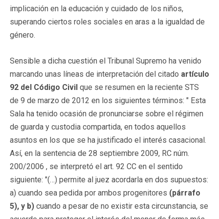
implicación en la educación y cuidado de los niños,
superando ciertos roles sociales en aras a la igualdad de
género.
Sensible a dicha cuestión el Tribunal Supremo ha venido
marcando unas líneas de interpretación del citado
artículo
92 del Código Civil
que se resumen en la reciente STS
de 9 de marzo de 2012 en los siguientes términos: " Esta
Sala ha tenido ocasión de pronunciarse sobre el régimen
de guarda y custodia compartida, en todos aquellos
asuntos en los que se ha justificado el interés casacional.
Así, en la sentencia de 28 septiembre 2009, RC núm.
200/2006 , se interpretó el art. 92 CC en el sentido
siguiente: "(…) permite al juez acordarla en dos supuestos:
a) cuando sea pedida por ambos progenitores
(párrafo
5), y b)
cuando a pesar de no existir esta circunstancia, se