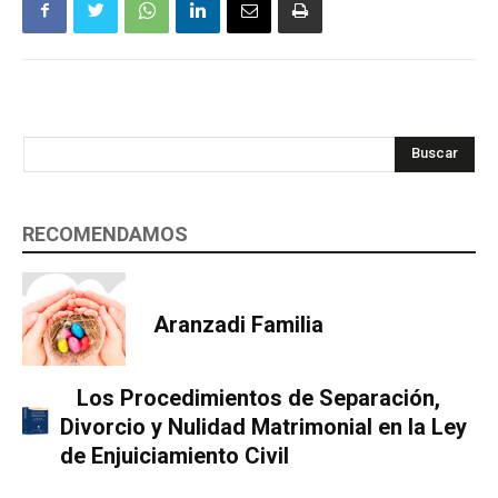
Buscar
RECOMENDAMOS
Aranzadi Familia
Los Procedimientos de Separación,
Divorcio y Nulidad Matrimonial en la Ley
de Enjuiciamiento Civil