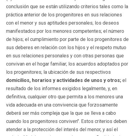
conclusión que se están utilizando criterios tales como la
práctica anterior de los progenitores en sus relaciones
con el menor y sus aptitudes personales; los deseos
manifestados por los menores competentes; el número
de hijos; el cumplimiento por parte de los progenitores de
sus deberes en relación con los hijos y el respeto mutuo
en sus relaciones personales y con otras personas que
convivan en el hogar familiar; los acuerdos adoptados por
los progenitores; la ubicación de sus respectivos
domicilios, horarios y actividades de unos y otros;
el
resultado de los informes exigidos legalmente, y, en
definitiva, cualquier otro que permita a los menores una
vida adecuada en una convivencia que forzosamente
deberá ser más compleja que la que se lleva a cabo
cuando los progenitores conviven". Estos criterios deben
atender a la protección del interés del menor, y así el