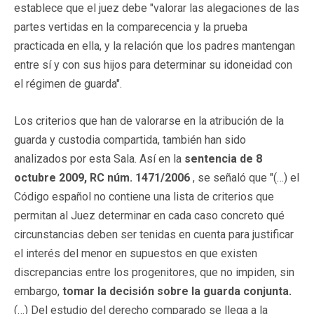
establece que el juez debe "valorar las alegaciones de las
partes vertidas en la comparecencia y la prueba
practicada en ella, y la relación que los padres mantengan
entre sí y con sus hijos para determinar su idoneidad con
el régimen de guarda".
Los criterios que han de valorarse en la atribución de la
guarda y custodia compartida, también han sido
analizados por esta Sala. Así en la
sentencia de 8
octubre 2009, RC núm. 1471/2006
, se señaló que "(…) el
Código español no contiene una lista de criterios que
permitan al Juez determinar en cada caso concreto qué
circunstancias deben ser tenidas en cuenta para justificar
el interés del menor en supuestos en que existen
discrepancias entre los progenitores, que no impiden, sin
embargo,
tomar la decisión sobre la guarda conjunta.
(…) Del estudio del derecho comparado se llega a la