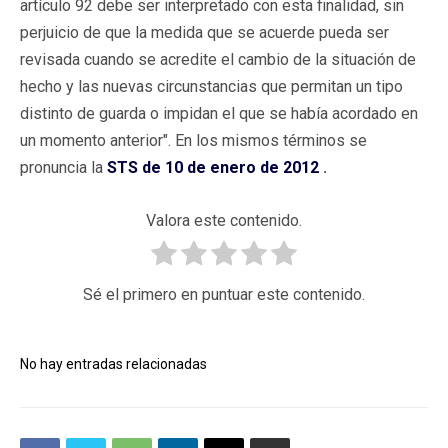
artículo 92 debe ser interpretado con esta finalidad, sin
perjuicio de que la medida que se acuerde pueda ser
revisada cuando se acredite el cambio de la situación de
hecho y las nuevas circunstancias que permitan un tipo
distinto de guarda o impidan el que se había acordado en
un momento anterior". En los mismos términos se
pronuncia la
STS de 10 de enero de 2012
.
Valora este contenido.
Sé el primero en puntuar este contenido.
No hay entradas relacionadas