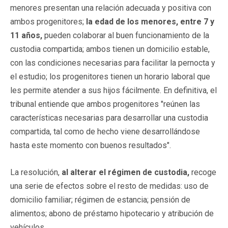
menores presentan una relación adecuada y positiva con
ambos progenitores;
la edad de los menores, entre 7 y
11 años,
pueden colaborar al buen funcionamiento de la
custodia compartida; ambos tienen un domicilio estable,
con las condiciones necesarias para facilitar la pernocta y
el estudio; los progenitores tienen un horario laboral que
les permite atender a sus hijos fácilmente. En definitiva, el
tribunal entiende que ambos progenitores "reúnen las
características necesarias para desarrollar una custodia
compartida, tal como de hecho viene desarrollándose
hasta este momento con buenos resultados".
La resolución,
al alterar el régimen de custodia,
recoge
una serie de efectos sobre el resto de medidas: uso de
domicilio familiar; régimen de estancia; pensión de
alimentos; abono de préstamo hipotecario y atribución de
vehículos.