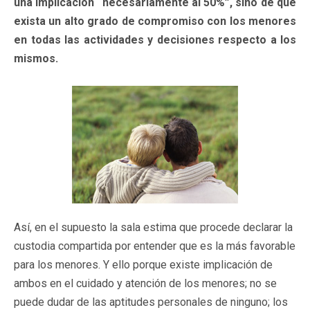
una implicación “necesariamente al 50%”, sino de que
exista un alto grado de compromiso con los menores
en todas las actividades y decisiones respecto a los
mismos.
Así, en el supuesto la sala estima que procede declarar la
custodia compartida por entender que es la más favorable
para los menores. Y ello porque existe implicación de
ambos en el cuidado y atención de los menores; no se
puede dudar de las aptitudes personales de ninguno; los