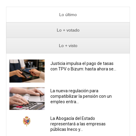
Lo último
Lo + votado
Lo + visto
Justicia impulsa el pago de tasas
con TPV o Bizum: hasta ahora se...
La nueva regulación para
compatibilizar la pensión con un
empleo entra...
La Abogacía del Estado
representará a las empresas
públicas Ineco y...