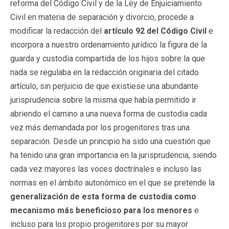
reforma del Código Civil y de la Ley de Enjuiciamiento
Civil en materia de separación y divorcio, procede a
modificar la redacción del
artículo 92 del Código Civil
e
incorpora a nuestro ordenamiento jurídico la figura de la
guarda y custodia compartida de los hijos sobre la que
nada se regulaba en la redacción originaria del citado
artículo, sin perjuicio de que existiese una abundante
jurisprudencia sobre la misma que había permitido ir
abriendo el camino a una nueva forma de custodia cada
vez más demandada por los progenitores tras una
separación. Desde un principio ha sido una cuestión que
ha tenido una gran importancia en la jurisprudencia, siendo
cada vez mayores las voces doctrínales e incluso las
normas en el ámbito autonómico en el que se pretende la
generalización de esta forma de custodia como
mecanismo más beneficioso para los menores
e
incluso para los propio progenitores por su mayor