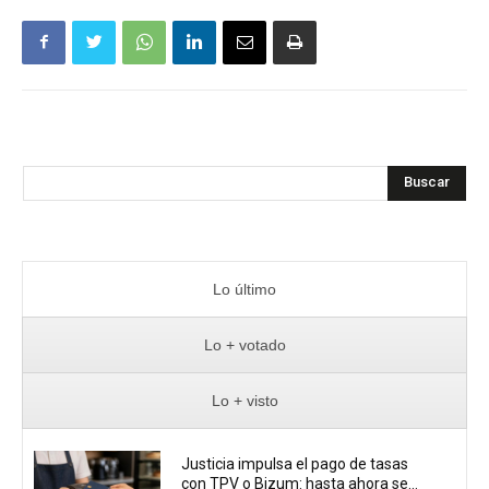
Buscar
Lo último
Lo + votado
Lo + visto
Justicia impulsa el pago de tasas
con TPV o Bizum: hasta ahora se...