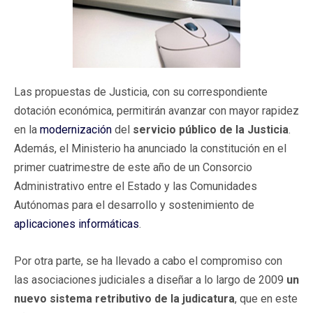
Las propuestas de Justicia, con su correspondiente
dotación económica,
permitirán avanzar con mayor rapidez
en la
modernización
del
servicio público de la Justicia
.
Además, el Ministerio ha anunciado la constitución en el
primer cuatrimestre de este año de un Consorcio
Administrativo entre el Estado y las Comunidades
Autónomas para el desarrollo y sostenimiento de
aplicaciones informáticas
.
Por otra parte, se ha llevado a cabo el compromiso con
las asociaciones judiciales a diseñar a lo largo de 2009
un
nuevo sistema retributivo de la judicatura
, que en este