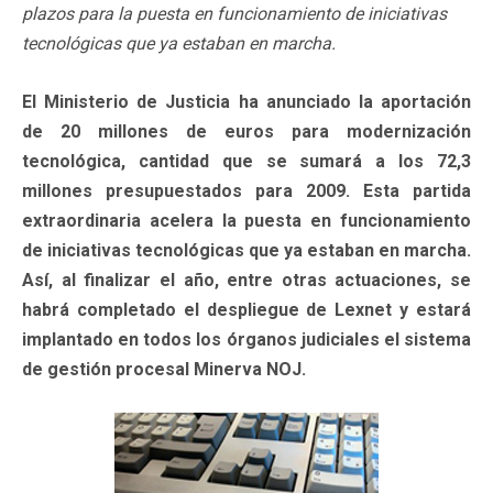
plazos para la puesta en funcionamiento de iniciativas
tecnológicas que ya estaban en marcha.
El Ministerio de Justicia ha anunciado la aportación
de 20 millones de euros para modernización
tecnológica, cantidad que se sumará a los 72,3
millones presupuestados para 2009. Esta partida
extraordinaria acelera la puesta en funcionamiento
de iniciativas tecnológicas que ya estaban en marcha.
Así, al finalizar el año, entre otras actuaciones, se
habrá completado el despliegue de Lexnet y estará
implantado en todos los órganos judiciales el sistema
de gestión procesal Minerva NOJ.