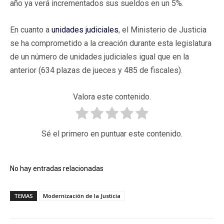
año ya verá incrementados sus sueldos en un 5%.
En cuanto a
unidades judiciales
, el Ministerio de Justicia
se ha comprometido a la creación durante esta legislatura
de un número de unidades judiciales igual que en la
anterior (634 plazas de jueces y 485 de fiscales).
Valora este contenido.
Sé el primero en puntuar este contenido.
No hay entradas relacionadas
TEMAS
Modernización de la Justicia