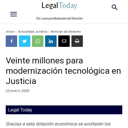
Legal
Today
Por y para profesionales del Derecho
Inicio
Actualidad Jurídica
Noticias de Derecho
Veinte millones para
modernización tecnológica en
Justicia
29 enero 2009
Legal Today
Gracias a esta dotación económica se acortarán los