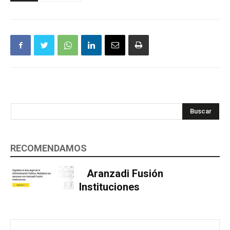
Buscar
RECOMENDAMOS
Aranzadi Fusión
Instituciones