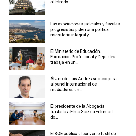
al letrado...
Las asociaciones judiciales y fiscales
progresistas piden una política
migratoria integral y...
El Ministerio de Educación,
Formación Profesional y Deportes
trabaja en un...
Álvaro de Luis Andrés se incorpora
al panel internacional de
mediadores en...
El presidente de la Abogacía
traslada a Elma Saiz su voluntad
de...
El BOE publica el convenio textil de