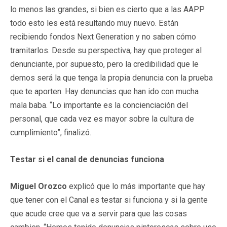
lo menos las grandes, si bien es cierto que a las AAPP
todo esto les está resultando muy nuevo. Están
recibiendo fondos Next Generation y no saben cómo
tramitarlos. Desde su perspectiva, hay que proteger al
denunciante, por supuesto, pero la credibilidad que le
demos será la que tenga la propia denuncia con la prueba
que te aporten. Hay denuncias que han ido con mucha
mala baba. “Lo importante es la concienciación del
personal, que cada vez es mayor sobre la cultura de
cumplimiento”, finalizó.
Testar si el canal de denuncias funciona
Miguel Orozco
explicó que lo más importante que hay
que tener con el Canal es testar si funciona y si la gente
que acude cree que va a servir para que las cosas