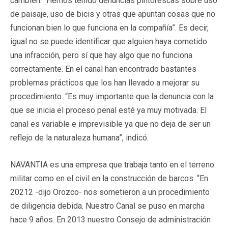
cambien. “Hemos tenido denuncias pintorescas sobre uso
de paisaje, uso de bicis y otras que apuntan cosas que no
funcionan bien lo que funciona en la compañía”. Es decir,
igual no se puede identificar que alguien haya cometido
una infracción, pero sí que hay algo que no funciona
correctamente. En el canal han encontrado bastantes
problemas prácticos que los han llevado a mejorar su
procedimiento. “Es muy importante que la denuncia con la
que se inicia el proceso penal esté ya muy motivada. El
canal es variable e imprevisible ya que no deja de ser un
reflejo de la naturaleza humana”, indicó.
NAVANTIA es una empresa que trabaja tanto en el terreno
militar como en el civil en la construcción de barcos. “En
20212 -dijo Orozco- nos sometieron a un procedimiento
de diligencia debida. Nuestro Canal se puso en marcha
hace 9 años. En 2013 nuestro Consejo de administración