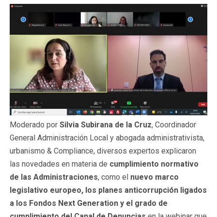
Moderado por
Silvia Subirana de la Cruz
, Coordinador
General Administración Local y abogada administrativista,
urbanismo & Compliance, diversos expertos explicaron
las novedades en materia de
cumplimiento normativo
de las
Administraciones
, como el
nuevo marco
legislativo europeo, los planes anticorrupción ligados
a los Fondos Next Generation y el grado de
cumplimiento del Canal de Denuncias
en la webinar que