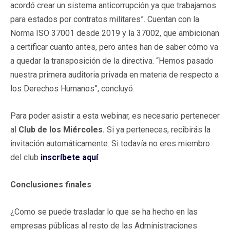
acordó crear un sistema anticorrupción ya que trabajamos
para estados por contratos militares”. Cuentan con la
Norma ISO 37001 desde 2019 y la 37002, que ambicionan
a certificar cuanto antes, pero antes han de saber cómo va
a quedar la transposición de la directiva. “Hemos pasado
nuestra primera auditoria privada en materia de respecto a
los Derechos Humanos”, concluyó.
Para poder asistir a esta webinar, es necesario pertenecer
al
Club de los Miércoles.
Si ya perteneces, recibirás la
invitación automáticamente. Si todavía no eres miembro
del club
inscríbete aquí
.
Conclusiones finales
¿Como se puede trasladar lo que se ha hecho en las
empresas públicas al resto de las Administraciones