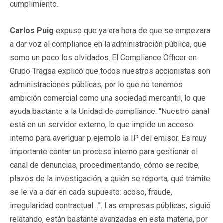
cumplimiento.
Carlos Puig
expuso que ya era hora de que se empezara
a dar voz al compliance en la administración pública, que
somo un poco los olvidados. El Compliance Officer en
Grupo Tragsa explicó que todos nuestros accionistas son
administraciones públicas, por lo que no tenemos
ambición comercial como una sociedad mercantil, lo que
ayuda bastante a la Unidad de compliance. “Nuestro canal
está en un servidor externo, lo que impide un acceso
interno para averiguar p ejemplo la IP del emisor. Es muy
importante contar un proceso interno para gestionar el
canal de denuncias, procedimentando, cómo se recibe,
plazos de la investigación, a quién se reporta, qué trámite
se le va a dar en cada supuesto: acoso, fraude,
irregularidad contractual…”. Las empresas públicas, siguió
relatando, están bastante avanzadas en esta materia, por