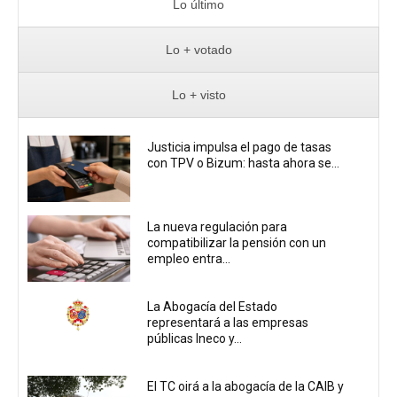
Lo último
Lo + votado
Lo + visto
Justicia impulsa el pago de tasas
con TPV o Bizum: hasta ahora se...
La nueva regulación para
compatibilizar la pensión con un
empleo entra...
La Abogacía del Estado
representará a las empresas
públicas Ineco y...
El TC oirá a la abogacía de la CAIB y