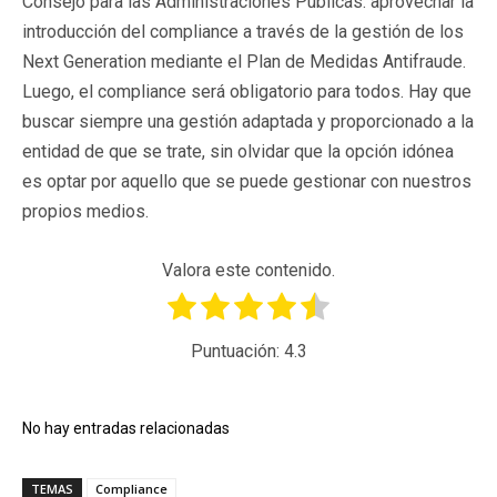
Consejo para las Administraciones Públicas: aprovechar la
introducción del compliance a través de la gestión de los
Next Generation mediante el Plan de Medidas Antifraude.
Luego, el compliance será obligatorio para todos. Hay que
buscar siempre una gestión adaptada y proporcionado a la
entidad de que se trate, sin olvidar que la opción idónea
es optar por aquello que se puede gestionar con nuestros
propios medios.
Valora este contenido.
Puntuación:
4.3
No hay entradas relacionadas
TEMAS
Compliance