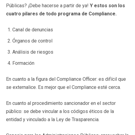
Públicas? ¡Debe hacerse a partir de ya!
Y estos son los
cuatro pilares de todo programa de Compliance.
Canal de denuncias
Órganos de control
Análisis de riesgos
Formación
En cuanto a la figura del Compliance Officer: es difícil que
se externalice. Es mejor que el Compliance esté cerca.
En cuanto al procedimiento sancionador en el sector
público: se debe vincular a los códigos éticos de la
entidad y vinculado a la Ley de Trasparencia.