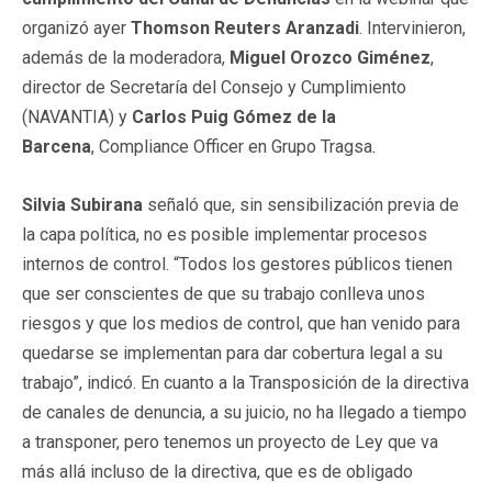
organizó ayer
Thomson Reuters Aranzadi
. Intervinieron,
además de la moderadora,
Miguel Orozco Giménez
,
director de Secretaría del Consejo y Cumplimiento
(NAVANTIA) y
Carlos Puig Gómez de la
Barcena
, Compliance Officer en Grupo Tragsa
.
Silvia Subirana
señaló que, sin sensibilización previa de
la capa política, no es posible implementar procesos
internos de control. “Todos los gestores públicos tienen
que ser conscientes de que su trabajo conlleva unos
riesgos y que los medios de control, que han venido para
quedarse se implementan para dar cobertura legal a su
trabajo”, indicó. En cuanto a la Transposición de la directiva
de canales de denuncia, a su juicio, no ha llegado a tiempo
a transponer, pero tenemos un proyecto de Ley que va
más allá incluso de la directiva, que es de obligado