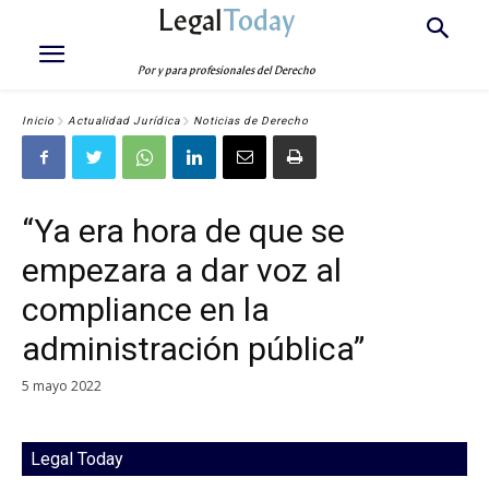
Legal
Today
Por y para profesionales del Derecho
Inicio
Actualidad Jurídica
Noticias de Derecho
“Ya era hora de que se
empezara a dar voz al
compliance en la
administración pública”
5 mayo 2022
Legal Today