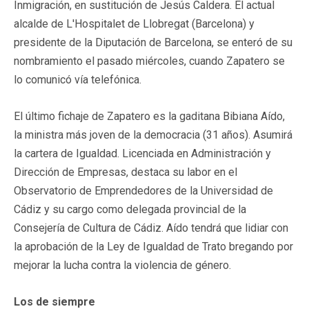
Inmigración, en sustitución de Jesús Caldera. El actual
alcalde de L'Hospitalet de Llobregat (Barcelona) y
presidente de la Diputación de Barcelona, se enteró de su
nombramiento el pasado miércoles, cuando Zapatero se
lo comunicó vía telefónica.
El último fichaje de Zapatero es la gaditana Bibiana Aído,
la ministra más joven de la democracia (31 años). Asumirá
la cartera de Igualdad. Licenciada en Administración y
Dirección de Empresas, destaca su labor en el
Observatorio de Emprendedores de la Universidad de
Cádiz y su cargo como delegada provincial de la
Consejería de Cultura de Cádiz. Aído tendrá que lidiar con
la aprobación de la Ley de Igualdad de Trato bregando por
mejorar la lucha contra la violencia de género.
Los de siempre