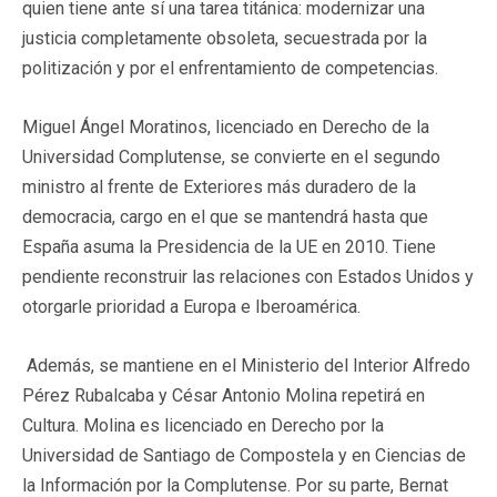
quien tiene ante sí una tarea titánica: modernizar una
justicia completamente obsoleta, secuestrada por la
politización y por el enfrentamiento de competencias.
Miguel Ángel Moratinos, licenciado en Derecho de la
Universidad Complutense, se convierte en el segundo
ministro al frente de Exteriores más duradero de la
democracia, cargo en el que se mantendrá hasta que
España asuma la Presidencia de la UE en 2010. Tiene
pendiente reconstruir las relaciones con Estados Unidos y
otorgarle prioridad a Europa e Iberoamérica.
Además, se mantiene en el Ministerio del Interior Alfredo
Pérez Rubalcaba y César Antonio Molina repetirá en
Cultura. Molina es licenciado en Derecho por la
Universidad de Santiago de Compostela y en Ciencias de
la Información por la Complutense. Por su parte, Bernat