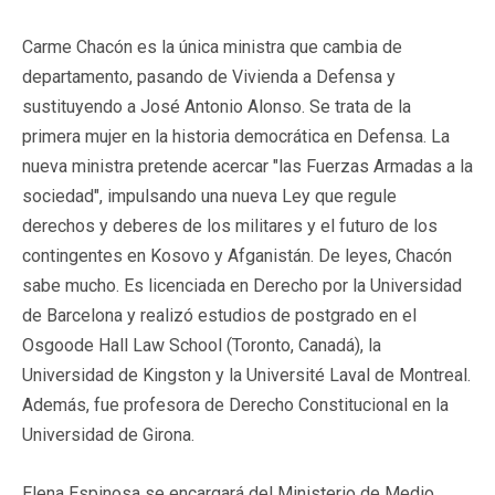
Carme Chacón es la única ministra que cambia de
departamento, pasando de Vivienda a Defensa y
sustituyendo a José Antonio Alonso. Se trata de la
primera mujer en la historia democrática en Defensa. La
nueva ministra pretende acercar "las Fuerzas Armadas a la
sociedad", impulsando una nueva Ley que regule
derechos y deberes de los militares y el futuro de los
contingentes en Kosovo y Afganistán. De leyes, Chacón
sabe mucho. Es licenciada en Derecho por la Universidad
de Barcelona y realizó estudios de postgrado en el
Osgoode Hall Law School (Toronto, Canadá), la
Universidad de Kingston y la Université Laval de Montreal.
Además, fue profesora de Derecho Constitucional en la
Universidad de Girona.
Elena Espinosa se encargará del Ministerio de Medio