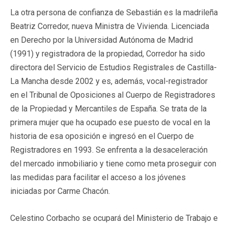
La otra persona de confianza de Sebastián es la madrileña
Beatriz Corredor, nueva Ministra de Vivienda. Licenciada
en Derecho por la Universidad Autónoma de Madrid
(1991) y registradora de la propiedad, Corredor ha sido
directora del Servicio de Estudios Registrales de Castilla-
La Mancha desde 2002 y es, además, vocal-registrador
en el Tribunal de Oposiciones al Cuerpo de Registradores
de la Propiedad y Mercantiles de España. Se trata de la
primera mujer que ha ocupado ese puesto de vocal en la
historia de esa oposición e ingresó en el Cuerpo de
Registradores en 1993. Se enfrenta a la desaceleración
del mercado inmobiliario y tiene como meta proseguir con
las medidas para facilitar el acceso a los jóvenes
iniciadas por Carme Chacón.
Celestino Corbacho se ocupará del Ministerio de Trabajo e