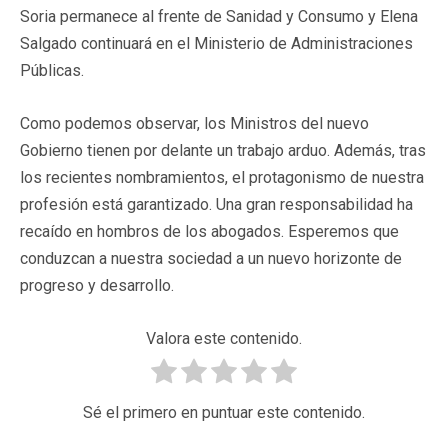
Soria permanece al frente de Sanidad y Consumo y Elena
Salgado continuará en el Ministerio de Administraciones
Públicas.
Como podemos observar, los Ministros del nuevo
Gobierno tienen por delante un trabajo arduo. Además, tras
los recientes nombramientos, el protagonismo de nuestra
profesión está garantizado. Una gran responsabilidad ha
recaído en hombros de los abogados. Esperemos que
conduzcan a nuestra sociedad a un nuevo horizonte de
progreso y desarrollo.
Valora este contenido.
Sé el primero en puntuar este contenido.