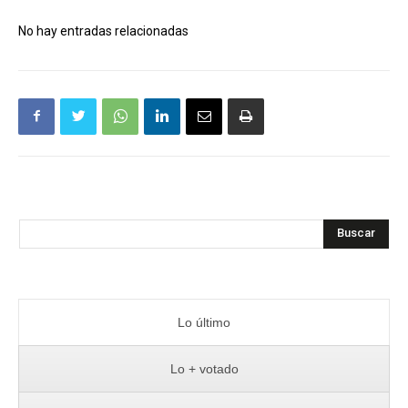
No hay entradas relacionadas
Buscar
Lo último
Lo + votado