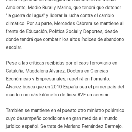
Ambiente, Medio Rural y Marino, que tendrá que detener
"la guerra del agua" y liderar la lucha contra el cambio
climático. Por su parte, Mercedes Cabrera se mantiene al
frente de Educación, Política Social y Deportes, desde
donde tendrá que combatir los altos índices de abandono
escolar.
Pese a las críticas recibidas por el caos ferroviario en
Cataluña, Magdalena Álvarez, Doctora en Ciencias
Económicas y Empresariales, repetirá en Fomento.
Álvarez busca que en 2010 España sea el primer país del
mundo con más kilómetro de línea AVE en servicio.
También se mantiene en el puesto otro ministro polémico
cuyo desempeño condiciona en gran medida el mundo
jurídico español. Se trata de Mariano Fernández Bermejo,