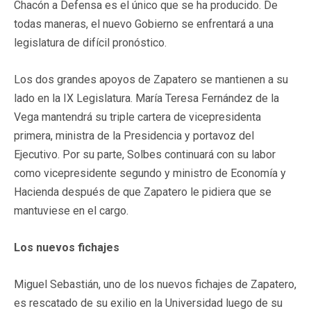
Chacón a Defensa es el único que se ha producido. De
todas maneras, el nuevo Gobierno se enfrentará a una
legislatura de difícil pronóstico.
Los dos grandes apoyos de Zapatero se mantienen a su
lado en la IX Legislatura. María Teresa Fernández de la
Vega mantendrá su triple cartera de vicepresidenta
primera, ministra de la Presidencia y portavoz del
Ejecutivo. Por su parte, Solbes continuará con su labor
como vicepresidente segundo y ministro de Economía y
Hacienda después de que Zapatero le pidiera que se
mantuviese en el cargo.
Los nuevos fichajes
Miguel Sebastián, uno de los nuevos fichajes de Zapatero,
es rescatado de su exilio en la Universidad luego de su