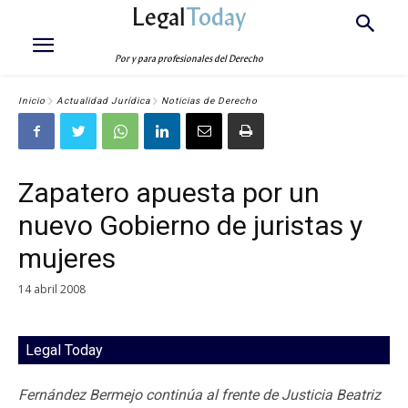
Legal
Today
Por y para profesionales del Derecho
Inicio
Actualidad Jurídica
Noticias de Derecho
Zapatero apuesta por un
nuevo Gobierno de juristas y
mujeres
14 abril 2008
Legal Today
Fernández Bermejo continúa al frente de Justicia Beatriz