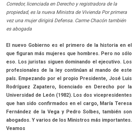
Corredor, licenciada en Derecho y registradora de la
propiedad, es la nueva Ministra de Vivienda Por primera
vez una mujer dirigirá Defensa. Carme Chacón también
es abogada
El nuevo Gobierno es el primero de la historia en el
que figuran más mujeres que hombres. Pero no sólo
eso. Los juristas siguen dominando el ejecutivo. Los
profesionales de la ley continúan al mando de este
país. Empezando por el propio Presidente, José Luis
Rodríguez Zapatero, licenciado en Derecho por la
Universidad de León (1982). Los dos vicepresidentes
que han sido confirmados en el cargo, María Teresa
Fernández de la Vega y Pedro Solbes, también son
abogados. Y varios de los Ministros más importantes.
Veamos