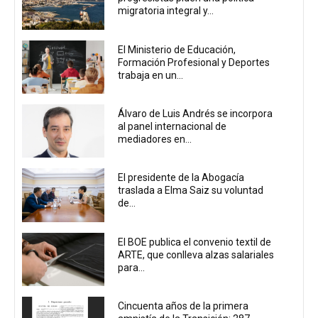
migratoria integral y...
El Ministerio de Educación,
Formación Profesional y Deportes
trabaja en un...
Álvaro de Luis Andrés se incorpora
al panel internacional de
mediadores en...
El presidente de la Abogacía
traslada a Elma Saiz su voluntad
de...
El BOE publica el convenio textil de
ARTE, que conlleva alzas salariales
para...
Cincuenta años de la primera