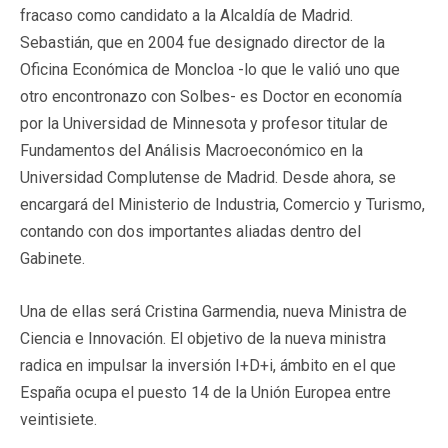
fracaso como candidato a la Alcaldía de Madrid.
Sebastián, que en 2004 fue designado director de la
Oficina Económica de Moncloa -lo que le valió uno que
otro encontronazo con Solbes- es Doctor en economía
por la Universidad de Minnesota y profesor titular de
Fundamentos del Análisis Macroeconómico en la
Universidad Complutense de Madrid. Desde ahora, se
encargará del Ministerio de Industria, Comercio y Turismo,
contando con dos importantes aliadas dentro del
Gabinete.
Una de ellas será Cristina Garmendia, nueva Ministra de
Ciencia e Innovación. El objetivo de la nueva ministra
radica en impulsar la inversión I+D+i, ámbito en el que
España ocupa el puesto 14 de la Unión Europea entre
veintisiete.