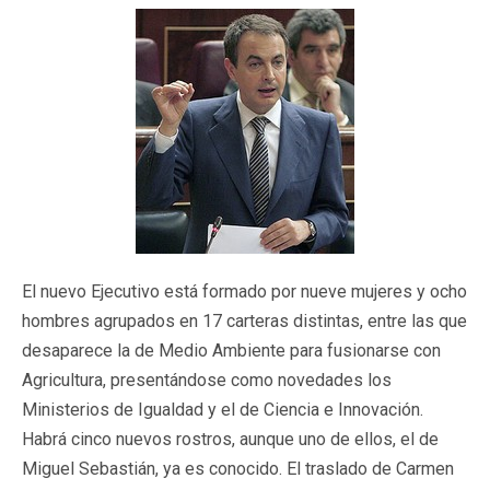
El nuevo Ejecutivo está formado por nueve mujeres y ocho
hombres agrupados en 17 carteras distintas, entre las que
desaparece la de Medio Ambiente para fusionarse con
Agricultura, presentándose como novedades los
Ministerios de Igualdad y el de Ciencia e Innovación.
Habrá cinco nuevos rostros, aunque uno de ellos, el de
Miguel Sebastián, ya es conocido. El traslado de Carmen