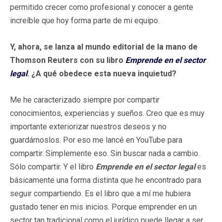
permitido crecer como profesional y conocer a gente
increíble que hoy forma parte de mi equipo.
Y, ahora, se lanza al mundo editorial de la mano de
Thomson Reuters con su libro
Emprende en el sector
legal
. ¿A qué obedece esta nueva inquietud?
Me he caracterizado siempre por compartir
conocimientos, experiencias y sueños. Creo que es muy
importante exteriorizar nuestros deseos y no
guardárnoslos. Por eso me lancé en YouTube para
compartir. Simplemente eso. Sin buscar nada a cambio.
Sólo compartir. Y el libro
Emprende en el sector legal
es
básicamente una forma distinta que he encontrado para
seguir compartiendo. Es el libro que a mí me hubiera
gustado tener en mis inicios. Porque emprender en un
sector tan tradicional como el jurídico puede llegar a ser