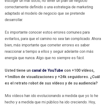
escoger un mal socio, no tener un plan de negocio
correctamente definido o una estrategia de marketing
adaptado al modelo de negocio que se pretende
desarrollar.
Es importante conocer estos errores comunes para
evitarlos, para que el camino no sea tan complicado. Ahora
bien, más importante que cometer errores es saber
reaccionar a tiempo a ellos y seguir adelante con más
energía que nunca. Algo que no siempre es fácil.
Usted tiene un
canal de YouTube
con +100 vídeos,
+1millon de visualizaciones y +24k seguidores. ¿Cuál
es el retrato robot de sus vídeos y de su audiencia?
Mis vídeos han ido evolucionando a medida que yo lo he
hecho y a medida que mi público ha ido creciendo. Hoy,