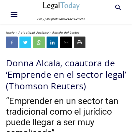
Legal
Today
Por y para profesionales del Derecho
Inicio
Actualidad Jurídica
Rincón del Lector
Donna Alcala, coautora de
‘Emprende en el sector legal’
(Thomson Reuters)
“Emprender en un sector tan
tradicional como el jurídico
puede llegar a ser muy