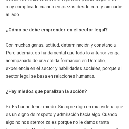
muy complicado cuando empiezas desde cero y sin nadie
al lado.
¿Cómo se debe emprender en el sector legal?
Con muchas ganas, actitud, determinación y constancia.
Pero además, es fundamental que todo lo anterior venga
acompañado de una sólida formación en Derecho,
experiencia en el sector y habilidades sociales, porque el
sector legal se basa en relaciones humanas.
¿Hay miedos que paralizan la acción?
Sí. Es bueno tener miedo. Siempre digo en mis vídeos que
es un signo de respeto y admiración hacia algo. Cuando
algo no nos atemoriza es porque no le damos tanta