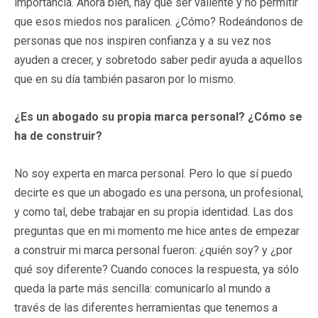
importancia. Ahora bien, hay que ser valiente y no permitir
que esos miedos nos paralicen. ¿Cómo? Rodeándonos de
personas que nos inspiren confianza y a su vez nos
ayuden a crecer, y sobretodo saber pedir ayuda a aquellos
que en su día también pasaron por lo mismo.
¿Es un abogado su propia marca personal? ¿Cómo se
ha de construir?
No soy experta en marca personal. Pero lo que sí puedo
decirte es que un abogado es una persona, un profesional,
y como tal, debe trabajar en su propia identidad. Las dos
preguntas que en mi momento me hice antes de empezar
a construir mi marca personal fueron: ¿quién soy? y ¿por
qué soy diferente? Cuando conoces la respuesta, ya sólo
queda la parte más sencilla: comunicarlo al mundo a
través de las diferentes herramientas que tenemos a