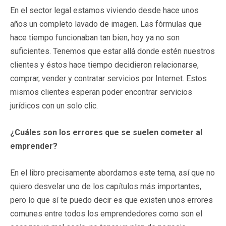
En el sector legal estamos viviendo desde hace unos
años un completo lavado de imagen. Las fórmulas que
hace tiempo funcionaban tan bien, hoy ya no son
suficientes. Tenemos que estar allá donde estén nuestros
clientes y éstos hace tiempo decidieron relacionarse,
comprar, vender y contratar servicios por Internet. Estos
mismos clientes esperan poder encontrar servicios
jurídicos con un solo clic.
¿Cuáles son los errores que se suelen cometer al
emprender?
En el libro precisamente abordamos este tema, así que no
quiero desvelar uno de los capítulos más importantes,
pero lo que sí te puedo decir es que existen unos errores
comunes entre todos los emprendedores como son el