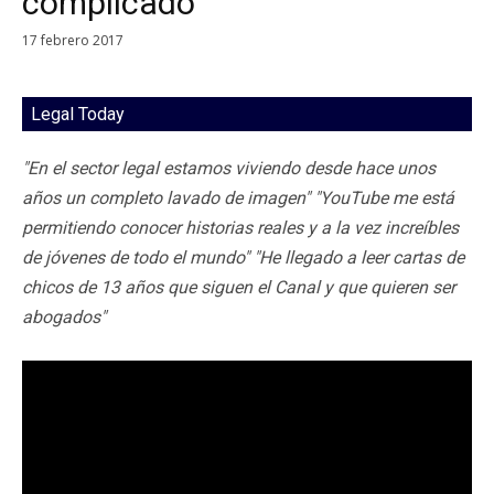
complicado”
17 febrero 2017
Legal Today
"En el sector legal estamos viviendo desde hace unos
años un completo lavado de imagen" "YouTube me está
permitiendo conocer historias reales y a la vez increíbles
de jóvenes de todo el mundo" "He llegado a leer cartas de
chicos de 13 años que siguen el Canal y que quieren ser
abogados"