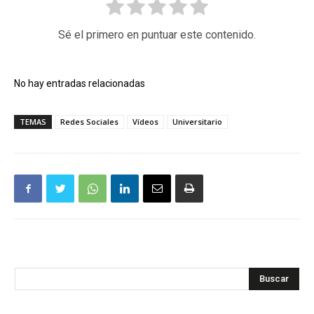
Sé el primero en puntuar este contenido.
No hay entradas relacionadas
TEMAS
Redes Sociales
Vídeos
Universitario
Buscar