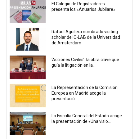
El Colegio de Registradores
presenta los «Anuarios Jubilare»
Rafael Aguilera nombrado visiting
scholar del C-LAB de la Universidad
de Amsterdam
‘Acciones Civiles’: la obra clave que
guía la litigación en la...
La Representación de la Comisión
Europea en Madrid acoge la
presentació...
La Fiscalía General del Estado acoge
la presentación de «Una visió...