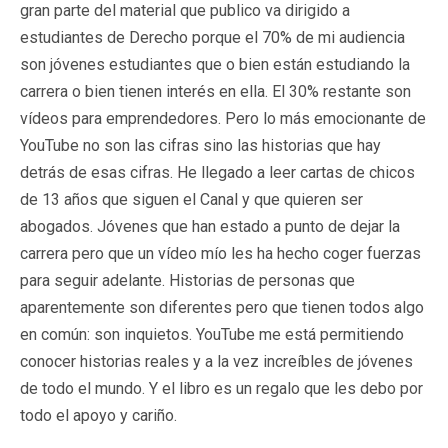
gran parte del material que publico va dirigido a
estudiantes de Derecho porque el 70% de mi audiencia
son jóvenes estudiantes que o bien están estudiando la
carrera o bien tienen interés en ella. El 30% restante son
vídeos para emprendedores. Pero lo más emocionante de
YouTube no son las cifras sino las historias que hay
detrás de esas cifras. He llegado a leer cartas de chicos
de 13 años que siguen el Canal y que quieren ser
abogados. Jóvenes que han estado a punto de dejar la
carrera pero que un vídeo mío les ha hecho coger fuerzas
para seguir adelante. Historias de personas que
aparentemente son diferentes pero que tienen todos algo
en común: son inquietos. YouTube me está permitiendo
conocer historias reales y a la vez increíbles de jóvenes
de todo el mundo. Y el libro es un regalo que les debo por
todo el apoyo y cariño.