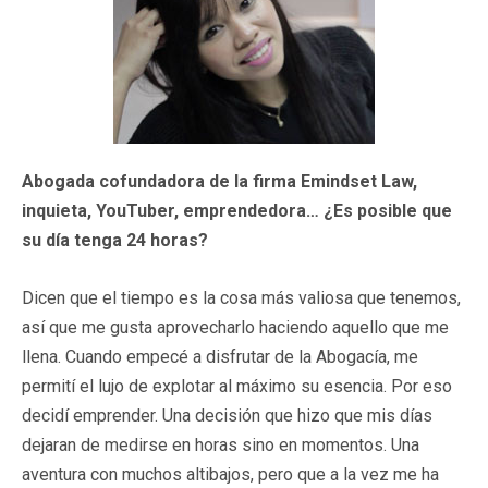
Abogada cofundadora de la firma Emindset Law,
inquieta, YouTuber, emprendedora… ¿Es posible que
su día tenga 24 horas?
Dicen que el tiempo es la cosa más valiosa que tenemos,
así que me gusta aprovecharlo haciendo aquello que me
llena. Cuando empecé a disfrutar de la Abogacía, me
permití el lujo de explotar al máximo su esencia. Por eso
decidí emprender. Una decisión que hizo que mis días
dejaran de medirse en horas sino en momentos. Una
aventura con muchos altibajos, pero que a la vez me ha