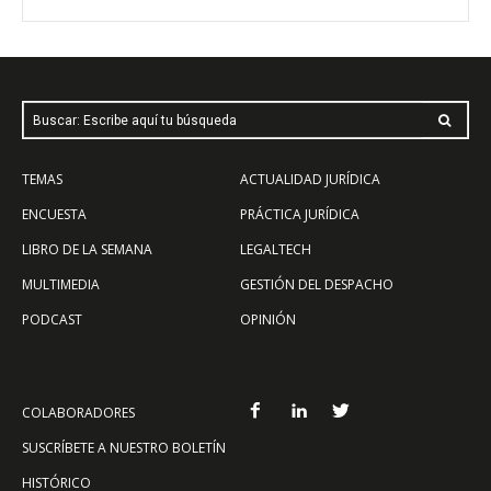
Buscar: Escribe aquí tu búsqueda
TEMAS
ACTUALIDAD JURÍDICA
ENCUESTA
PRÁCTICA JURÍDICA
LIBRO DE LA SEMANA
LEGALTECH
MULTIMEDIA
GESTIÓN DEL DESPACHO
PODCAST
OPINIÓN
COLABORADORES
SUSCRÍBETE A NUESTRO BOLETÍN
HISTÓRICO