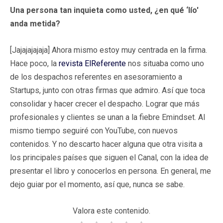
Una persona tan inquieta como usted, ¿en qué ‘lío'
anda metida?
[Jajajajajaja] Ahora mismo estoy muy centrada en la firma.
Hace poco, la
revista ElReferente
nos situaba como uno
de los despachos referentes en asesoramiento a
Startups, junto con otras firmas que admiro. Así que toca
consolidar y hacer crecer el despacho. Lograr que más
profesionales y clientes se unan a la fiebre Emindset. Al
mismo tiempo seguiré con YouTube, con nuevos
contenidos. Y no descarto hacer alguna que otra visita a
los principales países que siguen el Canal, con la idea de
presentar el libro y conocerlos en persona. En general, me
dejo guiar por el momento, así que, nunca se sabe.
Valora este contenido.