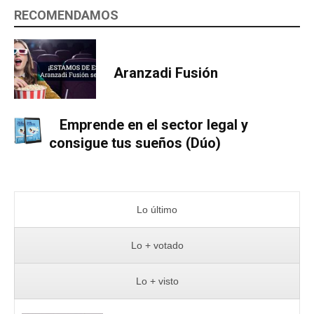
RECOMENDAMOS
Aranzadi Fusión
Emprende en el sector legal y
consigue tus sueños (Dúo)
Lo último
Lo + votado
Lo + visto