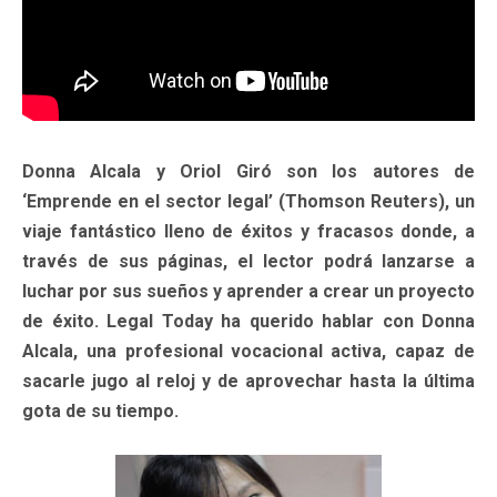
Donna Alcala y Oriol Giró son los autores de
‘Emprende en el sector legal’ (Thomson Reuters), un
viaje fantástico lleno de éxitos y fracasos donde, a
través de sus páginas, el lector podrá lanzarse a
luchar por sus sueños y aprender a crear un proyecto
de éxito. Legal Today ha querido hablar con Donna
Alcala, una profesional vocacional activa, capaz de
sacarle jugo al reloj y de aprovechar hasta la última
gota de su tiempo.