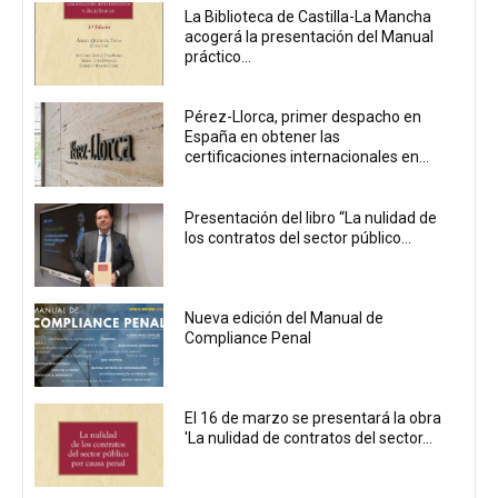
La Biblioteca de Castilla-La Mancha
acogerá la presentación del Manual
práctico...
Pérez-Llorca, primer despacho en
España en obtener las
certificaciones internacionales en...
Presentación del libro “La nulidad de
los contratos del sector público...
Nueva edición del Manual de
Compliance Penal
El 16 de marzo se presentará la obra
'La nulidad de contratos del sector...