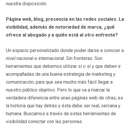
nuestra disposición.
Página web, blog, presencia en las redes sociales. La
visibilidad, además de notoriedad de marca, ¿qué
ofrece al abogado y a quién está al otro enfrente?
Un espacio personalizado donde poder darse a conocer a
nivel nacional e internacional. Sin fronteras. Son
herramientas que debemos utilizar sí o sí y que deben ir
acompañadas de una buena estrategia de marketing y
comunicación, para que sea mucho más fácil llegar a
nuestro público objetivo. Pero lo que va a marcar la
verdadera diferencia entre unas páginas web de otras, es
la historia que hay detrás y ésta debe ser real, cercana y
humana. Buscamos a través de estas herramientas de
visibilidad conectar con las personas.