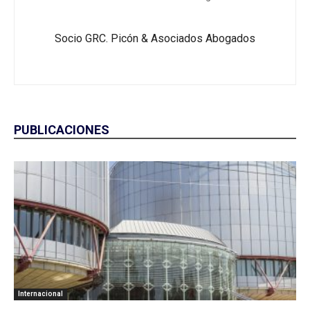
Socio GRC. Picón & Asociados Abogados
PUBLICACIONES
Internacional