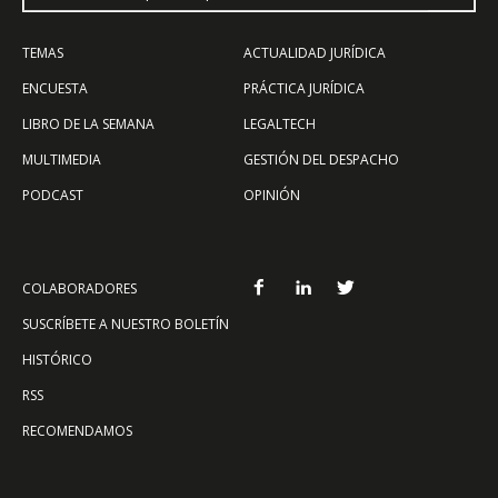
TEMAS
ACTUALIDAD JURÍDICA
ENCUESTA
PRÁCTICA JURÍDICA
LIBRO DE LA SEMANA
LEGALTECH
MULTIMEDIA
GESTIÓN DEL DESPACHO
PODCAST
OPINIÓN
COLABORADORES
SUSCRÍBETE A NUESTRO BOLETÍN
HISTÓRICO
RSS
RECOMENDAMOS