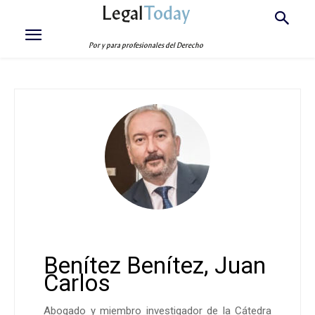
Legal
Today
Por y para profesionales del Derecho
Benítez Benítez, Juan
Carlos
Abogado y miembro investigador de la Cátedra