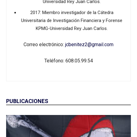
Universidad Rey Juan Carlos.
2017: Miembro investigador de la Cátedra
Universitaria de Investigación Financiera y Forense
KPMG-Universidad Rey Juan Carlos.
Correo electrónico:
jcbenitez2@gmail.com
Teléfono: 608.05.99.54
PUBLICACIONES