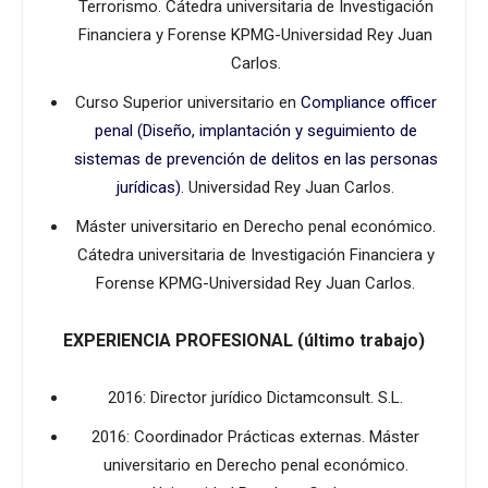
Terrorismo. Cátedra universitaria de Investigación
Financiera y Forense KPMG-Universidad Rey Juan
Carlos.
Curso Superior universitario en
Compliance officer
penal (Diseño, implantación y seguimiento de
sistemas de prevención de delitos en las personas
jurídicas)
. Universidad Rey Juan Carlos.
Máster universitario en Derecho penal económico.
Cátedra universitaria de Investigación Financiera y
Forense KPMG-Universidad Rey Juan Carlos.
EXPERIENCIA PROFESIONAL (último trabajo)
2016: Director jurídico Dictamconsult. S.L.
2016: Coordinador Prácticas externas. Máster
universitario en Derecho penal económico.