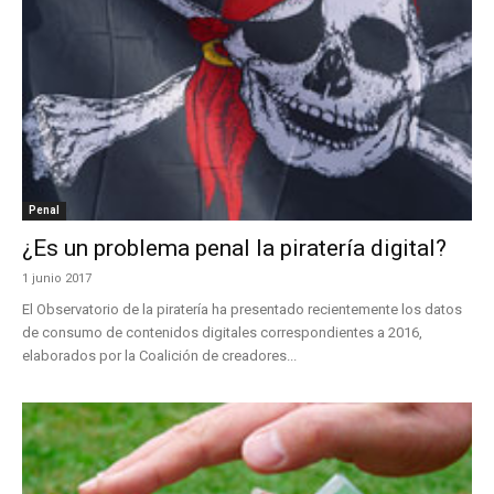
Penal
¿Es un problema penal la piratería digital?
1 junio 2017
El Observatorio de la piratería ha presentado recientemente los datos
de consumo de contenidos digitales correspondientes a 2016,
elaborados por la Coalición de creadores...