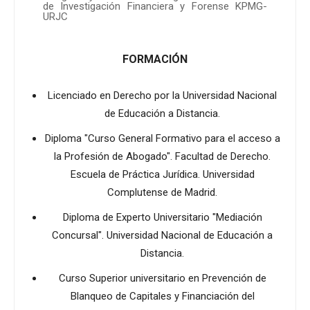
de Investigación Financiera y Forense KPMG-
URJC
FORMACIÓN
Licenciado en Derecho por la Universidad Nacional
de Educación a Distancia.
Diploma "Curso General Formativo para el acceso a
la Profesión de Abogado". Facultad de Derecho.
Escuela de Práctica Jurídica. Universidad
Complutense de Madrid.
Diploma de Experto Universitario "Mediación
Concursal". Universidad Nacional de Educación a
Distancia.
Curso Superior universitario en Prevención de
Blanqueo de Capitales y Financiación del