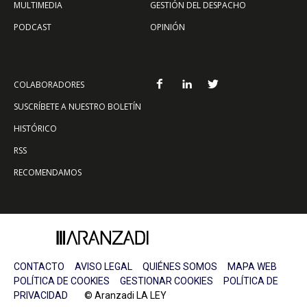
MULTIMEDIA
GESTIÓN DEL DESPACHO
PODCAST
OPINIÓN
COLABORADORES
SUSCRÍBETE A NUESTRO BOLETÍN
HISTÓRICO
RSS
RECOMENDAMOS
CONTACTO
AVISO LEGAL
QUIÉNES SOMOS
MAPA WEB
POLÍTICA DE COOKIES
GESTIONAR COOKIES
POLÍTICA DE
PRIVACIDAD
© Aranzadi LA LEY