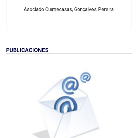
Asociado Cuatrecasas, Gonçalves Pereira.
PUBLICACIONES