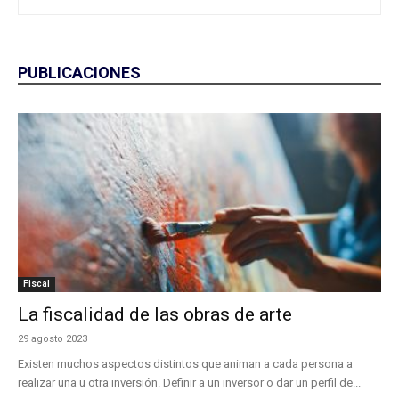
PUBLICACIONES
Fiscal
La fiscalidad de las obras de arte
29 agosto 2023
Existen muchos aspectos distintos que animan a cada persona a
realizar una u otra inversión. Definir a un inversor o dar un perfil de...