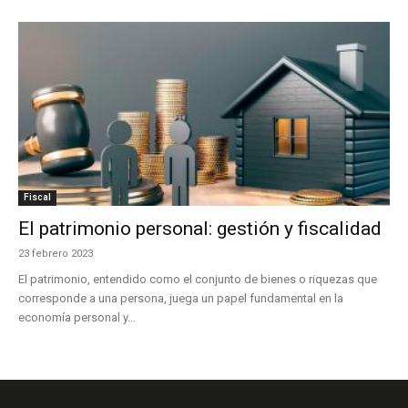
Fiscal
El patrimonio personal: gestión y fiscalidad
23 febrero 2023
El patrimonio, entendido como el conjunto de bienes o riquezas que
corresponde a una persona, juega un papel fundamental en la
economía personal y...