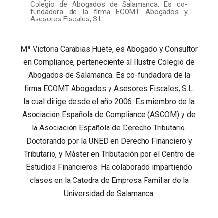
Colegio de Abogados de Salamanca. Es co-
fundadora de la firma ECOMT Abogados y
Asesores Fiscales, S.L.
Mª Victoria Carabias Huete, es Abogado y Consultor
en Compliance, perteneciente al Ilustre Colegio de
Abogados de Salamanca. Es co-fundadora de la
firma ECOMT Abogados y Asesores Fiscales, S.L.
la cual dirige desde el año 2006. Es miembro de la
Asociación Española de Compliance (ASCOM) y de
la Asociación Española de Derecho Tributario.
Doctorando por la UNED en Derecho Financiero y
Tributario, y Máster en Tributación por el Centro de
Estudios Financieros. Ha colaborado impartiendo
clases en la Catedra de Empresa Familiar de la
Universidad de Salamanca.