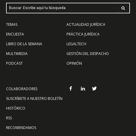
Buscar: Escribe aquí tu búsqueda
TEMAS
ACTUALIDAD JURÍDICA
ENCUESTA
PRÁCTICA JURÍDICA
LIBRO DE LA SEMANA
LEGALTECH
MULTIMEDIA
GESTIÓN DEL DESPACHO
PODCAST
OPINIÓN
COLABORADORES
SUSCRÍBETE A NUESTRO BOLETÍN
HISTÓRICO
RSS
RECOMENDAMOS