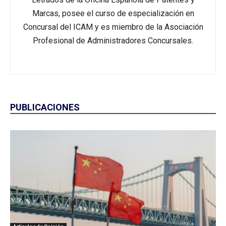
Marcas, posee el curso de especialización en
Concursal del ICAM y es miembro de la Asociación
Profesional de Administradores Concursales.
PUBLICACIONES