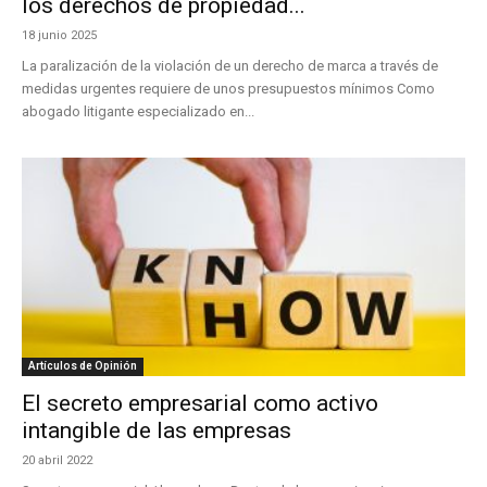
los derechos de propiedad...
18 junio 2025
La paralización de la violación de un derecho de marca a través de
medidas urgentes requiere de unos presupuestos mínimos Como
abogado litigante especializado en...
Artículos de Opinión
El secreto empresarial como activo
intangible de las empresas
20 abril 2022