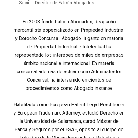
Socio - Director de Falcón Abogados
En 2008 fundó Falcón Abogados, despacho
mercantilista especializado en Propiedad Industrial
y Derecho Concursal. Abogado litigante en materia
de Propiedad Industrial e Intelectual ha
representado los intereses de miles de empresas
ámbito nacional e internacional. En materia
concursal además de actuar como Administrador
Concursal, ha intervenido en cientos de
procedimientos como Abogado instante.
Habilitado como European Patent Legal Practitioner
y European Trademark Attorney, estudió Derecho en
la Universidad de Salamanca, cursó Máster de
Banca y Seguros por el ESAE, opositó al cuerpo de
Letrados de la Oficina Española de Patentes y