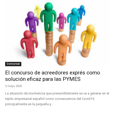
Concursal
El concurso de acreedores exprés como
solución eficaz para las PYMES
5 mayo 2020
La situación de insolvencia que presumiblemente se va a generar en el
tejido empresarial español como consecuencia del Covid19,
principalmente en la pequeña y...