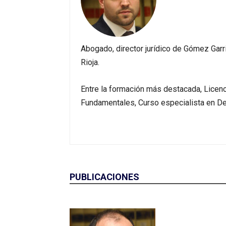
Abogado, director jurídico de Gómez Garr
Rioja.
Entre la formación más destacada, Licen
Fundamentales, Curso especialista en De
PUBLICACIONES