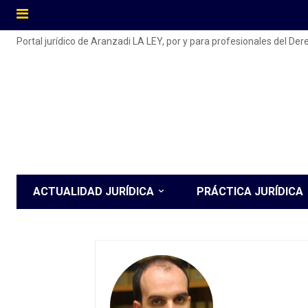
Portal jurídico de Aranzadi LA LEY, por y para profesionales del De
ACTUALIDAD JURÍDICA
PRÁCTICA JURÍDICA