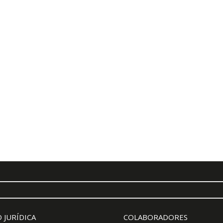
 JURÍDICA
COLABORADORES