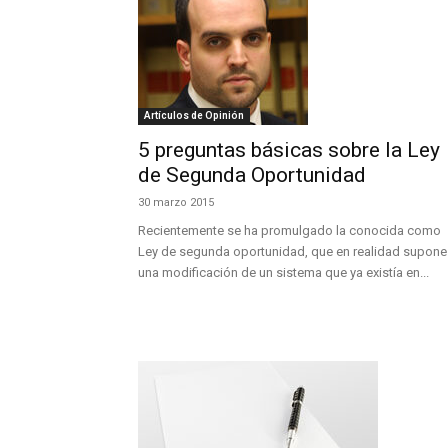
Artículos de Opinión
5 preguntas básicas sobre la Ley
de Segunda Oportunidad
30 marzo 2015
Recientemente se ha promulgado la conocida como
Ley de segunda oportunidad, que en realidad supone
una modificación de un sistema que ya existía en...