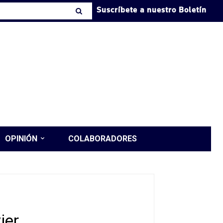
Suscríbete a nuestro Boletín
OPINIÓN
COLABORADORES
ier