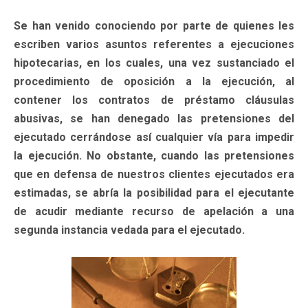
Se han venido conociendo por parte de quienes les
escriben varios asuntos referentes a ejecuciones
hipotecarias, en los cuales, una vez sustanciado el
procedimiento de oposición a la ejecución, al
contener los contratos de préstamo cláusulas
abusivas, se han denegado las pretensiones del
ejecutado cerrándose así cualquier vía para impedir
la ejecución. No obstante, cuando las pretensiones
que en defensa de nuestros clientes ejecutados era
estimadas, se abría la posibilidad para el ejecutante
de acudir mediante recurso de apelación a una
segunda instancia vedada para el ejecutado.