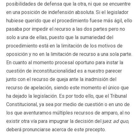
posibilidades de defensa que la otra, ni que se encuentre
en una posición de indefensión absoluta. Si el legislador
hubiese querido que el procedimiento fuese más ágil, ello
pasaba por impedir el recurso a las dos partes pero no
solo a una de ellas, puesto que la sumariedad del
procedimiento está en la limitación de los motivos de
oposición y no en la limitación de recurso a una sola parte.
En cuanto al momento procesal oportuno para instar la
cuestión de inconstitucionalidad es a nuestro parecer
junto con el recurso de queja ante la inadmisión del
recurso de apelación, siendo este momento el único que
ha dejado la legislación. Es por todo ello, que el Tribunal
Constitucional, ya sea por medio de cuestión o en uno de
los que aventuramos múltiples recursos de amparo, al no
existir otra vía para impugnar la decisión del juez
ad quo
,
deberá pronunciarse acerca de este precepto.