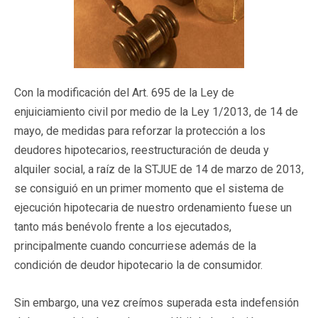
Con la modificación del Art. 695 de la Ley de
enjuiciamiento civil por medio de la Ley 1/2013, de 14 de
mayo, de medidas para reforzar la protección a los
deudores hipotecarios, reestructuración de deuda y
alquiler social, a raíz de la STJUE de 14 de marzo de 2013,
se consiguió en un primer momento que el sistema de
ejecución hipotecaria de nuestro ordenamiento fuese un
tanto más benévolo frente a los ejecutados,
principalmente cuando concurriese además de la
condición de deudor hipotecario la de consumidor.
Sin embargo, una vez creímos superada esta indefensión