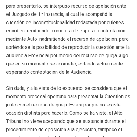
para presentarlo, se interpuso recurso de apelación ante
el Juzgado de 1º Instancia, al cual le acompañó la
cuestión de inconstitucionalidad redactada por quienes
escriben, recibiendo, como era de esperar, contestación
mediante Auto inadmitiendo el recurso de apelación, pero
abriéndose la posibilidad de reproducir la cuestión ante la
Audiencia Provincial por medio del recurso de queja, algo
que en su momento se acometió, estando actualmente
esperando contestación de la Audiencia.
Sin duda, y a la vista de lo expuesto, se considera que el
momento procesal oportuno para presentar la Cuestión es
junto con el recurso de queja. Es así porque no existe
ocasión distinta para hacerlo. Como se ha visto, el Alto
Tribunal no viene aceptando que se sustancie durante el
procedimiento de oposición a la ejecución, tampoco el