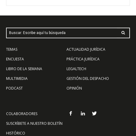
Buscar: Escribe aquí tu búsqueda
TEMAS
ACTUALIDAD JURÍDICA
ENCUESTA
PRÁCTICA JURÍDICA
LIBRO DE LA SEMANA
LEGALTECH
MULTIMEDIA
GESTIÓN DEL DESPACHO
PODCAST
OPINIÓN
COLABORADORES
SUSCRÍBETE A NUESTRO BOLETÍN
HISTÓRICO