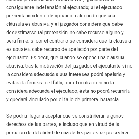
consiguiente indefensión al ejecutado; si el ejecutado
presenta incidente de oposición alegando que una
cláusula es abusiva, y el juzgador considera que debe
desestimarse tal pretensión, no cabe recurso alguno y
será firme; si por el contrario se considera que la cláusula
es abusiva, cabe recurso de apelación por parte del
ejecutante. Es decir, que cuando se opone una cláusula
abusiva, tras la motivación del juzgador, el ejecutante si no
la considera adecuada a sus intereses podrá apelarla y
evitará la firmeza del fallo; por el contrario si no la
considera adecuada el ejecutado, éste no podrá recurrirla
y quedará vinculado por el fallo de primera instancia.
Se podría llegar a aceptar que se constriñeran algunos
derechos de las partes, e incluso que en virtud de la
posición de debilidad de una de las partes se proceda a