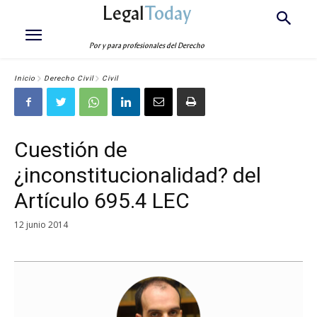
Legal
Today
Por y para profesionales del Derecho
Inicio
Derecho Civil
Civil
Cuestión de
¿inconstitucionalidad? del
Artículo 695.4 LEC
12 junio 2014