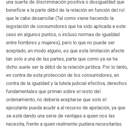
una suerte de discriminación positiva o desigualdad que
beneficie a la parte débil de la relación en función del rol
que le cabe desarrollar (Tal como viene haciendo la
legislación de consumidores que ha sido aplicada a este
caso en algunos puntos, o incluso normas de igualdad
entre hombres y mujeres), pero lo que no puede ser
aceptado, en modo alguno, es que esta limitación afecte
tan solo a una de las partes, parte que como ya se ha
dicho suele ser la débil de la relación jurídica. Por lo tanto,
en contra de esta protección de los consumidores, en
contra de la igualdad y la tutela judicial efectiva, derechos
fundamentales que priman sobre el resto del
ordenamiento, no debería aceptarse que solo el
ejecutante pueda acudir a al recurso de apelación, ya que
se está dando una serie de ventajas a quien nos las
necesita, frente a quien realmente pudiera necesitarlas.