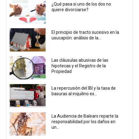
¿Qué pasa si uno de los dos no
quiere divorciarse?
El principio de tracto sucesivo en la
usucapión: análisis de la...
Las cláusulas abusivas de las
hipotecas y el Registro de la
Propiedad
La repercusión del IBI y la tasa de
basuras al inquilino es...
La Audiencia de Balears reparte la
responsabilidad por los daños en
un...