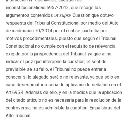
inconstitucionalidad 6957-2013, que recoge los
argumentos contenidos
ut supra
. Cuestión que obtuvo
respuesta del Tribunal Constitucional por medio del Auto
de inadmisión 70/2014 por el cual se inadmitía por
motivos procedimentales, puesto que según el Tribunal
Constitucional no cumple con el requisito de relevancia
exigido por la jurisprudencia del Tribunal, ya que al no
indicar el juez que interpone la cuestión, el sentido
previsible se su fallo, el Tribunal no puede entrar a
conocer si lo alegado será o no relevante, ya que solo en
caso desestimatorio sería de aplicación lo señalado en el
Art.695.4. Además de ello, y en la medida que la aplicación
del citado artículo no es necesaria para la resolución de la
controversia, no es admisible la cuestión. En palabras del
Alto Tribunal: