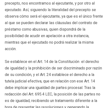
precepto, nos encontramos al ejecutante, y por otro al
ejecutado. Así, siguiendo la literalidad del precepto se
observa cómo será el ejecutante, ya que es el único frente
al que se pueden declarar las cláusulas del contrato de
préstamo como abusivas, quien dispondrá de la
posibilidad de acudir en apelación a otra instancia,
mientras que el ejecutado no podrá realizar la misma
acción.
Se establece en el Art. 14 de la Constitución el derecho
de igualdad y la prohibición de ser discriminado por razón
de su condición, y el Art. 24 establece el derecho a la
tutela judicial efectiva, que en relación con ese Art. 14
debe implicar una igualdad de partes procesal. Tras la
redacción del Art. 695.4 LEC, la posición de las partes no
es de igualdad, recibiendo un tratamiento diferente a la
hora de presentar las resoluciones y generando la