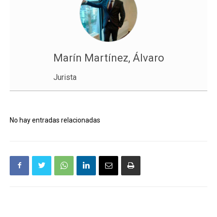
Marín Martínez, Álvaro
Jurista
No hay entradas relacionadas