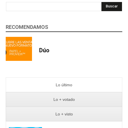
Buscar
RECOMENDAMOS
Dúo
Lo último
Lo + votado
Lo + visto