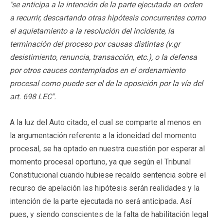
"se anticipa a la intención de la parte ejecutada en orden
a recurrir, descartando otras hipótesis concurrentes como
el aquietamiento a la resolución del incidente, la
terminación del proceso por causas distintas (v.gr
desistimiento, renuncia, transacción, etc.), o la defensa
por otros cauces contemplados en el ordenamiento
procesal como puede ser el de la oposición por la vía del
art. 698 LEC".
A la luz del Auto citado, el cual se comparte al menos en
la argumentación referente a la idoneidad del momento
procesal, se ha optado en nuestra cuestión por esperar al
momento procesal oportuno, ya que según el Tribunal
Constitucional cuando hubiese recaído sentencia sobre el
recurso de apelación las hipótesis serán realidades y la
intención de la parte ejecutada no será anticipada. Así
pues, y siendo conscientes de la falta de habilitación legal