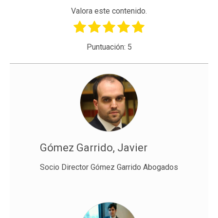
Valora este contenido.
Puntuación:
5
Gómez Garrido, Javier
Socio Director Gómez Garrido Abogados