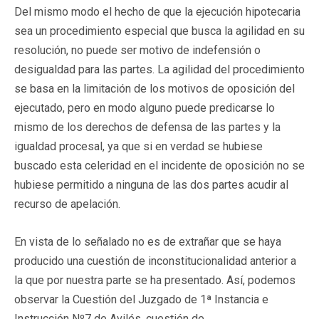
Del mismo modo el hecho de que la ejecución hipotecaria
sea un procedimiento especial que busca la agilidad en su
resolución, no puede ser motivo de indefensión o
desigualdad para las partes. La agilidad del procedimiento
se basa en la limitación de los motivos de oposición del
ejecutado, pero en modo alguno puede predicarse lo
mismo de los derechos de defensa de las partes y la
igualdad procesal, ya que si en verdad se hubiese
buscado esta celeridad en el incidente de oposición no se
hubiese permitido a ninguna de las dos partes acudir al
recurso de apelación.
En vista de lo señalado no es de extrañar que se haya
producido una cuestión de inconstitucionalidad anterior a
la que por nuestra parte se ha presentado. Así, podemos
observar la Cuestión del Juzgado de 1ª Instancia e
Instrucción Nº7 de Avilés, cuestión de