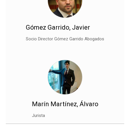
Gómez Garrido, Javier
Socio Director Gómez Garrido Abogados
Marín Martínez, Álvaro
Jurista