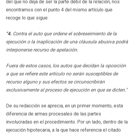
del que no deja de ser la parte débil de la relación, nos
encontramos con el punto 4 del mismo artículo que
recoge lo que sigue:
"4.
Contra el auto que ordene el sobreseimiento de la
ejecución o la inaplicación de una cláusula abusiva podrá
interponerse recurso de apelación.
Fuera de estos casos, los autos que decidan la oposición
a que se refiere este artículo no serán susceptibles de
recurso alguno y sus efectos se circunscribirán
exclusivamente al proceso de ejecución en que se dicten."
De su redacción se aprecia, en un primer momento, esta
diferencia de armas procesales de las partes
involucradas en el procedimiento. Por un lado, dentro de la
ejecución hipotecaria, a la que hace referencia el citado