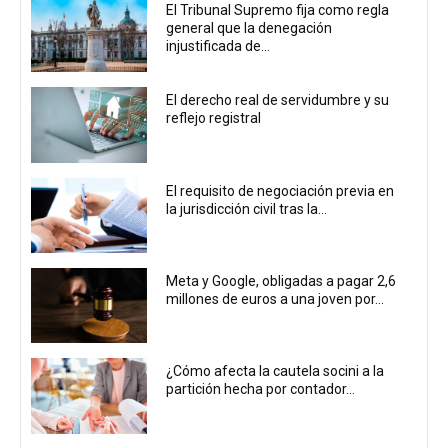
El Tribunal Supremo fija como regla
general que la denegación
injustificada de...
El derecho real de servidumbre y su
reflejo registral
El requisito de negociación previa en
la jurisdicción civil tras la...
Meta y Google, obligadas a pagar 2,6
millones de euros a una joven por...
¿Cómo afecta la cautela socini a la
partición hecha por contador...