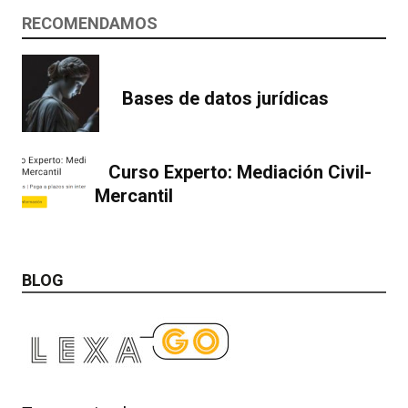
RECOMENDAMOS
Bases de datos jurídicas
Curso Experto: Mediación Civil-
Mercantil
BLOG