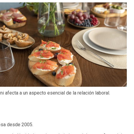
i afecta a un aspecto esencial de la relación laboral.
resa desde 2005.