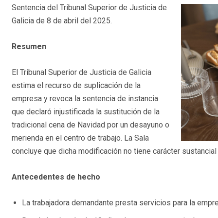
Sentencia del Tribunal Superior de Justicia de
Galicia de 8 de abril del 2025.
Resumen
El Tribunal Superior de Justicia de Galicia
estima el recurso de suplicación de la
empresa y revoca la sentencia de instancia
que declaró injustificada la sustitución de la
tradicional cena de Navidad por un desayuno o
merienda en el centro de trabajo. La Sala
concluye que dicha modificación no tiene carácter sustancial n
Antecedentes de hecho
La trabajadora demandante presta servicios para la emp