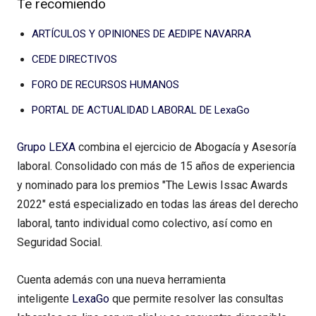
Te recomiendo
ARTÍCULOS Y OPINIONES DE AEDIPE NAVARRA
CEDE DIRECTIVOS
FORO DE RECURSOS HUMANOS
PORTAL DE ACTUALIDAD LABORAL DE LexaGo
Grupo LEXA
combina el ejercicio de Abogacía y Asesoría
laboral. Consolidado con más de 15 años de experiencia
y nominado para los premios "The Lewis Issac Awards
2022" está especializado en todas las áreas del derecho
laboral, tanto individual como colectivo, así como en
Seguridad Social.
Cuenta además con una nueva herramienta
inteligente
LexaGo
que permite resolver las consultas