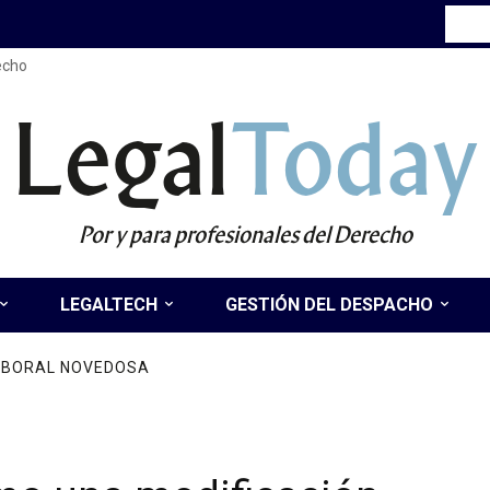
recho
Legal
Today
Por y para profesionales del Derecho
LEGALTECH
GESTIÓN DEL DESPACHO
LABORAL NOVEDOSA