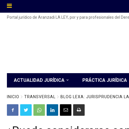
Portal jurídico de Aranzadi LA LEY, por y para profesionales del De
ACTUALIDAD JURÍDICA
PRÁCTICA JURÍDICA
INICIO
TRANSVERSAL
BLOG LEXA: JURISPRUDENCIA 