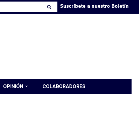
Suscríbete a nuestro Boletín
OPINIÓN
COLABORADORES