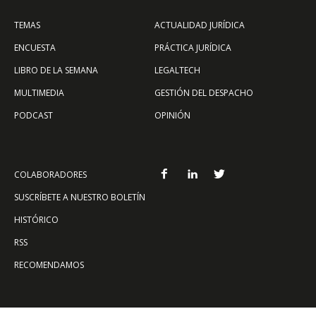
TEMAS
ACTUALIDAD JURÍDICA
ENCUESTA
PRÁCTICA JURÍDICA
LIBRO DE LA SEMANA
LEGALTECH
MULTIMEDIA
GESTIÓN DEL DESPACHO
PODCAST
OPINIÓN
COLABORADORES
SUSCRÍBETE A NUESTRO BOLETÍN
HISTÓRICO
RSS
RECOMENDAMOS