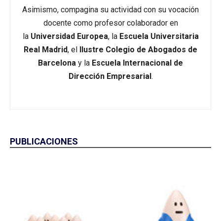
Asimismo, compagina su actividad con su vocación
docente como profesor colaborador en
la
Universidad Europea
, la
Escuela Universitaria
Real Madrid
, el
Ilustre Colegio de Abogados de
Barcelona
y la
Escuela Internacional de
Dirección Empresarial
.
PUBLICACIONES