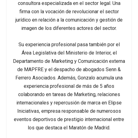
consultora especializada en el sector legal. Una
firma con la vocación de revolucionar el sector
jurídico en relación a la comunicación y gestión de
imagen de los diferentes actores del sector.
Su experiencia profesional pasa también por el
Área Legislativa del Ministerio de Interior, el
Departamento de Marketing y Comunicación externa
de MAPFRE y el despacho de abogados Senn &
Ferrero Asociados. Además, Gonzalo acumula una
experiencia profesional de más de 5 años
colaborando en tareas de Marketing, relaciones
internacionales y repercusión de marca en Elipse
Iniciativas, empresa responsable de numerosos
eventos deportivos de prestigio internacional entre
los que destaca el Maratón de Madrid.