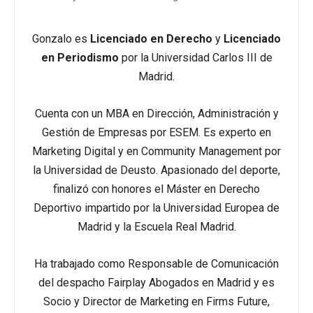
Gonzalo es
Licenciado en Derecho
y
Licenciado
en Periodismo
por la Universidad Carlos III de
Madrid.
Cuenta con un MBA en Dirección, Administración y
Gestión de Empresas por ESEM. Es experto en
Marketing Digital y en Community Management por
la Universidad de Deusto. Apasionado del deporte,
finalizó con honores el Máster en Derecho
Deportivo impartido por la Universidad Europea de
Madrid y la Escuela Real Madrid.
Ha trabajado como Responsable de Comunicación
del despacho Fairplay Abogados en Madrid y es
Socio y Director de Marketing en Firms Future,