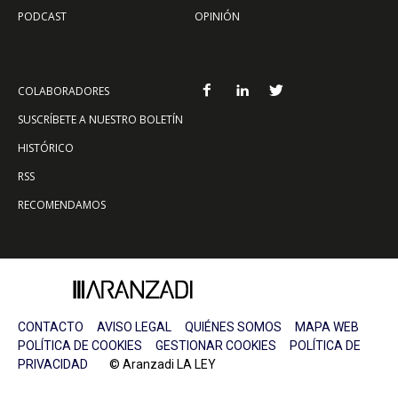
PODCAST
OPINIÓN
COLABORADORES
SUSCRÍBETE A NUESTRO BOLETÍN
HISTÓRICO
RSS
RECOMENDAMOS
CONTACTO
AVISO LEGAL
QUIÉNES SOMOS
MAPA WEB
POLÍTICA DE COOKIES
GESTIONAR COOKIES
POLÍTICA DE
PRIVACIDAD
© Aranzadi LA LEY