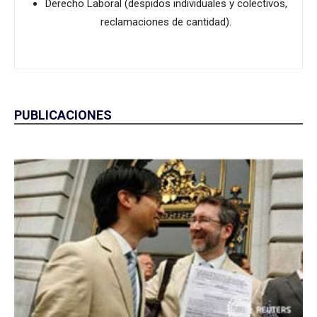
Derecho Laboral (despidos individuales y colectivos,
reclamaciones de cantidad).
PUBLICACIONES