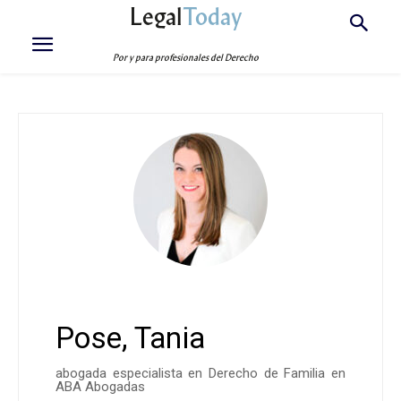
Legal
Today
Por y para profesionales del Derecho
Pose, Tania
abogada especialista en Derecho de Familia en
ABA Abogadas