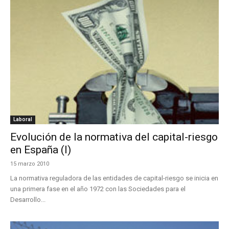
Laboral
Evolución de la normativa del capital-riesgo
en España (I)
15 marzo 2010
La normativa reguladora de las entidades de capital-riesgo se inicia en
una primera fase en el año 1972 con las Sociedades para el
Desarrollo...