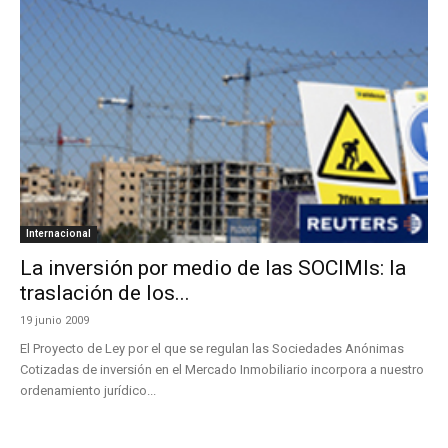
Internacional
La inversión por medio de las SOCIMIs: la
traslación de los...
19 junio 2009
El Proyecto de Ley por el que se regulan las Sociedades Anónimas
Cotizadas de inversión en el Mercado Inmobiliario incorpora a nuestro
ordenamiento jurídico...