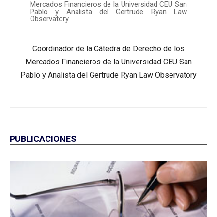
Mercados Financieros de la Universidad CEU San
Pablo y Analista del Gertrude Ryan Law
Observatory
Coordinador de la Cátedra de Derecho de los
Mercados Financieros de la Universidad CEU San
Pablo y Analista del Gertrude Ryan Law Observatory
PUBLICACIONES