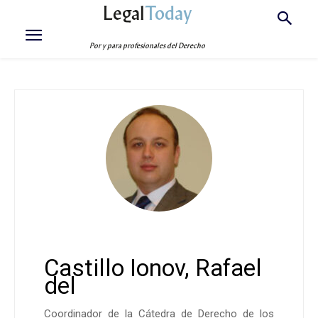
Legal
Today
Por y para profesionales del Derecho
Castillo Ionov, Rafael
del
Coordinador de la Cátedra de Derecho de los