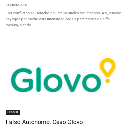
31 enero 2020
Los conflictos en Derecho de Familia suelen ser intensos. Así, cuando
hay hijos por medio esta intensidad llega a parámetros de difícil
mesura, siendo...
Laboral
Falso Autónomo. Caso Glovo