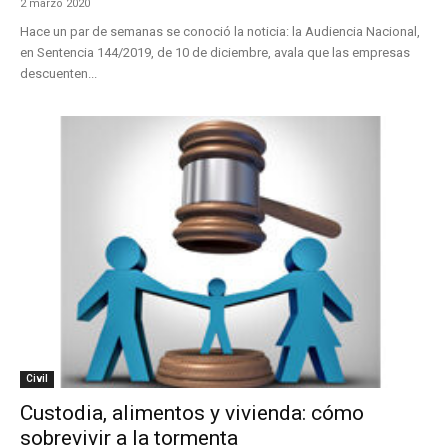
2 marzo 2020
Hace un par de semanas se conoció la noticia: la Audiencia Nacional,
en Sentencia 144/2019, de 10 de diciembre, avala que las empresas
descuenten...
Civil
Custodia, alimentos y vivienda: cómo
sobrevivir a la tormenta