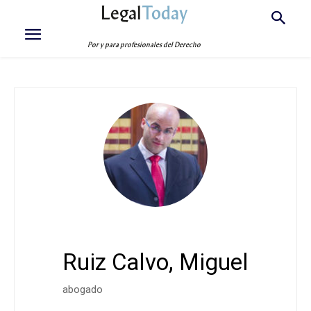
Legal
Today
Por y para profesionales del Derecho
Ruiz Calvo, Miguel
abogado