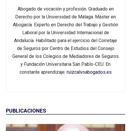
Abogado de vocación y profesión. Graduado en
Derecho por la Universidad de Málaga. Máster en
Abogacía. Experto en Derecho del Trabajo y Gestión
Laboral por la Universidad Internacional de
Andalucía. Habilitado para el ejercicio del Corretaje
de Seguros por Centro de Estudios del Consejo
General de los Colegios de Mediadores de Seguros
y Fundación Universitaria San Pablo-CEU. En
constante aprendizaje.
ruizcalvoabogados.es
PUBLICACIONES