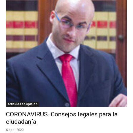
Artículos de Opinión
CORONAVIRUS. Consejos legales para la
ciudadanía
6 abril 2020