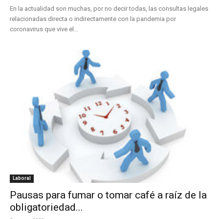
En la actualidad son muchas, por no decir todas, las consultas legales
relacionadas directa o indirectamente con la pandemia por
coronavirus que vive el...
Laboral
Pausas para fumar o tomar café a raíz de la
obligatoriedad...