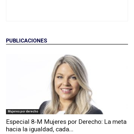
PUBLICACIONES
Mujeres por derecho
Especial 8-M Mujeres por Derecho: La meta
hacia la igualdad, cada...