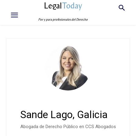
Legal
Today
Por y para profesionales del Derecho
Sande Lago, Galicia
Abogada de Derecho Público en CCS Abogados