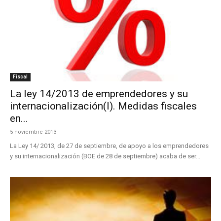
Fiscal
La ley 14/2013 de emprendedores y su
internacionalización(I). Medidas fiscales
en...
5 noviembre 2013
La Ley 14/ 2013, de 27 de septiembre, de apoyo a los emprendedores
y su internacionalización (BOE de 28 de septiembre) acaba de ser...