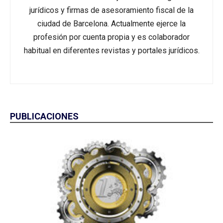
jurídicos y firmas de asesoramiento fiscal de la
ciudad de Barcelona. Actualmente ejerce la
profesión por cuenta propia y es colaborador
habitual en diferentes revistas y portales jurídicos.
PUBLICACIONES