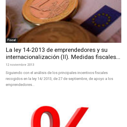
Fiscal
La ley 14-2013 de emprendedores y su
internacionalización (II). Medidas fiscales...
12 noviembre 2013
Siguiendo con el análisis de los principales incentivos fiscales
recogidos en la ley 14/ 2013, de 27 de septiembre, de apoyo a los
emprendedores...