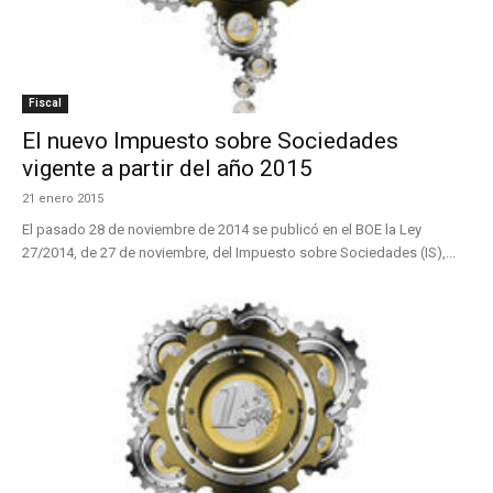
Fiscal
El nuevo Impuesto sobre Sociedades
vigente a partir del año 2015
21 enero 2015
El pasado 28 de noviembre de 2014 se publicó en el BOE la Ley
27/2014, de 27 de noviembre, del Impuesto sobre Sociedades (IS),...