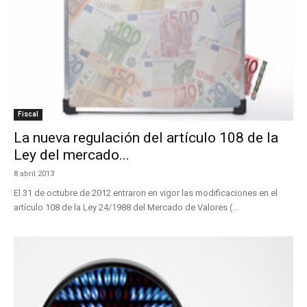
Fiscal
La nueva regulación del artículo 108 de la
Ley del mercado...
8 abril 2013
El 31 de octubre de 2012 entraron en vigor las modificaciones en el
artículo 108 de la Ley 24/1988 del Mercado de Valores (...