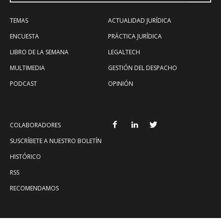
TEMAS
ACTUALIDAD JURÍDICA
ENCUESTA
PRÁCTICA JURÍDICA
LIBRO DE LA SEMANA
LEGALTECH
MULTIMEDIA
GESTIÓN DEL DESPACHO
PODCAST
OPINIÓN
COLABORADORES
SUSCRÍBETE A NUESTRO BOLETÍN
HISTÓRICO
RSS
RECOMENDAMOS