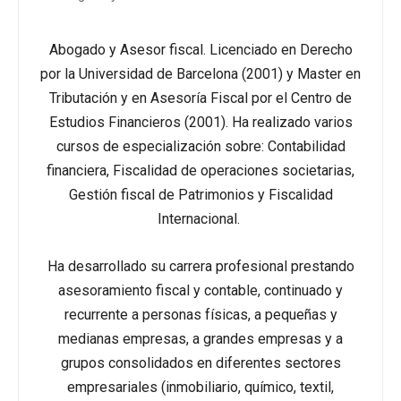
Abogado y Asesor fiscal. Licenciado en Derecho
por la Universidad de Barcelona (2001) y Master en
Tributación y en Asesoría Fiscal por el Centro de
Estudios Financieros (2001). Ha realizado varios
cursos de especialización sobre: Contabilidad
financiera, Fiscalidad de operaciones societarias,
Gestión fiscal de Patrimonios y Fiscalidad
Internacional.
Ha desarrollado su carrera profesional prestando
asesoramiento fiscal y contable, continuado y
recurrente a personas físicas, a pequeñas y
medianas empresas, a grandes empresas y a
grupos consolidados en diferentes sectores
empresariales (inmobiliario, químico, textil,