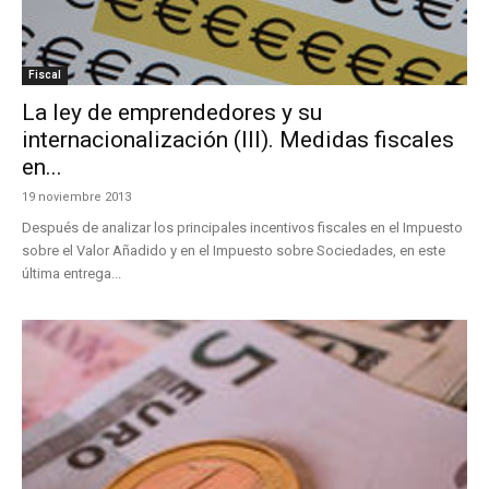
Fiscal
La ley de emprendedores y su
internacionalización (III). Medidas fiscales
en...
19 noviembre 2013
Después de analizar los principales incentivos fiscales en el Impuesto
sobre el Valor Añadido y en el Impuesto sobre Sociedades, en este
última entrega...