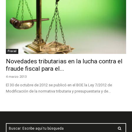
Fiscal
Novedades tributarias en la lucha contra el
fraude fiscal para el...
4 marzo 2013
El 30 de octubre de 2012 se publicó en el BOE la Ley 7/2012 de
Modificación de la normativa tributaria y presupuestaria y de...
Buscar: Escribe aquí tu búsqueda