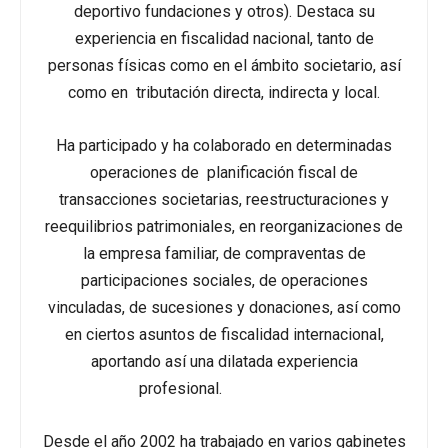
deportivo fundaciones y otros). Destaca su
experiencia en fiscalidad nacional, tanto de
personas físicas como en el ámbito societario, así
como en tributación directa, indirecta y local.
Ha participado y ha colaborado en determinadas
operaciones de planificación fiscal de
transacciones societarias, reestructuraciones y
reequilibrios patrimoniales, en reorganizaciones de
la empresa familiar, de compraventas de
participaciones sociales, de operaciones
vinculadas, de sucesiones y donaciones, así como
en ciertos asuntos de fiscalidad internacional,
aportando así una dilatada experiencia
profesional.
Desde el año 2002 ha trabajado en varios gabinetes