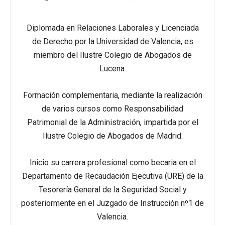
Diplomada en Relaciones Laborales y Licenciada
de Derecho por la Universidad de Valencia, es
miembro del Ilustre Colegio de Abogados de
Lucena.
Formación complementaria, mediante la realización
de varios cursos como Responsabilidad
Patrimonial de la Administración, impartida por el
Ilustre Colegio de Abogados de Madrid.
Inicio su carrera profesional como becaria en el
Departamento de Recaudación Ejecutiva (URE) de la
Tesorería General de la Seguridad Social y
posteriormente en el Juzgado de Instrucción nº1 de
Valencia.