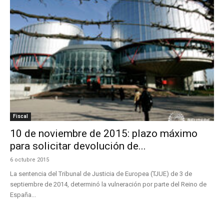
Fiscal
10 de noviembre de 2015: plazo máximo
para solicitar devolución de...
6 octubre 2015
La sentencia del Tribunal de Justicia de Europea (TJUE) de 3 de
septiembre de 2014, determinó la vulneración por parte del Reino de
España...