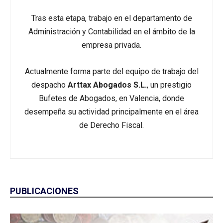
Tras esta etapa, trabajo en el departamento de
Administración y Contabilidad en el ámbito de la
empresa privada.
Actualmente forma parte del equipo de trabajo del
despacho
Arttax Abogados S.L.
, un prestigio
Bufetes de Abogados, en Valencia, donde
desempeña su actividad principalmente en el área
de Derecho Fiscal.
PUBLICACIONES