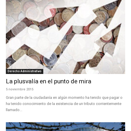
Derecho Administrativo
La plusvalía en el punto de mira
5 noviembre 2015
Gran parte de la ciudadanía en algún momento ha tenido que pagar o
ha tenido conocimiento de la existencia de un tributo corrientemente
llamado...