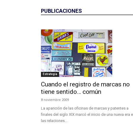
PUBLICACIONES
Estrategia
Cuando el registro de marcas no
tiene sentido… común
8 noviembre 2009
La aparición de las oficinas de marcas y patentes a
finales del siglo XIX marcó el inicio de una nueva era 
las relaciones...