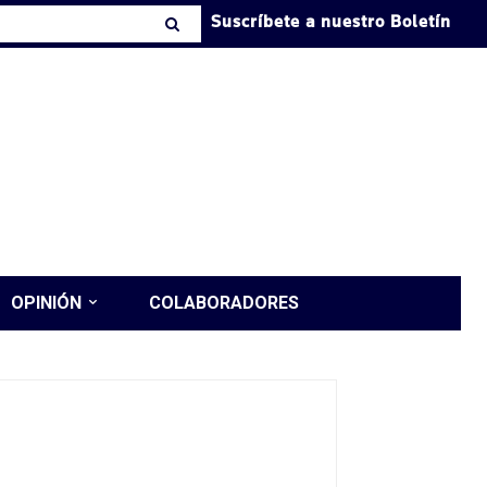
Suscríbete a nuestro Boletín
OPINIÓN
COLABORADORES