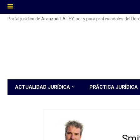
Portal jurídico de Aranzadi LA LEY, por y para profesionales del De
ACTUALIDAD JURÍDICA
PRÁCTICA JURÍDICA
Smi