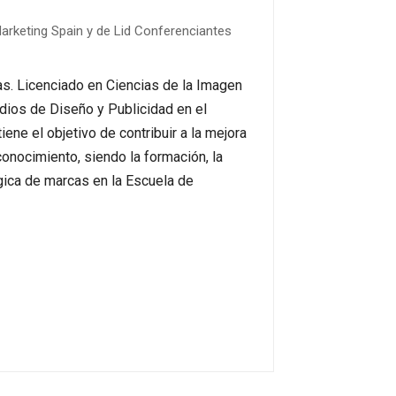
arketing Spain y de Lid Conferenciantes
as. Licenciado en Ciencias de la Imagen
dios de Diseño y Publicidad en el
ene el objetivo de contribuir a la mejora
 conocimiento, siendo la formación, la
égica de marcas en la Escuela de