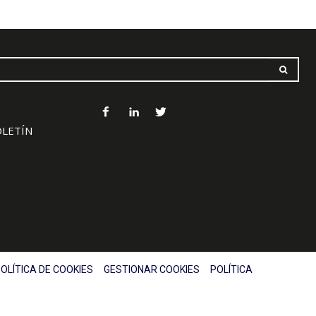
OLETÍN
OLÍTICA DE COOKIES
GESTIONAR COOKIES
POLÍTICA