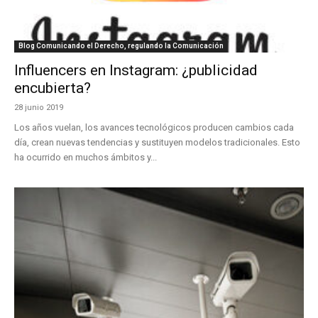
Blog Comunicando el Derecho, regulando la Comunicación
Influencers en Instagram: ¿publicidad
encubierta?
28 junio 2019
Los años vuelan, los avances tecnológicos producen cambios cada
día, crean nuevas tendencias y sustituyen modelos tradicionales. Esto
ha ocurrido en muchos ámbitos y...