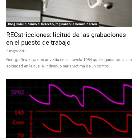
Blog Comunicando el Derecho, regulando la Comunicación
RECstricciones: licitud de las grabaciones
en el puesto de trabajo
2 mayo 2019
George Orwell ya nos advertía en su novela 1984 que llegaríamos a una
sociedad en la cual el individuo sería víctima de un control...