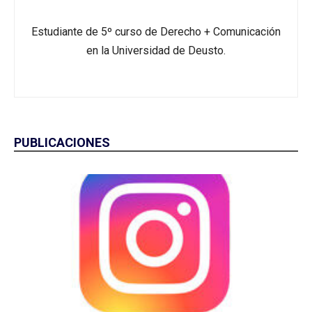
Estudiante de 5º curso de Derecho + Comunicación
en la Universidad de Deusto.
PUBLICACIONES