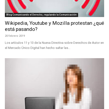
Blog Comunicando el Derecho, regulando la Comunicación
Wikipedia, Youtube y Mozilla protestan ¿qué
está pasando?
20 febrero 2019
Los artículos 11 y 13 de la Nueva Directiva sobre Derechos de Autor en
el Mercado Único Digital han hecho saltar las...