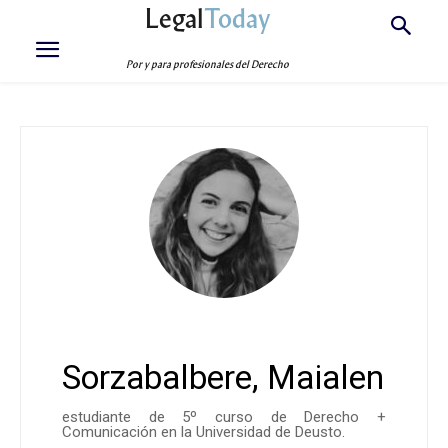
Legal
Today
Por y para profesionales del Derecho
Sorzabalbere, Maialen
estudiante de 5º curso de Derecho +
Comunicación en la Universidad de Deusto.