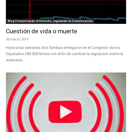
Blog Comunicando el Derecho, regulando la Comunicación
Cuestión de vida o muerte
20 marzo 2019
Hace unas semanas dos familias entregaron en el Congreso de los
Diputados 280.000 firmas con el fin de cambiar la regulación sobre la
eutanasia...