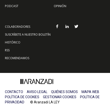
PODCAST
OPINIÓN
COLABORADORES
SUSCRÍBETE A NUESTRO BOLETÍN
HISTÓRICO
RSS
RECOMENDAMOS
CONTACTO
AVISO LEGAL
QUIÉNES SOMOS
MAPA WEB
POLÍTICA DE COOKIES
GESTIONAR COOKIES
POLÍTICA DE
PRIVACIDAD
© Aranzadi LA LEY